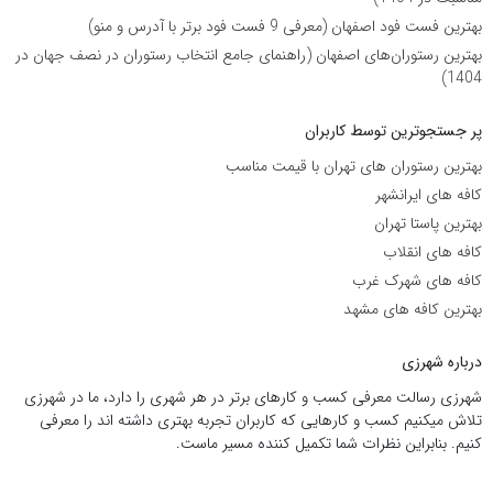
بهترین فست فود اصفهان (معرفی 9 فست فود برتر با آدرس و منو)
بهترین رستوران‌های اصفهان (راهنمای جامع انتخاب رستوران در نصف جهان در
1404)
پر جستجوترین توسط کاربران
بهترین رستوران های تهران با قیمت مناسب
کافه های ایرانشهر
بهترین پاستا تهران
کافه های انقلاب
کافه های شهرک غرب
بهترین کافه های مشهد
درباره شهرزی
شهرزی رسالت معرفی کسب و کارهای برتر در هر شهری را دارد، ما در شهرزی
تلاش میکنیم کسب و کارهایی که کاربران تجربه بهتری داشته اند را معرفی
کنیم. بنابراین نظرات شما تکمیل کننده مسیر ماست.