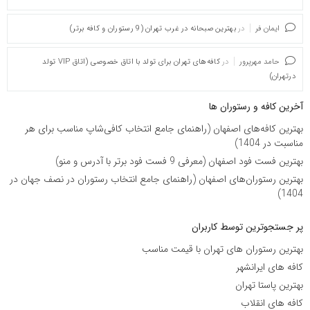
ایمان فر
در
بهترین صبحانه در غرب تهران (9 رستوران و کافه برتر)
حامد مهرپرور
در
کافه‌های تهران برای تولد با اتاق خصوصی (اتاق VIP تولد
درتهران)
آخرین کافه و رستوران ها
بهترین کافه‌های اصفهان (راهنمای جامع انتخاب کافی‌شاپ مناسب برای هر
مناسبت در 1404)
بهترین فست فود اصفهان (معرفی 9 فست فود برتر با آدرس و منو)
بهترین رستوران‌های اصفهان (راهنمای جامع انتخاب رستوران در نصف جهان در
1404)
پر جستجوترین توسط کاربران
بهترین رستوران های تهران با قیمت مناسب
کافه های ایرانشهر
بهترین پاستا تهران
کافه های انقلاب