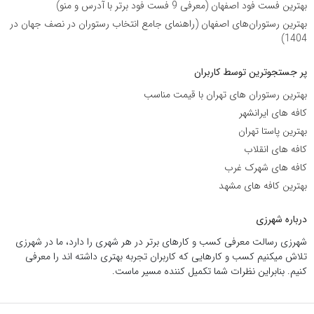
بهترین فست فود اصفهان (معرفی 9 فست فود برتر با آدرس و منو)
بهترین رستوران‌های اصفهان (راهنمای جامع انتخاب رستوران در نصف جهان در
1404)
پر جستجوترین توسط کاربران
بهترین رستوران های تهران با قیمت مناسب
کافه های ایرانشهر
بهترین پاستا تهران
کافه های انقلاب
کافه های شهرک غرب
بهترین کافه های مشهد
درباره شهرزی
شهرزی رسالت معرفی کسب و کارهای برتر در هر شهری را دارد، ما در شهرزی
تلاش میکنیم کسب و کارهایی که کاربران تجربه بهتری داشته اند را معرفی
کنیم. بنابراین نظرات شما تکمیل کننده مسیر ماست.