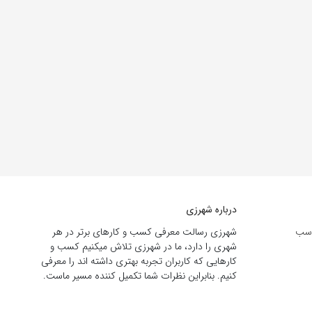
درباره شهرزی
اسب
شهرزی رسالت معرفی کسب و کارهای برتر در هر
شهری را دارد، ما در شهرزی تلاش میکنیم کسب و
کارهایی که کاربران تجربه بهتری داشته اند را معرفی
کنیم. بنابراین نظرات شما تکمیل کننده مسیر ماست.