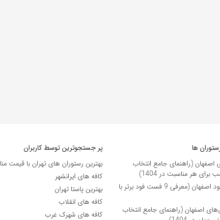
ستوران ها
پر جستجوترین توسط کاربران
ی اصفهان (راهنمای جامع انتخاب
بهترین رستوران های تهران با قیمت من
برای هر مناسبت در 1404)
کافه های ایرانشهر
بهترین فست فود اصفهان (معرفی 9 فست فود برتر با
بهترین پاستا تهران
کافه های انقلاب
ن‌های اصفهان (راهنمای جامع انتخاب
کافه های شهرک غرب