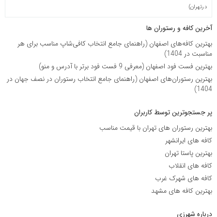
درتهران)
آخرین کافه و رستوران ها
بهترین کافه‌های اصفهان (راهنمای جامع انتخاب کافی‌شاپ مناسب برای هر
مناسبت در 1404)
بهترین فست فود اصفهان (معرفی 9 فست فود برتر با آدرس و منو)
بهترین رستوران‌های اصفهان (راهنمای جامع انتخاب رستوران در نصف جهان در
1404)
پر جستجوترین توسط کاربران
بهترین رستوران های تهران با قیمت مناسب
کافه های ایرانشهر
بهترین پاستا تهران
کافه های انقلاب
کافه های شهرک غرب
بهترین کافه های مشهد
درباره شهرزی