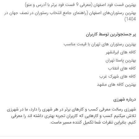
بهترین فست فود اصفهان (معرفی 9 فست فود برتر با آدرس و منو)
بهترین رستوران‌های اصفهان (راهنمای جامع انتخاب رستوران در نصف جهان در
1404)
پر جستجوترین توسط کاربران
بهترین رستوران های تهران با قیمت مناسب
کافه های ایرانشهر
بهترین پاستا تهران
کافه های انقلاب
کافه های شهرک غرب
بهترین کافه های مشهد
درباره شهرزی
شهرزی رسالت معرفی کسب و کارهای برتر در هر شهری را دارد، ما در شهرزی
تلاش میکنیم کسب و کارهایی که کاربران تجربه بهتری داشته اند را معرفی
کنیم. بنابراین نظرات شما تکمیل کننده مسیر ماست.