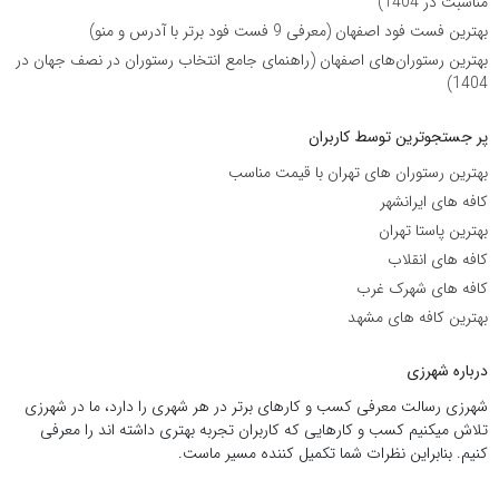
مناسبت در 1404)
بهترین فست فود اصفهان (معرفی 9 فست فود برتر با آدرس و منو)
بهترین رستوران‌های اصفهان (راهنمای جامع انتخاب رستوران در نصف جهان در
1404)
پر جستجوترین توسط کاربران
بهترین رستوران های تهران با قیمت مناسب
کافه های ایرانشهر
بهترین پاستا تهران
کافه های انقلاب
کافه های شهرک غرب
بهترین کافه های مشهد
درباره شهرزی
شهرزی رسالت معرفی کسب و کارهای برتر در هر شهری را دارد، ما در شهرزی
تلاش میکنیم کسب و کارهایی که کاربران تجربه بهتری داشته اند را معرفی
کنیم. بنابراین نظرات شما تکمیل کننده مسیر ماست.