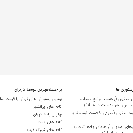
ستوران ها
پر جستجوترین توسط کاربران
ی اصفهان (راهنمای جامع انتخاب
بهترین رستوران های تهران با قیمت من
برای هر مناسبت در 1404)
کافه های ایرانشهر
بهترین فست فود اصفهان (معرفی 9 فست فود برتر با
بهترین پاستا تهران
کافه های انقلاب
ن‌های اصفهان (راهنمای جامع انتخاب
کافه های شهرک غرب