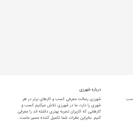
درباره شهرزی
اسب
شهرزی رسالت معرفی کسب و کارهای برتر در هر
شهری را دارد، ما در شهرزی تلاش میکنیم کسب و
کارهایی که کاربران تجربه بهتری داشته اند را معرفی
کنیم. بنابراین نظرات شما تکمیل کننده مسیر ماست.