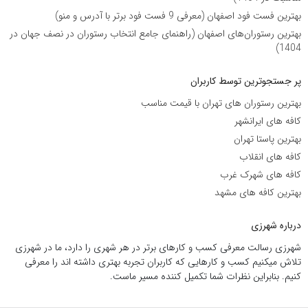
بهترین فست فود اصفهان (معرفی 9 فست فود برتر با آدرس و منو)
بهترین رستوران‌های اصفهان (راهنمای جامع انتخاب رستوران در نصف جهان در
1404)
پر جستجوترین توسط کاربران
بهترین رستوران های تهران با قیمت مناسب
کافه های ایرانشهر
بهترین پاستا تهران
کافه های انقلاب
کافه های شهرک غرب
بهترین کافه های مشهد
درباره شهرزی
شهرزی رسالت معرفی کسب و کارهای برتر در هر شهری را دارد، ما در شهرزی
تلاش میکنیم کسب و کارهایی که کاربران تجربه بهتری داشته اند را معرفی
کنیم. بنابراین نظرات شما تکمیل کننده مسیر ماست.