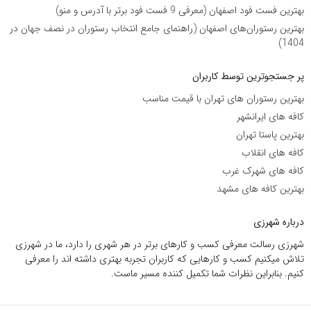
بهترین فست فود اصفهان (معرفی 9 فست فود برتر با آدرس و منو)
بهترین رستوران‌های اصفهان (راهنمای جامع انتخاب رستوران در نصف جهان در
1404)
پر جستجوترین توسط کاربران
بهترین رستوران های تهران با قیمت مناسب
کافه های ایرانشهر
بهترین پاستا تهران
کافه های انقلاب
کافه های شهرک غرب
بهترین کافه های مشهد
درباره شهرزی
شهرزی رسالت معرفی کسب و کارهای برتر در هر شهری را دارد، ما در شهرزی
تلاش میکنیم کسب و کارهایی که کاربران تجربه بهتری داشته اند را معرفی
کنیم. بنابراین نظرات شما تکمیل کننده مسیر ماست.