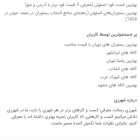
بهترین فست فود اصفهان (معرفی 9 فست فود برتر با آدرس و منو)
بهترین رستوران‌های اصفهان (راهنمای جامع انتخاب رستوران در نصف جهان در
1404)
پر جستجوترین توسط کاربران
بهترین رستوران های تهران با قیمت مناسب
کافه های ایرانشهر
بهترین پاستا تهران
کافه های انقلاب
کافه های شهرک غرب
بهترین کافه های مشهد
درباره شهرزی
شهرزی رسالت معرفی کسب و کارهای برتر در هر شهری را دارد، ما در شهرزی
تلاش میکنیم کسب و کارهایی که کاربران تجربه بهتری داشته اند را معرفی
کنیم. بنابراین نظرات شما تکمیل کننده مسیر ماست.