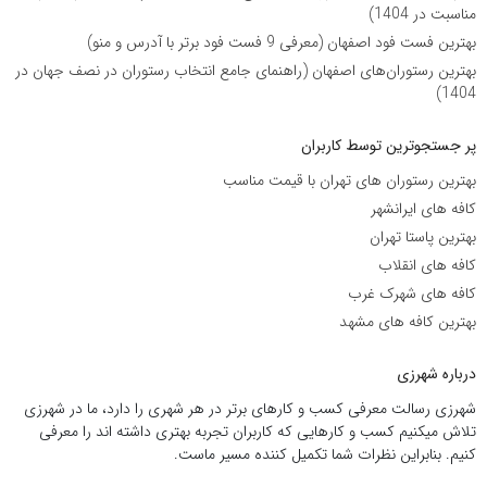
مناسبت در 1404)
بهترین فست فود اصفهان (معرفی 9 فست فود برتر با آدرس و منو)
بهترین رستوران‌های اصفهان (راهنمای جامع انتخاب رستوران در نصف جهان در
1404)
پر جستجوترین توسط کاربران
بهترین رستوران های تهران با قیمت مناسب
کافه های ایرانشهر
بهترین پاستا تهران
کافه های انقلاب
کافه های شهرک غرب
بهترین کافه های مشهد
درباره شهرزی
شهرزی رسالت معرفی کسب و کارهای برتر در هر شهری را دارد، ما در شهرزی
تلاش میکنیم کسب و کارهایی که کاربران تجربه بهتری داشته اند را معرفی
کنیم. بنابراین نظرات شما تکمیل کننده مسیر ماست.