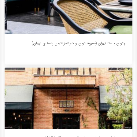
بهترین پاستا تهران (معروف‌ترین و خوشمزه‌ترین پاستای تهران)