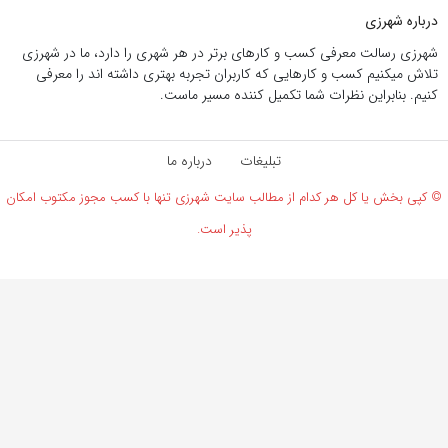
درباره شهرزی
شهرزی رسالت معرفی کسب و کارهای برتر در هر شهری را دارد، ما در شهرزی
تلاش میکنیم کسب و کارهایی که کاربران تجربه بهتری داشته اند را معرفی
کنیم. بنابراین نظرات شما تکمیل کننده مسیر ماست.
تبلیغات
درباره ما
 کپی بخش یا کل هر کدام از مطالب سایت شهرزی تنها با کسب مجوز مکتوب امکان
پذیر است.