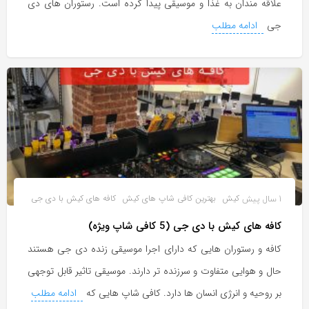
علاقه مندان به غذا و موسیقی پیدا کرده است. رستوران های دی
جی
ادامه مطلب
1 سال پیش
کیش
بهترین کافی شاپ های کیش
کافه های کیش با دی جی
کافه های کیش با دی جی (5 کافی شاپ ویژه)
کافه و رستوران هایی که دارای اجرا موسیقی زنده دی جی هستند
حال و هوایی متفاوت و سرزنده تر دارند. موسیقی تاثیر قابل توجهی
بر روحیه و انرژی انسان ها دارد. کافی شاپ هایی که
ادامه مطلب