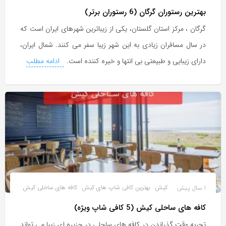
بهترین رستوران گرگان (6 رستوران برتر)
گرگان ، مرکز استان گلستان، یکی از زیباترین شهرهای ایران است که
در سال مسافران زیادی به این شهر زیبا سفر می کنند. شمال ایران،
دارای زیبایی و طبیعتی بی انتها و خیره کننده است.
ادامه مطلب
1 سال پیش
کیش
بهترین کافی شاپ های کیش
کافه های ساحلی کیش
کافه های ساحلی کیش (5 کافی شاپ ویژه)
تجربه وقت گذراندن در کافه های ساحلی در جزیره ای زیبا می تواند