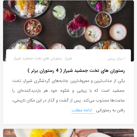
1 سال پیش
شیراز
رستوران های تخت جمشید شیراز
رستوران های تخت جمشید شیراز ( 4 رستوران برتر )
یکی از جذاب‌ترین و معروف‌ترین جاذبه‌های گردشگری شیراز، تخت
جمشید است که با زیبایی و شکوه خود هر بازدیدکننده‌ای را
ساعت‌ها مجذوب می‌کند. پس از گشت و گذار در این مکان تاریخی،
رفتن به رستورانی
ادامه مطلب