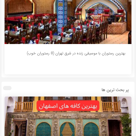
بهترین رستوران با موسیقی زنده در شرق تهران (8 رستوران خوب)
پر بحث ترین ها
7 ماه پیش