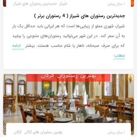
1 سال پیش
شیراز
جدیدترین رستوران های شیراز
جدیدترین رستوران های شیراز ( 4 رستوران برتر )
شیراز، شهری مملو از زیبایی‌ها است که هر ایرانی باید حداقل یک بار
به آن سفر کند. در این شهر می‌توانید رستوران‌های متنوعی را بیابید
که برای صرف صبحانه، ناهار یا شام مناسب هستند. بیشتر
ادامه
مطلب
1 سال پیش
بهترین رستوران های گرگان
گرگان