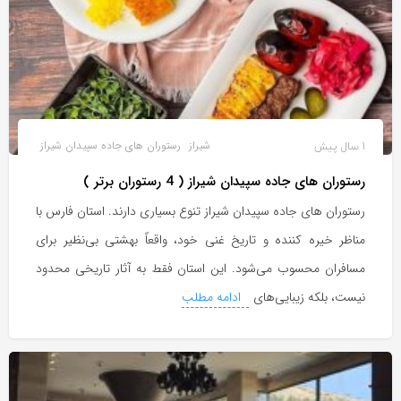
1 سال پیش
شیراز
رستوران های جاده سپیدان شیراز
رستوران های جاده سپیدان شیراز ( 4 رستوران برتر )
رستوران های جاده سپیدان شیراز تنوع بسیاری دارند. استان فارس با
مناظر خیره کننده و تاریخ غنی خود، واقعاً بهشتی بی‌نظیر برای
مسافران محسوب می‌شود. این استان فقط به آثار تاریخی محدود
نیست، بلکه زیبایی‌های
ادامه مطلب