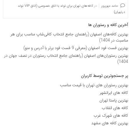
حامد مهرپرور
در
کافه‌های تهران برای تولد با اتاق خصوصی (اتاق VIP تولد
درتهران)
آخرین کافه و رستوران ها
بهترین کافه‌های اصفهان (راهنمای جامع انتخاب کافی‌شاپ مناسب برای هر
مناسبت در 1404)
بهترین فست فود اصفهان (معرفی 9 فست فود برتر با آدرس و منو)
بهترین رستوران‌های اصفهان (راهنمای جامع انتخاب رستوران در نصف جهان در
1404)
پر جستجوترین توسط کاربران
بهترین رستوران های تهران با قیمت مناسب
کافه های ایرانشهر
بهترین پاستا تهران
کافه های انقلاب
کافه های شهرک غرب
بهترین کافه های مشهد