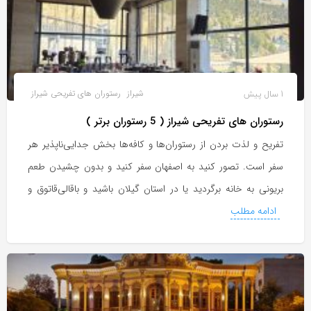
1 سال پیش
شیراز
رستوران های تفریحی شیراز
رستوران های تفریحی شیراز ( 5 رستوران برتر )
تفریح و لذت بردن از رستوران‌ها و کافه‌ها بخش جدایی‌ناپذیر هر
سفر است. تصور کنید به اصفهان سفر کنید و بدون چشیدن طعم
بریونی به خانه برگردید یا در استان گیلان باشید و باقالی‌قاتوق و
ادامه مطلب