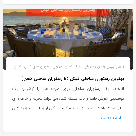
1 سال پیش
بهترین رستوران ساحلی کیش
بهترین رستوران های کیش
کیش
بهترین رستوران ساحلی کیش (8 رستوران ساحلی خفن)
انتخاب یک رستوران ساحلی برای صرف غذا یا نوشیدن یک
نوشیدنی خوش طعم و باب سلیقه شما، می تواند تجربه و خاطره ای
عالی به همراه داشته باشد. جزیره کیش، یکی از زیباترین جزیره های
ادامه مطلب