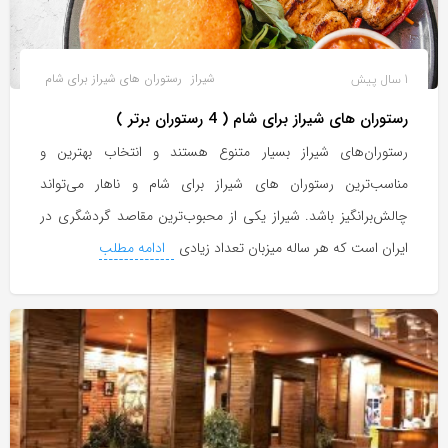
1 سال پیش
شیراز
رستوران های شیراز برای شام
رستوران های شیراز برای شام ( 4 رستوران برتر )
رستوران‌های شیراز بسیار متنوع هستند و انتخاب بهترین و
مناسب‌ترین رستوران های شیراز برای شام و ناهار می‌تواند
چالش‌برانگیز باشد. شیراز یکی از محبوب‌ترین مقاصد گردشگری در
ایران است که هر ساله میزبان تعداد زیادی
ادامه مطلب