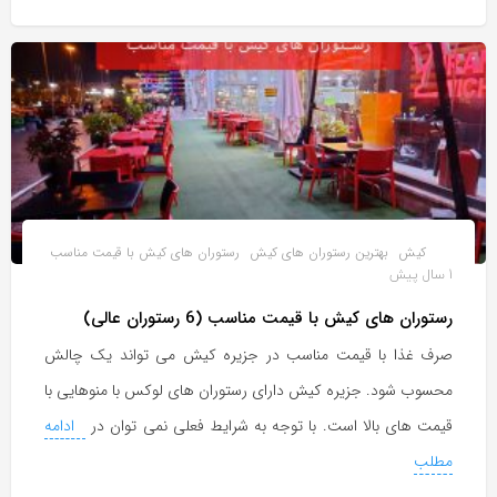
کیش
بهترین رستوران های کیش
رستوران های کیش با قیمت مناسب
1 سال پیش
رستوران های کیش با قیمت مناسب (6 رستوران عالی)
صرف غذا با قیمت مناسب در جزیره کیش می تواند یک چالش
محسوب شود. جزیره کیش دارای رستوران های لوکس با منوهایی با
قیمت های بالا است. با توجه به شرایط فعلی نمی توان در
ادامه
مطلب