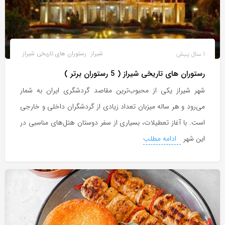
1 سال پیش
شیراز
رستوران های تاریخی شیراز
رستوران های تاریخی شیراز ( 5 رستوران برتر )
شهر شیراز یکی از محبوب‌ترین مقاصد گردشگری ایران به شمار
می‌رود و هر ساله میزبان تعداد زیادی از گردشگران داخلی و خارجی
است. با آغاز تعطیلات، بسیاری از سفر دوستان هتل‌های مناسبی در
این شهر
ادامه مطلب