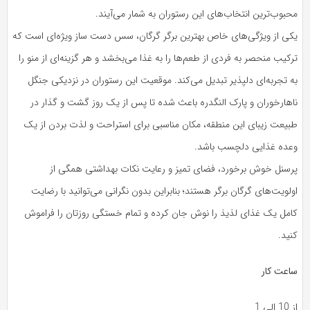
محبوب‌ترین انتخاب‌های این رستوران به شمار می‌آیند.
یکی از ویژگی‌های خاص بهترین برگر گرگان، سس دست ساز ویژه‌ای است که
ترکیب منحصر به فردی از طعم‌ها را به غذا می‌بخشد و هر گزینه‌ای از منو را
به تجربه‌ای دلپذیر تبدیل می‌کند. موقعیت این رستوران در نزدیکی جنگل
ناهارخوران و پارک النگدره باعث شده تا پس از یک روز گشت و گذار در
طبیعت زیبای این منطقه، مکان مناسبی برای استراحت و لذت بردن از یک
وعده غذایی دلچسب باشد.
پرسنل خوش برخورد، فضای تمیز و رعایت نکات بهداشتی همگی از
اولویت‌های گرگان برگر هستند؛ بنابراین بدون نگرانی می‌توانید با رضایت
کامل یک غذای لذیذ را نوش جان کرده و تمام خستگی روزتان را فراموش
کنید.
ساعت کار
از 10 الی 1