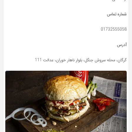
شماره تماس
01732555058
آدرس
گرگان، محله سروش جنگل، بلوار ناهار خوران، عدالت 111