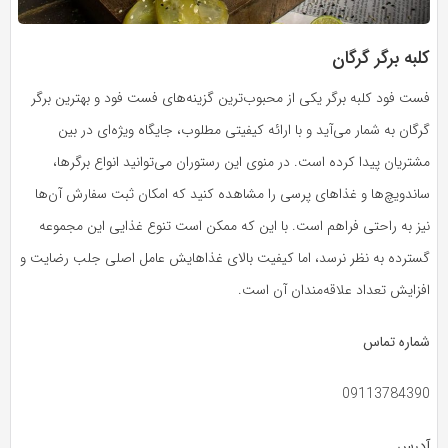
کلبه برگر گرگان
فست فود کلبه برگر یکی از محبوب‌ترین گزینه‌های فست فود و بهترین برگر
گرگان به شمار می‌آید و با ارائه کیفیتی مطلوب، جایگاه ویژه‌ای در بین
مشتریان پیدا کرده است. در منوی این رستوران می‌توانید انواع برگرها،
ساندویچ‌ها و غذاهای پرسی را مشاهده کنید که امکان ثبت سفارش آن‌ها
نیز به راحتی فراهم است. با این که ممکن است تنوع غذایی این مجموعه
گسترده به نظر نرسد، اما کیفیت بالای غذاهایش عامل اصلی جلب رضایت و
افزایش تعداد علاقه‌مندان آن است.
شماره تماس
09113784390
آدرس