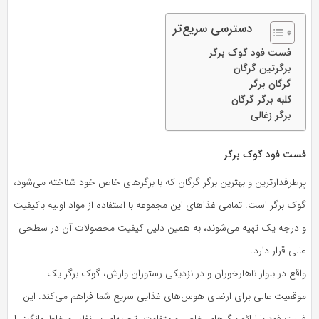
دسترسی سریع‌تر
فست فود گوک برگر
برگرتین گرگان
گرگان برگر
کلبه برگر گرگان
برگر زغالی
فست فود گوک برگر
پرطرفدارترین و بهترین برگر گرگان که با برگرهای خاص خود شناخته می‌شود،
گوک برگر است. تمامی غذاهای این مجموعه با استفاده از مواد اولیه باکیفیت
و درجه یک تهیه می‌شوند، به همین دلیل کیفیت محصولات آن در سطحی
عالی قرار دارد.
واقع در بلوار ناهارخوران و در نزدیکی رستوران وارش، گوک برگر یک
موقعیت عالی برای ارضای هوس‌های غذایی سریع شما فراهم می‌کند. این
فست فود با ارائه برگرهای خاص و متفاوت، تجربه‌ای بی‌نظیر و خاطره‌انگیز را