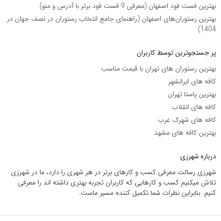
بهترین فست فود اصفهان (معرفی 9 فست فود برتر با آدرس و منو)
بهترین رستوران‌های اصفهان (راهنمای جامع انتخاب رستوران در نصف جهان در
1404)
پر جستجوترین توسط کاربران
بهترین رستوران های تهران با قیمت مناسب
کافه های ایرانشهر
بهترین پاستا تهران
کافه های انقلاب
کافه های شهرک غرب
بهترین کافه های مشهد
درباره شهرزی
شهرزی رسالت معرفی کسب و کارهای برتر در هر شهری را دارد، ما در شهرزی
تلاش میکنیم کسب و کارهایی که کاربران تجربه بهتری داشته اند را معرفی
کنیم. بنابراین نظرات شما تکمیل کننده مسیر ماست.