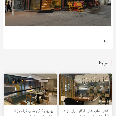
مرتبط
کافی شاپ های گرگان برای تولد
بهترین کافی شاپ گرگان ( 5