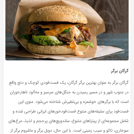
گرگان برگر
گرگان برگر به عنوان بهترین برگر گرگان، یک فست‌فودی کوچک و دنج واقع
در جنوب شهر و در مسیر رسیدن به جنگل‌های سرسبز و مه‌آلود ناهارخوران
است که با برگرهای خوشمزه و بی‌نظیرش شناخته می‌شود. منوی این
فست‌فود برای سلیقه‌های متنوع فست‌فود‌خورهای ایرانی طراحی شده و
شامل مجموعه‌ای از پیتزاهای متنوع، ساندویچ‌های پرحجم و لذیذ، مرغ‌های
سوخاری، تاکو و سیب زمینی است. با این حال، دوبل برگر و ماشروم برگر از