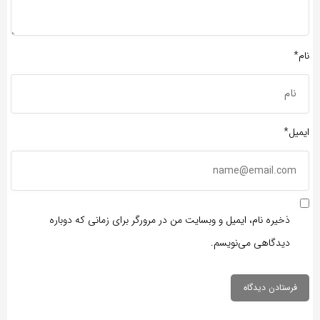
نام*
ایمیل*
ذخیره نام، ایمیل و وبسایت من در مرورگر برای زمانی که دوباره
دیدگاهی می‌نویسم.