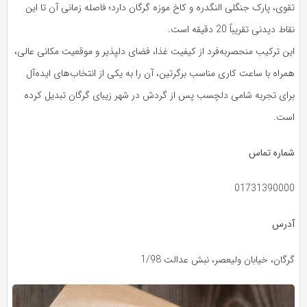
تقوی، پارک جنگلی النگدره و کاخ موزه گرگان دارد؛ فاصله زمانی آن تا این
نقاط دیدنی تقریباً 20 دقیقه است.
این ترکیب منحصربه‌فرد از کیفیت غذا، فضای دلپذیر و موقعیت مکانی عالی،
همراه با ساعت کاری مناسب برگرتین، آن را به یکی از انتخاب‌های ایده‌آل
برای تجربه شامی دلچسب پس از گردش در شهر زیبای گرگان تبدیل کرده
است.
شماره تماس
01731390000
آدرس
گرگان، خیابان ولیعصر، نبش عدالت 1/98