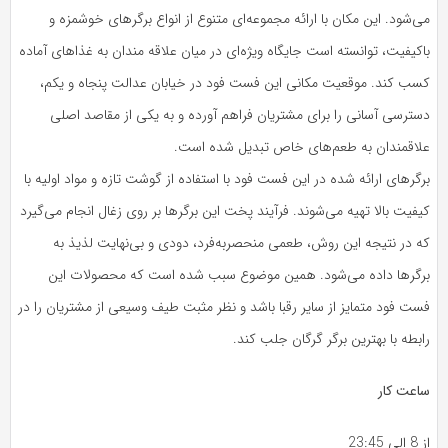
می‌شود. این مکان با ارائه مجموعه‌ای متنوع از انواع برگرهای خوشمزه و
باکیفیت، توانسته است جایگاه ویژه‌ای در میان علاقه مندان به غذاهای آماده
کسب کند. موقعیت مکانی این فست فود در خیابان عدالت پنجاه و یکم،
دسترسی آسانی را برای مشتریان فراهم آورده و به یکی از مقاصد اصلی
علاقمندان به طعم‌های خاص تبدیل شده است.
برگرهای ارائه شده در این فست فود با استفاده از گوشت تازه و مواد اولیه با
کیفیت بالا تهیه می‌شوند. فرآیند پخت این برگرها بر روی زغال انجام می‌گیرد
که در نتیجه این روش، طعمی منحصر‌به‌فرد، دودی و بی‌نهایت لذیذ به
برگرها داده می‌شود. همین موضوع سبب شده است که محصولات این
فست فود متمایز از سایر رقبا باشد و نظر مثبت طیف وسیعی از مشتریان را در
رابطه با بهترین برگر گرگان جلب کند.
ساعت کار
از 8 الی 23:45