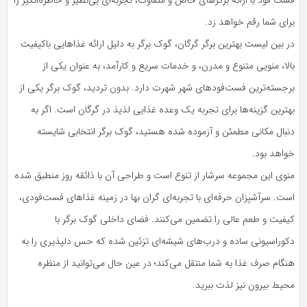
برای شما رقم خواهد زد.
در بین لیست بهترین برگر گرگان، گوک برگر به دلیل ارائه غذاهایی باکیفیت
بالا، منویی متنوع و مدرن، و خدمات سریع و کارآمد، به عنوان یکی از
برجسته‌ترین فست‌فودهای شهر شهرت دارد. بدون تردید، گوک برگر یکی از
بهترین گزینه‌ها برای تجربه یک وعده غذایی لذیذ در گرگان است. اگر به
دنبال مکانی مطمئن و آزموده شده هستید، گوک برگر انتخابی شایسته
خواهد بود.
منوی این مجموعه سرشار از تنوع است و طراحی آن با ذائقه روز منطبق شده
است. سرآشپزان حرفه‌ای با تجربه‌ای گران بها در زمینه غذاهای فست‌فودی،
کیفیت و طعم عالی را تضمین می‌کنند. فضای داخلی گوک برگر با
دکوراسیونی ساده و درب‌های شیشه‌ای تزئین شده که حس دلپذیری را به
هنگام صرف غذا به شما منتقل می‌کند؛ در عین حال می‌توانید از منظره
محیط بیرون نیز لذت ببرید.