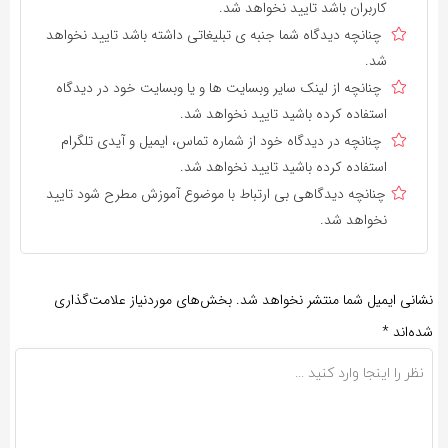
کاربران باشد تایید نخواهد شد.
چنانچه دیدگاه شما جنبه ی تبلیغاتی داشته باشد تایید نخواهد
شد.
چنانچه از لینک سایر وبسایت ها و یا وبسایت خود در دیدگاه
استفاده کرده باشید تایید نخواهد شد.
چنانچه در دیدگاه خود از شماره تماس، ایمیل و آیدی تلگرام
استفاده کرده باشید تایید نخواهد شد.
چنانچه دیدگاهی بی ارتباط با موضوع آموزش مطرح شود تایید
نخواهد شد.
نشانی ایمیل شما منتشر نخواهد شد.
بخش‌های موردنیاز علامت‌گذاری
شده‌اند
*