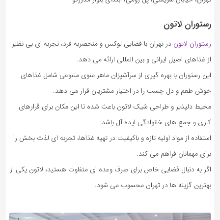
رستوران لاتون
رستوران لاتون
در تهران با فضایی لوکس و منحصربه‌ فرد، تجربه‌ ای بی‌ نظیر
از غذاهای اصیل ایرانی و بین‌ المللی ارائه می‌ دهد.
این رستوران با بهره‌ گیری از سرآشپزان ماهر منوی متنوعی شامل غذاهای
خوش‌ طعم و دل‌ چسب را در اختیار مشتریان قرار می‌ دهد.
محیط دلپذیر و طراحی شیک لاتون باعث شده تا این مکان برای قرارهای
کاری و جمع‌ های خانوادگی ایده‌ آل باشد.
استفاده از مواد اولیه تازه و باکیفیت در تهیه غذاها، تجربه‌ ای لذت‌ بخش را
برای مهمانان فراهم می‌ کند.
اگر به دنبال فضایی خاص برای صرف وعده‌ ای متفاوت هستید، لاتون یکی از
بهترین گزینه‌ ها در تهران محسوب می‌ شود.