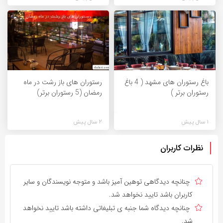
باغ رستوران های مشهد ( 4 باغ
رستوران های باز رشت در ماه
رستوران برتر )
رمضان (5 رستوران برتر)
1 سال پیش
2 سال پیش
نظرات کاربران
چنانچه دیدگاهی توهین آمیز باشد و متوجه نویسندگان و سایر
کاربران باشد تایید نخواهد شد.
چنانچه دیدگاه شما جنبه ی تبلیغاتی داشته باشد تایید نخواهد
شد.