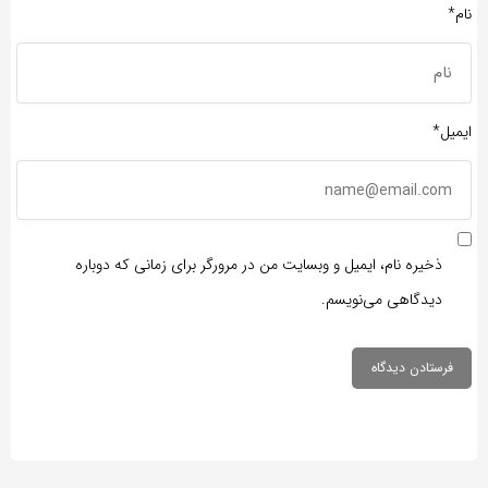
نام*
ایمیل*
ذخیره نام، ایمیل و وبسایت من در مرورگر برای زمانی که دوباره
دیدگاهی می‌نویسم.