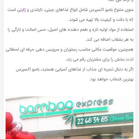
منوی متنوع بامبو اکسپرس شامل انواع غذاهای چینی، تایلندی و
ژاپنی
است
که با دقت و کیفیت بالا تهیه می‌ شوند.
استفاده از مواد اولیه تازه و طعم‌ دهنده‌ های اصیل، حس اصالت و تازگی را
به هر بشقاب اضافه می‌ کند.
همچنین، موقعیت مکانی مناسب رستوران و سرویس‌ دهی حرفه‌ ای لحظاتی
لذت‌ بخش را برای مشتریان رقم می‌ زند.
اگر به دنبال تجربه‌ ای جذاب از غذاهای آسیایی هستید، بامبو اکسپرس
بهترین انتخاب خواهد بود.