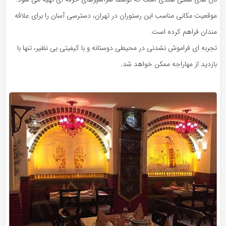
موقعیت مکانی مناسب این رستوران در تهران، دسترسی آسان را برای علاقه‌
مندان فراهم کرده است.
تجربه‌ ای فراموش‌ نشدنی در محیطی دوستانه و با کیفیتی بی‌ نظیر، تنها با
بازدید از مهاراجه ممکن خواهد شد.