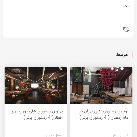
است.
مرتبط
بهترین رستوران های تهران در
بهترین رستوران های تهران برای
ماه رمضان ( 4 رستوران برتر )
افطار ( 4 رستوران برتر )
1 سال پیش
1 سال پیش