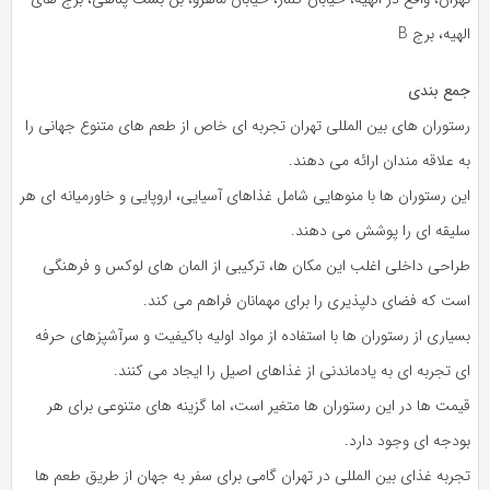
الهیه، برج B
جمع بندی
رستوران‌ های بین‌ المللی تهران تجربه‌ ای خاص از طعم‌ های متنوع جهانی را
به علاقه‌ مندان ارائه می‌ دهند.
این رستوران‌ ها با منوهایی شامل غذاهای آسیایی، اروپایی و خاورمیانه‌ ای هر
سلیقه‌ ای را پوشش می‌ دهند.
طراحی داخلی اغلب این مکان‌ ها، ترکیبی از المان‌ های لوکس و فرهنگی
است که فضای دلپذیری را برای مهمانان فراهم می‌ کند.
بسیاری از رستوران‌ ها با استفاده از مواد اولیه باکیفیت و سرآشپزهای حرفه‌
ای تجربه‌ ای به‌ یادماندنی از غذاهای اصیل را ایجاد می‌ کنند.
قیمت‌ ها در این رستوران‌ ها متغیر است، اما گزینه‌ های متنوعی برای هر
بودجه‌ ای وجود دارد.
تجربه غذای بین‌ المللی در تهران گامی برای سفر به جهان از طریق طعم‌ ها