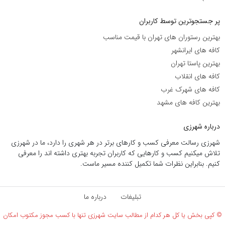
پر جستجوترین توسط کاربران
بهترین رستوران های تهران با قیمت مناسب
کافه های ایرانشهر
بهترین پاستا تهران
کافه های انقلاب
کافه های شهرک غرب
بهترین کافه های مشهد
درباره شهرزی
شهرزی رسالت معرفی کسب و کارهای برتر در هر شهری را دارد، ما در شهرزی
تلاش میکنیم کسب و کارهایی که کاربران تجربه بهتری داشته اند را معرفی
کنیم. بنابراین نظرات شما تکمیل کننده مسیر ماست.
تبلیغات
درباره ما
© کپی بخش یا کل هر کدام از مطالب سایت شهرزی تنها با کسب مجوز مکتوب امکان