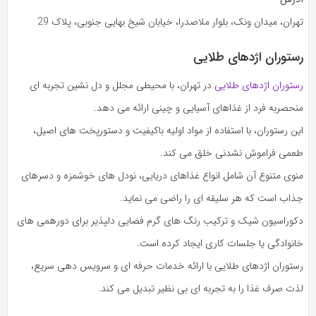
تهران، میدان ونک، بلوار ملاصدرا، خیابان شیخ بهایی جنوبی، پلاک 29
رستوران اژدهای طلایی
رستوران اژدهای طلایی
در تهران، با محیطی مجلل و دل‌ نشین تجربه‌ ای
منحصربه‌ فرد از غذاهای آسیایی و چینی ارائه می‌ دهد.
این رستوران، با استفاده از مواد اولیه باکیفیت و دستورپخت‌ های اصیل،
طعمی فراموش‌ نشدنی خلق می‌ کند.
منوی متنوع آن شامل انواع غذاهای دریایی، نودل‌ های خوشمزه و دسرهای
جذاب است که هر سلیقه‌ ای را راضی می‌ نماید.
دکوراسیون شیک و ترکیب رنگ‌ های گرم فضایی دلپذیر برای دورهمی‌ های
خانوادگی یا جلسات کاری ایجاد کرده است.
رستوران اژدهای طلایی با ارائه خدمات حرفه‌ ای و سرویس‌ دهی سریع،
لذت صرف غذا را به تجربه‌ ای بی‌ نظیر تبدیل می‌ کند.