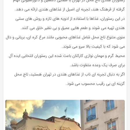
گرفته از فرهنگ هند، تجربه‌ ای اصیل از غذاهای هندی ارائه می‌ دهد.
در این رستوران، غذاها با استفاده از ادویه‌ های تازه و روش‌ های سنتی
هندی تهیه می‌ شوند و طعم‌ هایی عمیق و بی‌ نظیر خلق می‌ کنند.
منوی متنوع تاج‌ محل شامل غذاهای محبوبی مانند مرغ کره‌ ای، بریانی و دال
می‌ شود که با کیفیت بالا سرو می‌ شوند.
محیط گرم و مهمان‌ نوازی کارکنان باعث شده این رستوران انتخابی ایده‌ آل
برای صرف یک وعده متفاوت باشد.
اگر به دنبال تجربه‌ ای ناب از غذاهای هندی در تهران هستید، تاج‌ محل
گزینه‌ ای بی‌ رقیب محسوب می‌ شود.