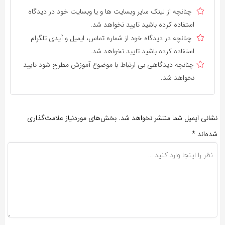
چنانچه از لینک سایر وبسایت ها و یا وبسایت خود در دیدگاه
استفاده کرده باشید تایید نخواهد شد.
چنانچه در دیدگاه خود از شماره تماس، ایمیل و آیدی تلگرام
استفاده کرده باشید تایید نخواهد شد.
چنانچه دیدگاهی بی ارتباط با موضوع آموزش مطرح شود تایید
نخواهد شد.
نشانی ایمیل شما منتشر نخواهد شد.
بخش‌های موردنیاز علامت‌گذاری
شده‌اند
*