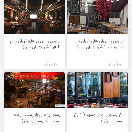
بهترین رستوران های تهران در
بهترین رستوران های تهران برای
ماه رمضان ( 4 رستوران برتر )
افطار ( 4 رستوران برتر )
1 سال پیش
1 سال پیش
باغ رستوران های مشهد ( 4 باغ
رستوران های باز رشت در ماه
رستوران برتر )
رمضان (5 رستوران برتر)