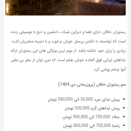
رستوران خاقان دارای فضا و دیزاین شیک، دلنشین و دنج با موسیقی زنده
است که توانسته با داشتن پرسنل خوش برخورد و با تجربه مشتریان ثابت
زیادی را برای خود داشته باشد. از مهم ترین ویژگی های این رستوران ارائه
غذاهای ایرانی فوق العاده خوش طعم است که نمی توان از عطر بی نظیر
آنها چشم پوشی کرد.
منو رستوران خاقان (بروزرسانی دی 1404)
پیش غذای سرد 50,000 الی 580,000 تومان
پیش غذاهای گرم 500,000 تومان
سالاد 700,000 الی 900,000 تومان
پاستا 700,000 الی 800,000 تومان