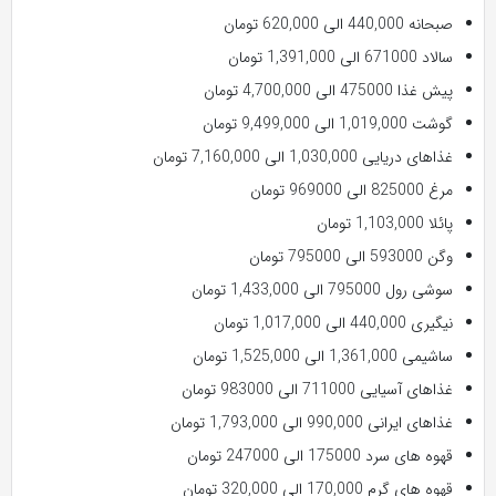
صبحانه 440,000 الی 620,000 تومان
سالاد 671000 الی 1,391,000 تومان
پیش غذا 475000 الی 4,700,000 تومان
گوشت 1,019,000 الی 9,499,000 تومان
غذاهای دریایی 1,030,000 الی 7,160,000 تومان
مرغ 825000 الی 969000 تومان
پائلا 1,103,000 تومان
وگن 593000 الی 795000 تومان
سوشی رول 795000 الی 1,433,000 تومان
نیگیری 440,000 الی 1,017,000 تومان
ساشیمی 1,361,000 الی 1,525,000 تومان
غذاهای آسیایی 711000 الی 983000 تومان
غذاهای ایرانی 990,000 الی 1,793,000 تومان
قهوه های سرد 175000 الی 247000 تومان
قهوه های گرم 170,000 الی 320,000 تومان