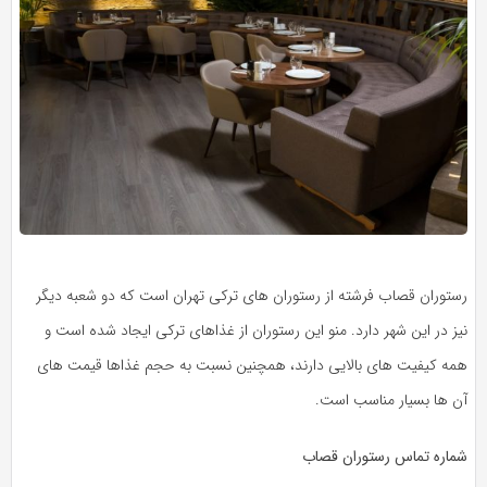
رستوران قصاب فرشته از رستوران های ترکی تهران است که دو شعبه دیگر
نیز در این شهر دارد. منو این رستوران از غذاهای ترکی ایجاد شده است و
همه کیفیت های بالایی دارند، همچنین نسبت به حجم غذاها قیمت های
آن ها بسیار مناسب است.
شماره تماس رستوران قصاب