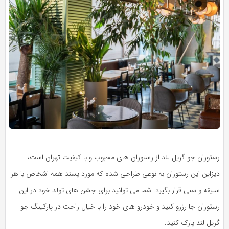
رستوران جو گریل لند از رستوران های محبوب و با کیفیت تهران است،
دیزاین این رستوران به نوعی طراحی شده که مورد پسند همه اشخاص با هر
سلیقه و سنی قرار بگیرد. شما می توانید برای جشن های تولد خود در این
رستوران جا رزرو کنید و خودرو های خود را با خیال راحت در پارکینگ جو
گریل لند پارک کنید.