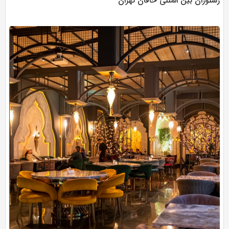
رستوران بین المللی خاقان تهران