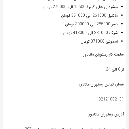
نوشیدنی های گرم 165000 الی 279000 تومان
ماکتیل 261000 الی 351000 تومان
دسر 285000 الی 309000 تومان
شیک 331000 الی 413000 تومان
اسموتی 371000 تومان
ساعت کار رستوران ماتادور
از 8 الی 24
شماره تماس رستوران ماتادور
02121002131
آدرس رستوران ماتادور