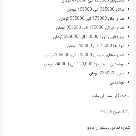
ساندویچ 285000 الی 475000 تومان
سالاد 365000 الی 405000 تومان
غذای ملل 175000 الی 555000 تومان
غذای ایرانی 175000 الی 955000 تومان
پیتزا ناپلی تن 535000 الی 585000 تومان
مزه ها 75000 الی 295000 تومان
آبمیوه های طبیعی 195000 الی 205000 تومان
نوشیدنی سرد ویژه 120,000 الی 245000 تومان
سوپ 235000 تومان
نوشیدنی
ساعت کار رستوران مادو
از 12 صبح الی 24
شماره تماس رستوران مادو