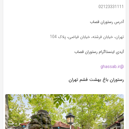
02123331111
آدرس رستوران قصاب
تهران، خیابان فرشته، خیابان فیاضی، پلاک 104
آیدی اینستاگرام رستوران قصاب
@ghassab.ir
رستوران باغ بهشت فشم تهران