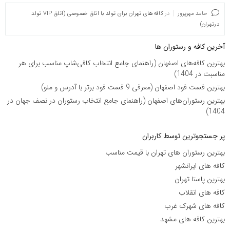
حامد مهرپرور
در
کافه‌های تهران برای تولد با اتاق خصوصی (اتاق VIP تولد
درتهران)
آخرین کافه و رستوران ها
بهترین کافه‌های اصفهان (راهنمای جامع انتخاب کافی‌شاپ مناسب برای هر
مناسبت در 1404)
بهترین فست فود اصفهان (معرفی 9 فست فود برتر با آدرس و منو)
بهترین رستوران‌های اصفهان (راهنمای جامع انتخاب رستوران در نصف جهان در
1404)
پر جستجوترین توسط کاربران
بهترین رستوران های تهران با قیمت مناسب
کافه های ایرانشهر
بهترین پاستا تهران
کافه های انقلاب
کافه های شهرک غرب
بهترین کافه های مشهد