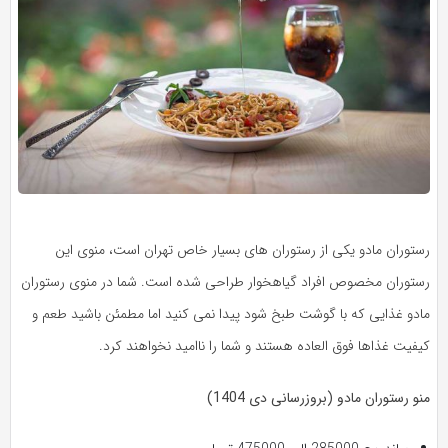
رستوران مادو یکی از رستوران های بسیار خاص تهران است، منوی این
رستوران مخصوص افراد گیاهخوار طراحی شده است. شما در منوی رستوران
مادو غذایی که با گوشت طبخ شود پیدا نمی کنید اما مطمئن باشید طعم و
کیفیت غذاها فوق العاده هستند و شما را ناامید نخواهند کرد.
منو رستوران مادو (بروزرسانی دی 1404)