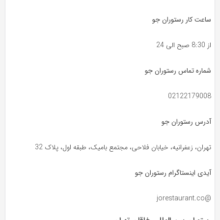
ساعت کار رستوران جو
از 8:30 صبح الی 24
شماره تماس رستوران جو
02122179008
آدرس رستوران جو
تهران، زعفرانیه، خیابان فلاحی، مجتمع بامیک، طبقه اول، پلاک 32
آیدی اینستاگرام رستوران جو
@jorestaurant.co