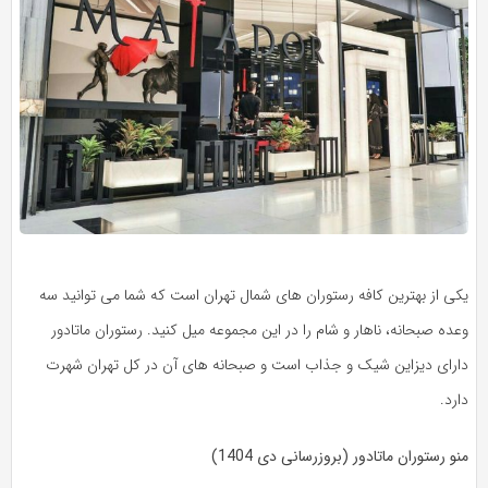
یکی از بهترین کافه رستوران های شمال تهران است که شما می توانید سه
وعده صبحانه، ناهار و شام را در این مجموعه میل کنید. رستوران ماتادور
دارای دیزاین شیک و جذاب است و صبحانه های آن در کل تهران شهرت
دارد.
منو رستوران ماتادور (بروزرسانی دی 1404)