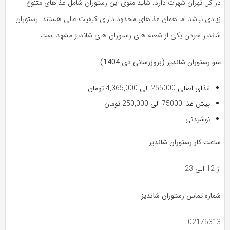
در کل تهران شهرت دارد. شاید منوی این رستوران شامل غذاهای متنوع
زیادی نباشد اما همان غذاهای محدود دارای کیفیت عالی هستند. رستوران
شاندیز جردن یکی از شعبه های رستوران های شاندیز مشهد است.
منو رستوران شاندیز (بروزرسانی دی 1404)
غذای اصلی 255000 الی 4,365,000 تومان
پیش غذا 75000 الی 250,000 تومان
نوشیدنی
ساعت کار رستوران شاندیز
از 12 الی 23
شماره تماس رستوران شاندیز
02175313