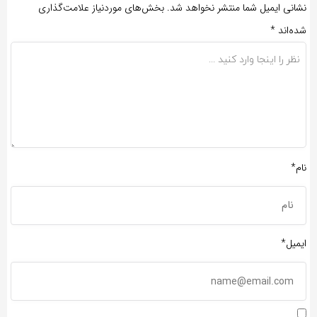
نشانی ایمیل شما منتشر نخواهد شد.
بخش‌های موردنیاز علامت‌گذاری
شده‌اند
*
نام*
ایمیل*