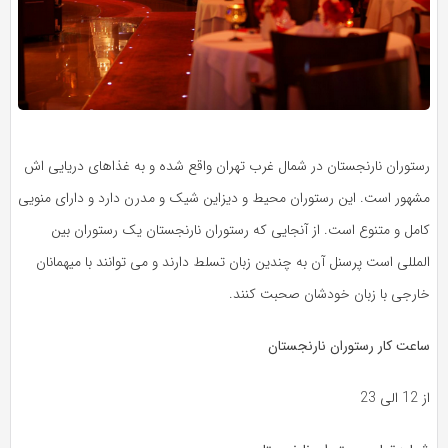
رستوران نارنجستان در شمال غرب تهران واقع شده و به غذاهای دریایی اش
مشهور است. این رستوران محیط و دیزاین شیک و مدرن دارد و دارای منویی
کامل و متنوع است. از آنجایی که رستوران نارنجستان یک رستوران بین
المللی است پرسنل آن به چندین زبان تسلط دارند و می توانند با میهمانان
خارجی با زبان خودشان صحبت کنند.
ساعت کار رستوران نارنجستان
از 12 الی 23