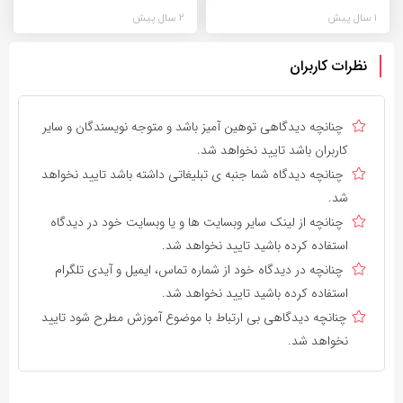
1 سال پیش
2 سال پیش
نظرات کاربران
چنانچه دیدگاهی توهین آمیز باشد و متوجه نویسندگان و سایر
کاربران باشد تایید نخواهد شد.
چنانچه دیدگاه شما جنبه ی تبلیغاتی داشته باشد تایید نخواهد
شد.
چنانچه از لینک سایر وبسایت ها و یا وبسایت خود در دیدگاه
استفاده کرده باشید تایید نخواهد شد.
چنانچه در دیدگاه خود از شماره تماس، ایمیل و آیدی تلگرام
استفاده کرده باشید تایید نخواهد شد.
چنانچه دیدگاهی بی ارتباط با موضوع آموزش مطرح شود تایید
نخواهد شد.