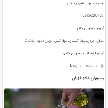
شماره تماس رستوران خاقان
02126207435
آدرس رستوران خاقان
تهران، جردن، بلوار گلستان، بلوار گیتی، چهارراه دوما، پلاک 2
آیدی اینستاگرام رستوران خاقان
@khaghan_restaurant
رستوران مادو تهران