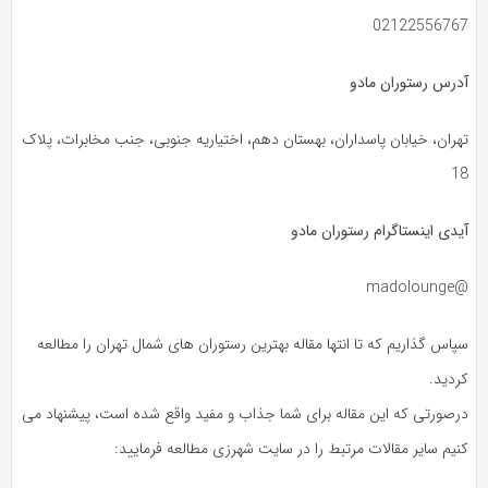
02122556767
آدرس رستوران مادو
تهران، خیابان پاسداران، بهستان دهم، اختیاریه جنوبی، جنب مخابرات، پلاک
18
آیدی اینستاگرام رستوران مادو
@madolounge
سپاس گذاریم که تا انتها مقاله بهترین رستوران های شمال تهران را مطالعه
کردید.
درصورتی که این مقاله برای شما جذاب و مفید واقع شده است، پیشنهاد می
کنیم سایر مقالات مرتبط را در سایت شهرزی مطالعه فرمایید: