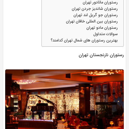
رستوران ماتادور تهران
رستوران شاندیز جردن تهران
رستوران جو گریل لند تهران
رستوران بین المللی خاقان تهران
رستوران مادو تهران
سوالات متداول
بهترین رستوران های شمال تهران کدامند؟
رستوران نارنجستان تهران