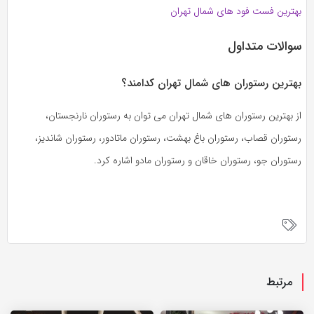
بهترین فست فود های شمال تهران
سوالات متداول
بهترین رستوران های شمال تهران کدامند؟
از بهترین رستوران های شمال تهران می توان به رستوران نارنجستان،
رستوران قصاب، رستوران باغ بهشت، رستوران ماتادور، رستوران شاندیز،
رستوران جو، رستوران خاقان و رستوران مادو اشاره کرد.
مرتبط