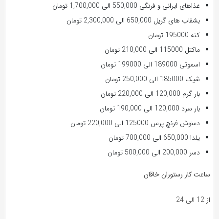
غذاهای ایرانی و فرنگی 550,000 الی 1,700,000 تومان
بشقاب های گریل 650,000 الی 2,300,000 تومان
کته 195000 تومان
ماکتل 115000 الی 210,000 تومان
اسموتی 189000 الی 199000 تومان
شیک 185000 الی 250,000 تومان
بار گرم 120,000 الی 220,000 تومان
بار سرد 120,000 الی 190,000 تومان
دمنوش فرنچ پرس 125000 الی 220,000 تومان
یلدا 650,000 الی 700,000 تومان
دسر 200,000 الی 500,000 تومان
ساعت کار رستوران خاقان
از 12 الی 24