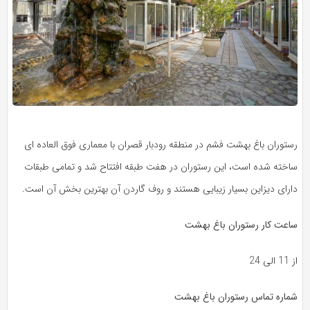
رستوران باغ بهشت فشم در منطقه رودبار قصران با معماری فوق العاده ای
ساخته شده است، این رستوران در هفت طبقه افتتاح شد و تمامی طبقات
دارای دیزاین بسیار زیبایی هستند و روف گاردن آن بهترین بخش آن است.
ساعت کار رستوران باغ بهشت
از 11 الی 24
شماره تماس رستوران باغ بهشت