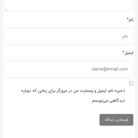
نام*
ایمیل*
ذخیره نام، ایمیل و وبسایت من در مرورگر برای زمانی که دوباره
دیدگاهی می‌نویسم.