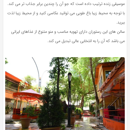
موسیقی زنده ترتیب داده است که جو آن را چندین برابر جذاب تر می کند.
با توجه به محیط زیبا باغ طوبی می توانید عکاسی کنید و از محیط زیبا لذت
ببرید.
سالن های این رستوران دارای تهویه مناسب و منو متنوع از غذاهای ایرانی
می باشد که آن را به انتخابی عالی تبدیل می کند.