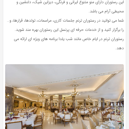
این رستوران دارای منو متنوع ایرانی و فرنگی، دیزاین شیک، دلنشین و
محیطی آرام می باشد.
شما می توانید در رستوران ترنم جلسات کاری، مراسمات، تولدها، قرارها، و…
را برگزار کنید و از خدمات حرفه ای پرنسل این رستوران بهره مند شوید.
رستوران ترنم در ایام خاص مانند شب یلدا برنامه های ویژه ای ارائه می
دهد.