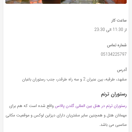
ساعت کار
از 11:30 الی 23:30
شماره تماس
05134225797
آدرس
مشهد، طرقبه، بین عنبران 2 و سه راه طرقدر، جنب رستوران باغبان
رستوران ترنم
رستوران ترنم در هتل بین المللی گلدن پالاس
واقع شده است که هم برای
مهمانان هتل و همچنین سایر مشتریان دارای دیزاین لوکس و موقعیت مکانی
مناسبی می باشد.