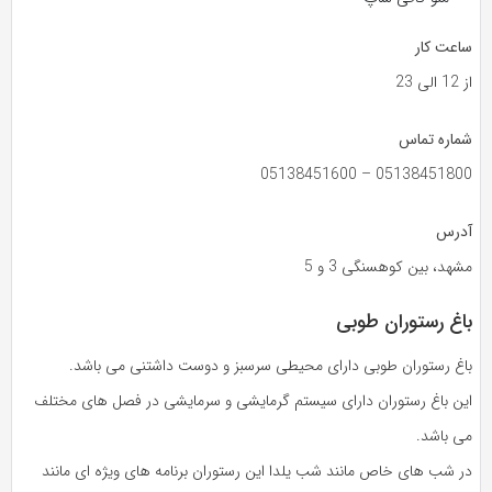
ساعت کار
از 12 الی 23
شماره تماس
05138451800 – 05138451600
آدرس
مشهد، بین کوهسنگی 3 و 5
باغ رستوران طوبی
باغ رستوران طوبی دارای محیطی سرسبز و دوست داشتنی می باشد.
این باغ رستوران دارای سیستم گرمایشی و سرمایشی در فصل های مختلف
می باشد.
در شب های خاص مانند شب یلدا این رستوران برنامه های ویژه ای مانند