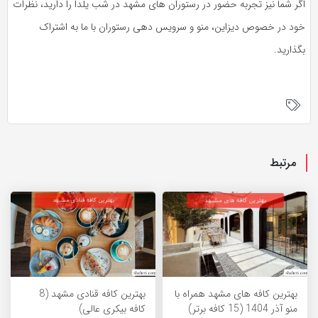
اگر شما نیز تجربه حضور در رستوران های مشهد در شب یلدا را دارید، نظرات
خود در خصوص دیزاین، منو و سرویس دهی رستوران با ما به اشتراک
بگذارید.
مرتبط
بهترین کافه های مشهد همراه با
بهترین کافه قنادی مشهد (8
منو آذر 1404 (15 کافه برتر)
کافه بیکری عالی)