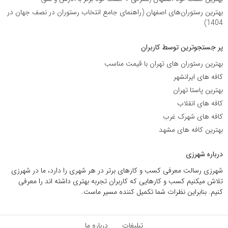
بهترین رستوران‌های اصفهان (راهنمای جامع انتخاب رستوران در نصف جهان در
1404)
پر جستجوترین توسط کاربران
بهترین رستوران های تهران با قیمت مناسب
کافه های ایرانشهر
بهترین پاستا تهران
کافه های انقلاب
کافه های شهرک غرب
بهترین کافه های مشهد
درباره شهرزی
شهرزی رسالت معرفی کسب و کارهای برتر در هر شهری را دارد، ما در شهرزی
تلاش میکنیم کسب و کارهایی که کاربران تجربه بهتری داشته اند را معرفی
کنیم. بنابراین نظرات شما تکمیل کننده مسیر ماست.
تبلیغات
درباره ما