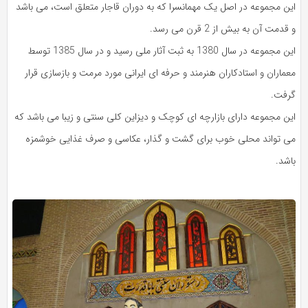
این مجموعه در اصل یک مهمانسرا که به دوران قاجار متعلق است، می باشد
و قدمت آن به بیش از 2 قرن می رسد.
این مجموعه در سال 1380 به ثبت آثار ملی رسید و در سال 1385 توسط
معماران و استادکاران هنرمند و حرفه ای ایرانی مورد مرمت و بازسازی قرار
گرفت.
این مجموعه دارای بازارچه ای کوچک و دیزاین کلی سنتی و زیبا می باشد که
می تواند محلی خوب برای گشت و گذار، عکاسی و صرف غذایی خوشمزه
باشد.