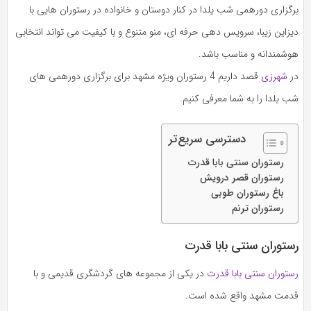
برگزاری دورهمی شب یلدا در کنار دوستان و خانواده در رستوران هایی با
دیزاین زیبا، سرویس دهی حرفه ای، منو متنوع و با کیفیت می تواند انتخابی
هوشمندانه و مناسب باشد.
در
شهرزی
قصد داریم 4 رستوران ویژه مشهد برای برگزاری دورهمی های
شب یلدا را به شما معرفی کنیم.
دسترسی سریع‌تر
رستوران سنتی بابا قدرت
رستوران قصر درویش
باغ رستوران طوبی
رستوران ترنم
رستوران سنتی بابا قدرت
رستوران سنتی بابا قدرت
در یکی از مجموعه های گردشگری قدیمی و با
قدمت مشهد واقع شده است.