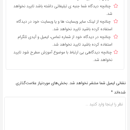
چنانچه دیدگاه شما جنبه ی تبلیغاتی داشته باشد تایید نخواهد
شد.
چنانچه از لینک سایر وبسایت ها و یا وبسایت خود در دیدگاه
استفاده کرده باشید تایید نخواهد شد.
چنانچه در دیدگاه خود از شماره تماس، ایمیل و آیدی تلگرام
استفاده کرده باشید تایید نخواهد شد.
چنانچه دیدگاهی بی ارتباط با موضوع آموزش مطرح شود تایید
نخواهد شد.
نشانی ایمیل شما منتشر نخواهد شد.
بخش‌های موردنیاز علامت‌گذاری
شده‌اند
*