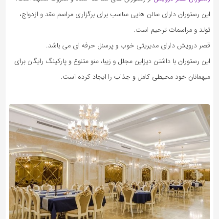
این رستوران دارای سالن هایی مناسب برای برگزاری مراسم عقد و ازدواج،
تولد و مراسمات ترحیم است.
قصر درویش دارای مدیریتی خوب و پرسنل حرفه ای می باشد.
این رستوران با داشتن دیزاین مجلل و زیبا، منو متنوع و پارکینگ رایگان برای
میهمانان خود محیطی کامل و جذاب را ایجاد کرده است.