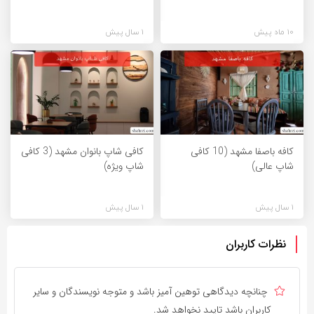
10 ماه پیش
1 سال پیش
کافه باصفا مشهد (10 کافی
کافی شاپ بانوان مشهد (3 کافی
شاپ عالی)
شاپ ویژه)
1 سال پیش
1 سال پیش
نظرات کاربران
چنانچه دیدگاهی توهین آمیز باشد و متوجه نویسندگان و سایر
کاربران باشد تایید نخواهد شد.