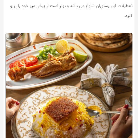
تعطیلات این رستوران شلوغ می باشد و بهتر است از پیش میز خود را رزرو
کنید.