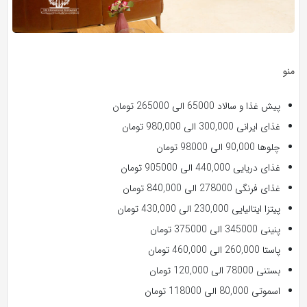
منو
پیش غذا و سالاد 65000 الی 265000 تومان
غذای ایرانی 300,000 الی 980,000 تومان
چلوها 90,000 الی 98000 تومان
غذای دریایی 440,000 الی 905000 تومان
غذای فرنگی 278000 الی 840,000 تومان
پیتزا ایتالیایی 230,000 الی 430,000 تومان
پنینی 345000 الی 375000 تومان
پاستا 260,000 الی 460,000 تومان
بستنی 78000 الی 120,000 تومان
اسموتی 80,000 الی 118000 تومان