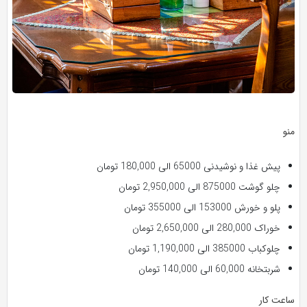
منو
پیش غذا و نوشیدنی 65000 الی 180,000 تومان
چلو گوشت 875000 الی 2,950,000 تومان
پلو و خورش 153000 الی 355000 تومان
خوراک 280,000 الی 2,650,000 تومان
چلوکباب 385000 الی 1,190,000 تومان
شربتخانه 60,000 الی 140,000 تومان
ساعت کار