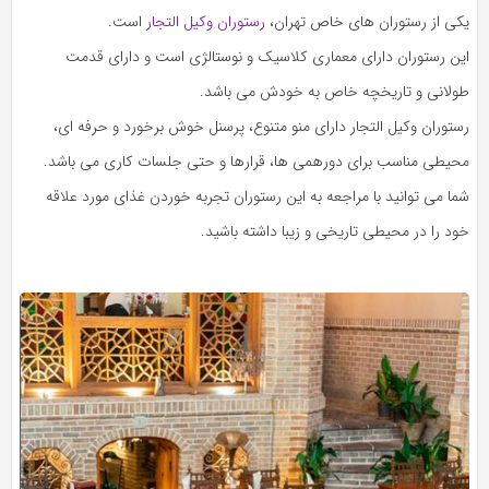
یکی از رستوران های خاص تهران،
رستوران وکیل التجار
است.
این رستوران دارای معماری کلاسیک و نوستالژی است و دارای قدمت
طولانی و تاریخچه خاص به خودش می باشد.
رستوران وکیل التجار دارای منو متنوع، پرسنل خوش برخورد و حرفه ای،
محیطی مناسب برای دورهمی ها، قرارها و حتی جلسات کاری می باشد.
شما می توانید با مراجعه به این رستوران تجربه خوردن غذای مورد علاقه
خود را در محیطی تاریخی و زیبا داشته باشید.