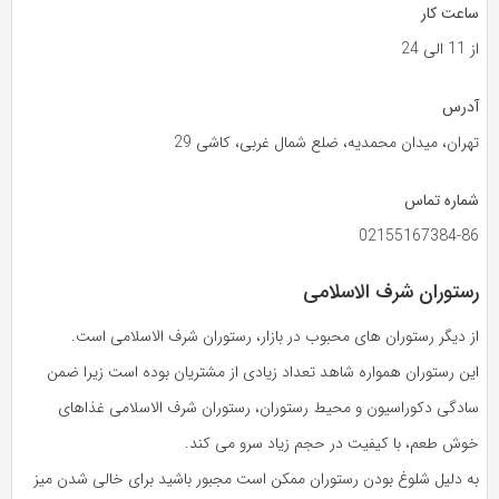
ساعت کار
از 11 الی 24
آدرس
تهران، میدان محمدیه، ضلع شمال غربی، کاشی 29
شماره تماس
02155167384-86
رستوران شرف الاسلامی
از دیگر رستوران های محبوب در بازار، رستوران شرف الاسلامی است.
این رستوران همواره شاهد تعداد زیادی از مشتریان بوده است زیرا ضمن
سادگی دکوراسیون و محیط رستوران، رستوران شرف الاسلامی غذاهای
خوش طعم، با کیفیت در حجم زیاد سرو می کند.
به دلیل شلوغ بودن رستوران ممکن است مجبور باشید برای خالی شدن میز