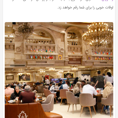
اوقات خوبی را برای شما رقم خواهد زد.