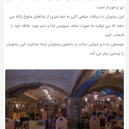
نیز برخوردار است.
این رستوران با دریافت مبلغی کلی به شما میزی از غذاهای متنوع ارائه می
دهد که می توانید به صورت سلف سرویس غذا و دسر مورد علاقه خود را
انتخاب کنید.
موسیقی زنده و دیزاین جذاب و دلنشین رستوران ترمه جذابیت این رستوران
را چندین برابر می کند.