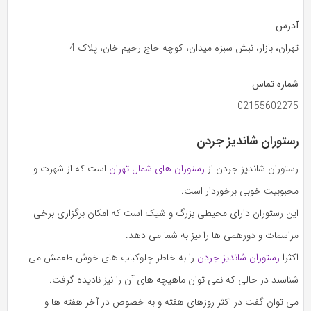
آدرس
تهران، بازار، نبش سبزه میدان، کوچه حاج رحیم خان، پلاک 4
شماره تماس
02155602275
رستوران شاندیز جردن
رستوران شاندیز جردن از
رستوران های شمال تهران
است که از شهرت و
محبوبیت خوبی برخوردار است.
این رستوران دارای محیطی بزرگ و شیک است که امکان برگزاری برخی
مراسمات و دورهمی ها را نیز به شما می دهد.
اکثرا
رستوران شاندیز جردن
را به خاطر چلوکباب های خوش طعمش می
شناسند در حالی که نمی توان ماهیچه های آن را نیز نادیده گرفت.
می توان گفت در اکثر روزهای هفته و به خصوص در آخر هفته ها و