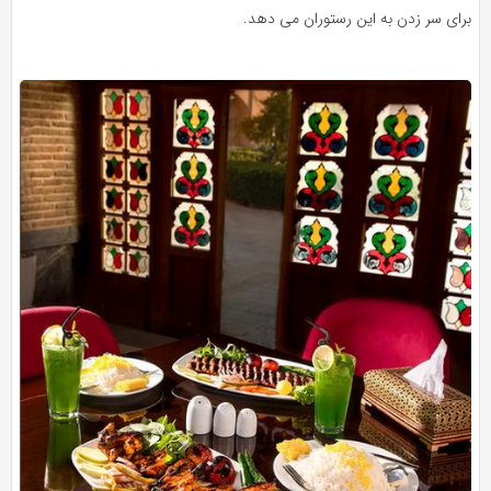
برای سر زدن به این رستوران می دهد.