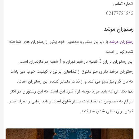
شماره تماس
02177721243
رستوران مرشد
رستوران مرشد
با دیزاین سنتی و مذهبی خود یکی از رستوران های شناخته
شده تهران است.
این رستوران دارای 3 شعبه در شهر تهران و 1 شعبه در مازندران است.
رستوران مرشد دارای منو متنوع از غذاهای ایرانی با کیفیت خوب می باشد
که نان گرم نیز سرو می کند و از نکات متمایز کننده این رستوران است.
تنها نکته ای که باید مورد توجه قرار گیرد این است که این رستوران در اکثر
مواقع به خصوص در تعطیلات بسیار شلوغ است و باید زمانی را صرف صبر
کردن برای خالی شدن میز کنید.