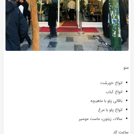
منو
انواع خورشت
انواع کباب
باقالی پلو با ماهیچه
انواع پلو با مرغ
سالاد، زیتون، ماست موسیر
ساعت کار