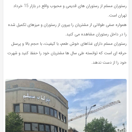
رستوران مسلم از رستوران های قدیمی و محبوب واقع در بازار 15 خرداد
تهران است.
همواره صفی طولانی از مشتریان را بیرون از رستوران و میزهای تکمیل شده
را در داخل رستوران مشاهده می کنید.
رستوران مسلم دارای غذاهای خوش طعم، با کیفیت، با حجم بالا و پرسنل
حرفه ای است که توانسته طی سال ها مشتریان خود را حفظ کنید و شهرت
خود را از دست ندهد.