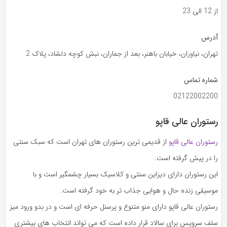
از 12 الی 23
آدرس
تهران، نیاوران، خیابان باهنر، بعد از جماران، نبش کوچه دلشاد، پلاک 2
شماره تماس
02122002200
رستوران عالی قاپو
رستوران عالی قاپو
از قدیمی ترین رستوران های تهران است که سبک سنتی
را در پیش گرفته است.
این رستوران دارای دیزاین سنتی و کلاسیک بسیار چشمگیر است و با
موسیقی زنده حال و هوایی جذاب تر به خود گرفته است.
رستوران عالی قاپو دارای منو متنوع و پرسنل حرفه ای است و در بدو ورود میز
سلف سرویس برای سالاد قرار داده است که می تواند انتخاب های بیشتری