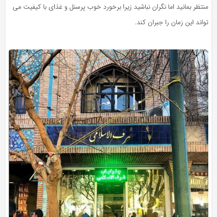
منتظر بمانید اما نگران نباشید زیرا برخورد خوب پرسنل و غذای با کیفیت می
تواند این زمان را جبران کند.