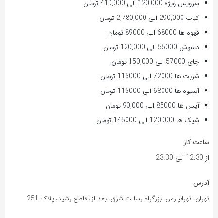
سرویس ویژه 120,000 الی 410,000 تومان
کباب 290,000 الی 2,780,000 تومان
قهوه ها 68000 الی 89000 تومان
دمنوش 55000 الی 120,000 تومان
چای 57000 الی 150,000 تومان
شربت ها 72000 الی 115000 تومان
آبمیوه ها 68000 الی 115000 تومان
آیس ها 85000 الی 90,000 تومان
شیک ها 120,000 الی 145000 تومان
ساعت کار
از 12:30 الی 23:30
آدرس
تهران، تهرانپارس، بزرگراه رسالت شرق، بعد از تقاطع رشید، پلاک 251