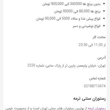
بدون برنج ها 345000 الی 900,000 تومان
برنج ها 80,000 الی 95000 تومان
انواع پیش غذا و سالاد 5000 الی 90,000 تومان
انواع نوشیدنی و دسر
ساعت کار
از 11:30 الی 23:30
آدرس
تهران، خیابان ولیعصر، پایین تر از پارک ساعی، شماره 2220
شماره تماس
02188713474
رستوران سنتی ترمه
رستوران ترمه
از بهترین رستوران های سنتی تهران است و از محبوبیت خوبی