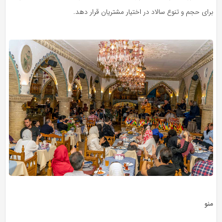
برای حجم و تنوع سالاد در اختیار مشتریان قرار دهد.
منو