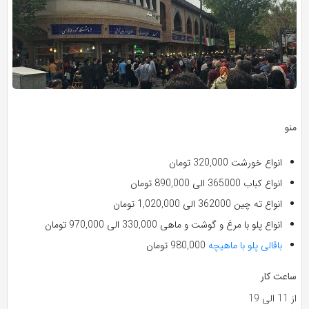
منو
انواع خورشت 320,000 تومان
انواع کباب 365000 الی 890,000 تومان
انواع ته چین 362000 الی 1,020,000 تومان
انواع پلو با مرغ و گوشت و ماهی 330,000 الی 970,000 تومان
باقالی پلو با ماهیچه
980,000 تومان
ساعت کار
از 11 الی 19