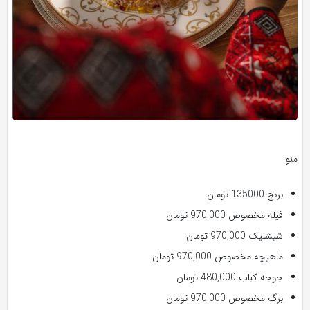
منو
برنج 135000 تومان
فیله مخصوص 970,000 تومان
شیشلیک 970,000 تومان
ماهیچه مخصوص 970,000 تومان
جوجه کباب 480,000 تومان
برگ مخصوص 970,000 تومان