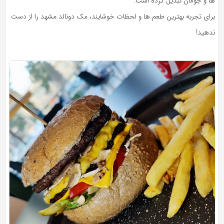
ها و جوانان تبدیل کرده است.
برای تجربه بهترین طعم‌ ها و لحظات خوشایند، مک دونالد مشهد را از دست
ندهید!