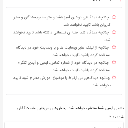
چنانچه دیدگاهی توهین آمیز باشد و متوجه نویسندگان و سایر
کاربران باشد تایید نخواهد شد.
چنانچه دیدگاه شما جنبه ی تبلیغاتی داشته باشد تایید نخواهد
شد.
چنانچه از لینک سایر وبسایت ها و یا وبسایت خود در دیدگاه
استفاده کرده باشید تایید نخواهد شد.
چنانچه در دیدگاه خود از شماره تماس، ایمیل و آیدی تلگرام
استفاده کرده باشید تایید نخواهد شد.
چنانچه دیدگاهی بی ارتباط با موضوع آموزش مطرح شود تایید
نخواهد شد.
نشانی ایمیل شما منتشر نخواهد شد.
بخش‌های موردنیاز علامت‌گذاری
شده‌اند
*