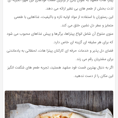
لذت‌ بخش از طعم‌ های بی‌ نظیر ارائه می‌ دهد.
این رستوران با استفاده از مواد اولیه تازه و باکیفیت، غذاهایی با طعمی
متمایز و عطر دل‌ نشین خلق می‌ کند.
منوی متنوع آن شامل انواع پیتزاها، برگرها و پیش‌ غذاهای محبوب می‌ شود
که برای هر سلیقه‌ ای گزینه‌ ای خاص دارد.
فضای دل‌ پذیر و خدمات حرفه‌ ای کارکنان پیتزا هات، لحظاتی به‌ یادماندنی
برای مشتریان رقم می‌ زند.
اگر به دنبال بهترین فست فود مشهد هستید، تجربه طعم‌ های شگفت‌ انگیز
این مکان را از دست ندهید.