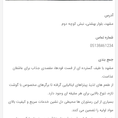
آدرس
مشهد، بلوار بهشتی، نبش کوچه دوم
شماره تماس
05138461234
جمع بندی
مشهد با طیف گسترده‌ ای از فست‌ فودها، مقصدی جذاب برای عاشقان
غذاست.
از طعم‌ های لذیذ پیتزاهای ایتالیایی گرفته تا برگرهای مخصوص با گوشت
تازه، تنوع بالایی برای هر سلیقه‌ ای وجود دارد.
بسیاری از این رستوران‌ ها محیطی دل‌ نشین خدمات سریع و کیفیت بالای
مواد اولیه را تضمین می‌ کنند.