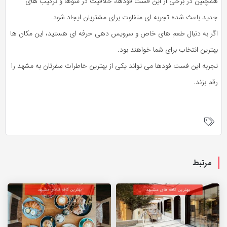
همچنین در برخی از این فست‌ فودها، خلاقیت در منوها و ترکیب‌ های
جدید باعث شده تجربه‌ ای متفاوت برای مشتریان ایجاد شود.
اگر به دنبال طعم‌ های خاص و سرویس‌ دهی حرفه‌ ای هستید، این مکان‌ ها
بهترین انتخاب برای شما خواهند بود.
تجربه این فست‌ فودها می‌ تواند یکی از بهترین خاطرات سفرتان به مشهد را
رقم بزند.
مرتبط