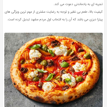
تجربه‌ ای به‌ یادماندنی دعوت می‌ کند.
کیفیت بالا، طعم بی‌ نظیر و توجه به رضایت مشتری از مهم‌ ترین ویژگی‌ های
پیتزا دیزی می باشد که آن را به انتخاب اول مردم مشهد تبدیل کرده است.