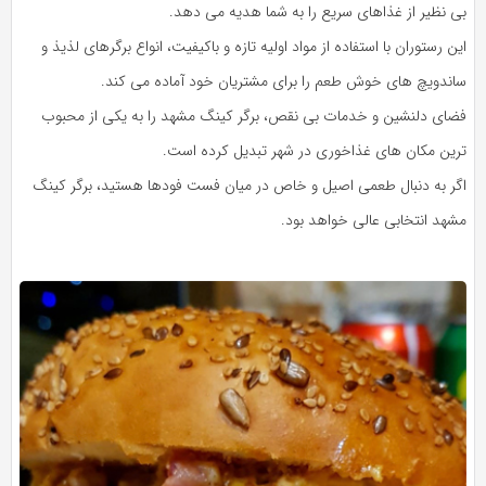
بی‌ نظیر از غذاهای سریع را به شما هدیه می‌ دهد.
این رستوران با استفاده از مواد اولیه تازه و باکیفیت، انواع برگرهای لذیذ و
ساندویچ‌ های خوش‌ طعم را برای مشتریان خود آماده می‌ کند.
فضای دلنشین و خدمات بی‌ نقص، برگر کینگ مشهد را به یکی از محبوب‌
ترین مکان‌ های غذاخوری در شهر تبدیل کرده است.
اگر به دنبال طعمی اصیل و خاص در میان فست فودها هستید، برگر کینگ
مشهد انتخابی عالی خواهد بود.