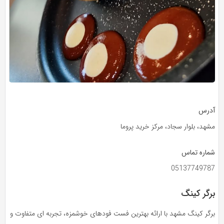
آدرس
مشهد، بلوار سجاد، مرکز خرید پروما
شماره تماس
05137749787
برگر کینگ
برگر کینگ مشهد با ارائه بهترین فست فودهای خوشمزه، تجربه‌ ای متفاوت و