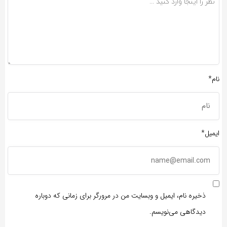
نام*
ایمیل*
ذخیره نام، ایمیل و وبسایت من در مرورگر برای زمانی که دوباره
دیدگاهی می‌نویسم.