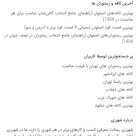
آخرین کافه و رستوران ها
بهترین کافه‌های اصفهان (راهنمای جامع انتخاب کافی‌شاپ مناسب برای هر
مناسبت در 1404)
بهترین فست فود اصفهان (معرفی 9 فست فود برتر با آدرس و منو)
بهترین رستوران‌های اصفهان (راهنمای جامع انتخاب رستوران در نصف جهان در
1404)
پر جستجوترین توسط کاربران
بهترین رستوران های تهران با قیمت مناسب
کافه های ایرانشهر
بهترین پاستا تهران
کافه های انقلاب
کافه های شهرک غرب
بهترین کافه های مشهد
درباره شهرزی
شهرزی رسالت معرفی کسب و کارهای برتر در هر شهری را دارد، ما در شهرزی
تلاش میکنیم کسب و کارهایی که کاربران تجربه بهتری داشته اند را معرفی