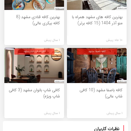
بهترین کافه های مشهد همراه با
بهترین کافه قنادی مشهد (8
منو آذر 1404 (15 کافه برتر)
کافه بیکری عالی)
10 ماه پیش
1 سال پیش
کافه باصفا مشهد (10 کافی
کافی شاپ بانوان مشهد (3 کافی
شاپ عالی)
شاپ ویژه)
1 سال پیش
1 سال پیش
نظرات کاربران