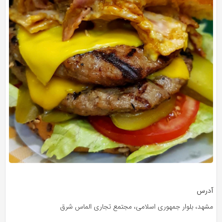
آدرس
مشهد، بلوار جمهوری اسلامی، مجتمع تجاری الماس شرق