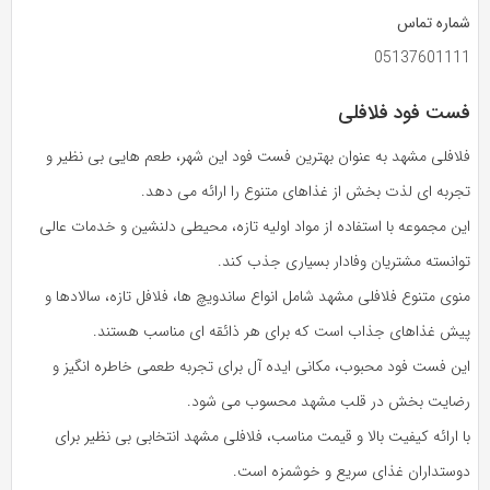
شماره تماس
05137601111
فست فود فلافلی
فلافلی مشهد به‌ عنوان بهترین فست فود این شهر، طعم‌ هایی بی‌ نظیر و
تجربه‌ ای لذت‌ بخش از غذاهای متنوع را ارائه می‌ دهد.
این مجموعه با استفاده از مواد اولیه تازه، محیطی دلنشین و خدمات عالی
توانسته مشتریان وفادار بسیاری جذب کند.
منوی متنوع فلافلی مشهد شامل انواع ساندویچ‌ ها، فلافل تازه، سالادها و
پیش‌ غذاهای جذاب است که برای هر ذائقه‌ ای مناسب هستند.
این فست فود محبوب، مکانی ایده‌ آل برای تجربه طعمی خاطره‌ انگیز و
رضایت‌ بخش در قلب مشهد محسوب می‌ شود.
با ارائه کیفیت بالا و قیمت مناسب، فلافلی مشهد انتخابی بی‌ نظیر برای
دوستداران غذای سریع و خوشمزه است.