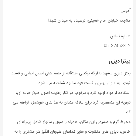
آدرس
مشهد، خیابان امام خمینی، نرسیده به میدان شهدا
شماره تماس
05132452312
پیتزا دیزی
پیتزا دیزی مشهد با ارائه ترکیبی خلاقانه از طعم‌ های اصیل ایرانی و فست‌
فودی به عنوان بهترین فست‌ فود مشهد شناخته می‌ شود.
استفاده از مواد اولیه تازه و مرغوب در کنار رعایت اصول طبخ حرفه‌ ای،
تجربه‌ ای منحصر‌به‌ فرد برای علاقه‌ مندان به غذاهای خوشمزه فراهم می‌
کند.
محیط گرم و صمیمی این مکان، همراه با منویی متنوع شامل پیتزاهای
خاص، دیزی‌ های متفاوت و سایر غذاهای هیجان‌ انگیز هر مشتری را به