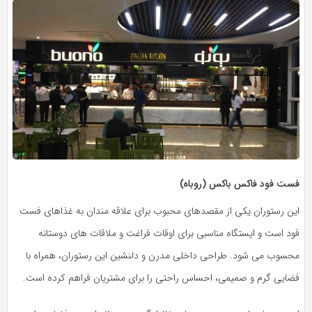
فست فود فاکس باکس (روباه)
این رستوران یکی از مقصدهای محبوب برای علاقه‌ مندان به غذاهای فست
فود است و ایستگاه مناسبی برای اوقات فراغت و ملاقات‌ های دوستانه
محسوب می‌ شود. طراحی داخلی مدرن و دلنشین این رستوران، همراه با
فضایی گرم و صمیمی، احساس راحتی را برای مشتریان فراهم کرده است.