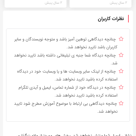
2 سال پیش
2 سال پیش
نظرات کاربران
چنانچه دیدگاهی توهین آمیز باشد و متوجه نویسندگان و سایر
کاربران باشد تایید نخواهد شد.
چنانچه دیدگاه شما جنبه ی تبلیغاتی داشته باشد تایید نخواهد
شد.
چنانچه از لینک سایر وبسایت ها و یا وبسایت خود در دیدگاه
استفاده کرده باشید تایید نخواهد شد.
چنانچه در دیدگاه خود از شماره تماس، ایمیل و آیدی تلگرام
استفاده کرده باشید تایید نخواهد شد.
چنانچه دیدگاهی بی ارتباط با موضوع آموزش مطرح شود تایید
نخواهد شد.
نشانی ایمیل شما منتشر نخواهد شد.
بخش‌های موردنیاز علامت‌گذاری