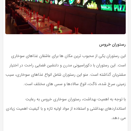
رستوران خروس
این رستوران یکی از محبوب ترین مکان ها برای عاشقان غذاهای سوخاری
است. این رستوران با دکوراسیونی مدرن و دلنشین فضایی راحت در اختیار
مشتریان گذاشته است. منو این رستوران شامل انواع غذاهای سوخاری، سیب
زمینی سرخ شده، ناگت، انوع سالادها و سس های مختلف است.
با توجه به اهمیت بهداشت، رستوران سوخاری خروس به رعایت
استانداردهای بهداشتی و استفاده از مواد اولیه تازه و با کیفیت اهمیت زیادی
می دهد.