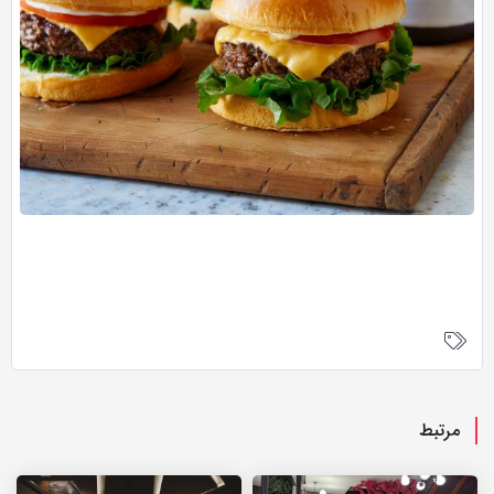
مرتبط