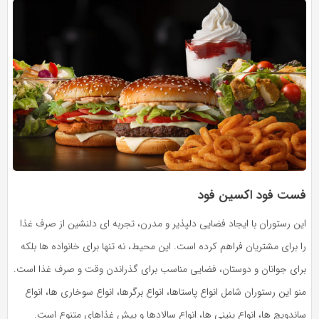
فست فود اکسین فود
این رستوران با ایجاد فضایی دلپذیر و مدرن، تجربه‌ ای دلنشین از صرف غذا
را برای مشتریان فراهم کرده است. این محیط، نه تنها برای خانواده‌ ها بلکه
برای جوانان و دوستان، فضایی مناسب برای گذراندن وقت و صرف غذا است.
منو این رستوران شامل انواع پاستاها، انواع برگرها، انواع سوخاری‌ ها، انواع
ساندویچ‌ ها، انواع پنینی‌ ها، انواع سالادها و پیش غذاهای متنوع است.