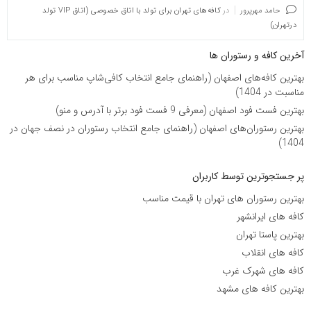
حامد مهرپرور
در
کافه‌های تهران برای تولد با اتاق خصوصی (اتاق VIP تولد
درتهران)
آخرین کافه و رستوران ها
بهترین کافه‌های اصفهان (راهنمای جامع انتخاب کافی‌شاپ مناسب برای هر
مناسبت در 1404)
بهترین فست فود اصفهان (معرفی 9 فست فود برتر با آدرس و منو)
بهترین رستوران‌های اصفهان (راهنمای جامع انتخاب رستوران در نصف جهان در
1404)
پر جستجوترین توسط کاربران
بهترین رستوران های تهران با قیمت مناسب
کافه های ایرانشهر
بهترین پاستا تهران
کافه های انقلاب
کافه های شهرک غرب
بهترین کافه های مشهد