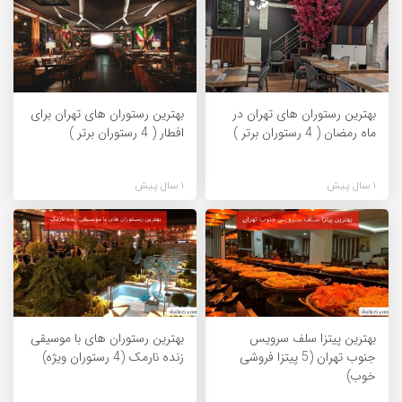
بهترین رستوران های تهران در
بهترین رستوران های تهران برای
ماه رمضان ( 4 رستوران برتر )
افطار ( 4 رستوران برتر )
1 سال پیش
1 سال پیش
بهترین پیتزا سلف سرویس
بهترین رستوران های با موسیقی
جنوب تهران (5 پیتزا فروشی
زنده نارمک (4 رستوران ویژه)
خوب)