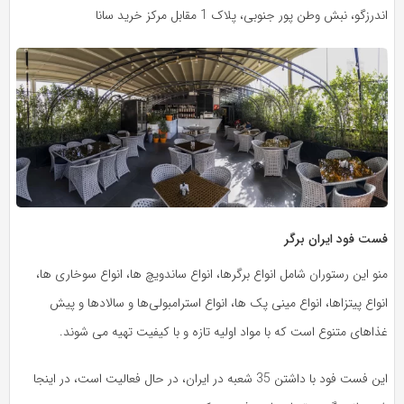
اندرزگو، نبش وطن‌ پور جنوبی، پلاک 1 مقابل مرکز خرید سانا
فست فود ایران برگر
منو این رستوران شامل انواع برگرها، انواع ساندویچ‌ ها، انواع سوخاری‌ ها،
انواع پیتزاها، انواع مینی پک‌ ها، انواع استرامبولی‌ها و سالادها و پیش
غذاهای متنوع است که با مواد اولیه تازه و با کیفیت تهیه می‌ شوند.
این فست فود با داشتن 35 شعبه در ایران، در حال فعالیت است، در اینجا