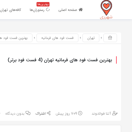
بهترین‌ها
اشتراک گذاری
اشتراک گذاری
صفحه اصلی
رستوران‌ها
کافه‌های تهران
با استفاده از روش‌های زیر می‌توانید این صفحه را با دوستان خود به
با استفاده از روش‌های زیر می‌توانید این صفحه را با دوستان خود به
اشتراک بگذارید.
اشتراک بگذارید.
تهران
فست فود های فرمانیه
بهترین فست فود های فرمانیه
کپی لینک
بهترین فست فود های فرمانیه تهران (4 فست فود برتر)
کپی لینک
آتنا فولادوند
709 روز پیش
بدون دیدگاه