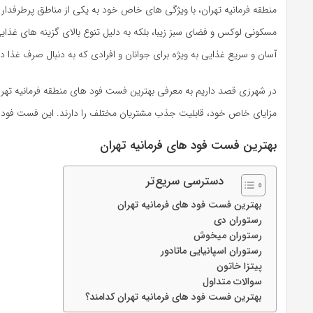
منطقه فرمانیه تهران، با ویژگی‌ های خاص خود به یکی از مناطق پرطرفدار
مسکونی لوکس و فضای سبز زیبا، بلکه به دلیل تنوع بالای گزینه‌ های غ
آسان و سریع غذایی به ویژه برای جوانان و افرادی که به دنبال صرف غذا 
در شهرزی قصد داریم به معرفی بهترین فست فود های منطقه فرمانیه تهران 
مزایای خاص خود، قابلیت جذب مشتریان مختلف را دارند. این فست فودها نه
بهترین فست فود های فرمانیه تهران
دسترسی سریع‌تر
بهترین فست فود های فرمانیه تهران
رستوران دی
رستوران میخوش
رستوران اسپانیایی ماتادور
پیتزا خاتون
سوالات متداول
بهترین فست فود های فرمانیه تهران کدامند؟