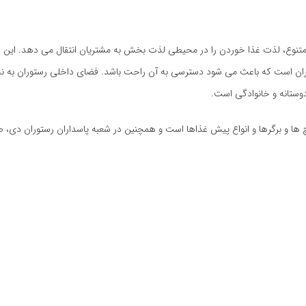
 متنوع، لذت غذا خوردن را در محیطی لذت بخش به مشتریان انتقال می دهد. این ر
د تهران است که باعث می شود دسترسی به آن راحت باشد. فضای داخلی رستوران به
ستانه و خانوادگی است.
ویچ ها و برگرها و انواع پیش غذاها است و همچنین در شعبه پاسداران رستوران دی، 