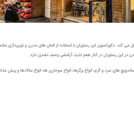
ی‌ کند. دکوراسیون این رستوران با استفاده از المان‌ های مدرن و نورپردازی منا
ن در این رستوران در کنار طعم لذیذ، آرامشی وصف نشدی دارد.
ع ساندویچ‌ های سرد و گرم، انواع برگرها، انواع سوخاری‌ ها، انواع سالادها و پیش غذا