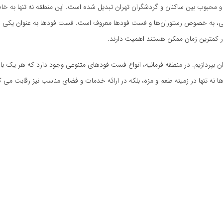
 و محبوب بین ساکنان و گردشگران تهران تبدیل شده است. این منطقه نه تنها به خ
ذایی، به خصوص رستوران‌ها و فست فودها معروف است. فست فودها به عنوان یکی از 
در کمترین زمان ممکن هستند اهمیت دارند.
بپردازیم. در منطقه فرمانیه، انواع فست فودهای متنوعی وجود دارد که هر یک با و
 تنها در زمینه طعم و مزه، بلکه در ارائه خدمات و فضای مناسب نیز رقابت می‌ ک