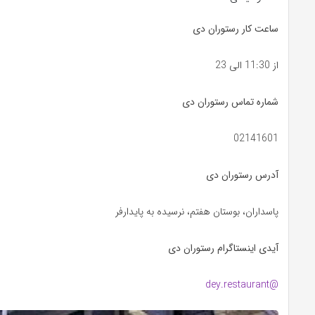
ساعت کار رستوران دی
از 11:30 الی 23
شماره تماس رستوران دی
02141601
آدرس رستوران دی
پاسداران، بوستان هفتم، نرسیده به پایدارفر
آیدی اینستاگرام رستوران دی
@dey.restaurant