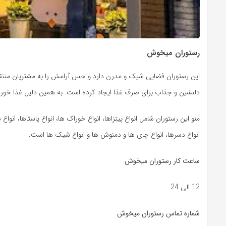
رستوران میخوش
این رستوران فضایی شیک و مدرن دارد و حس آرامش را به مشتریان منتقل م
دلنشین و جذاب برای صرف غذا ایجاد کرده است. به همین دلیل غذا خورد
منو این رستوران شامل انواع پیتزاها، انواع خوراک‌ ها، انواع پاستاها، انوا
انواع دسرها، انواع چای‌ ها و دمنوش‌ ها و انواع شیک‌ ها است.
ساعت کار رستوران میخوش
12 الی 24
شماره تماس رستوران میخوش