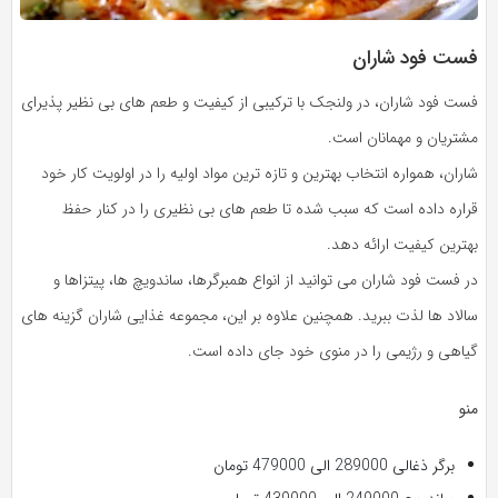
فست فود شاران
فست فود شاران، در ولنجک با ترکیبی از کیفیت و طعم های بی نظیر پذیرای
مشتریان و مهمانان است.
شاران، همواره انتخاب بهترین و تازه ترین مواد اولیه را در اولویت کار خود
قراره داده است که سبب شده تا طعم های بی نظیری را در کنار حفظ
بهترین کیفیت ارائه دهد.
در فست فود شاران می توانید از انواع همبرگرها، ساندویچ ها، پیتزاها و
سالاد ها لذت ببرید. همچنین علاوه بر این، مجموعه غذایی شاران گزینه های
گیاهی و رژیمی را در منوی خود جای داده است.
منو
برگر ذغالی 289000 الی 479000 تومان