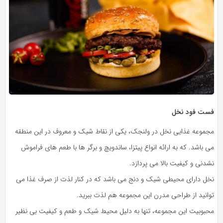
فست فود نخل
مجموعه غذایی نخل در ولنجک، یکی از نقاط شیک و معروف در این منطقه
می باشد. که به ارائه انواع پیتزا، ساندویچ و برگر ها با طعم های فراموش
نشدنی و کیفیت بالا می پردازد.
نخل دارای محیطی شیک و دنج می باشد که در کنار لذت از صرف غذا می
توانید از طراحی مدرن این مجموعه هم لذت ببرید.
محبوبیت این مجموعه، تنها به دلیل محیط شیک و طعم و کیفیت بی نظیر