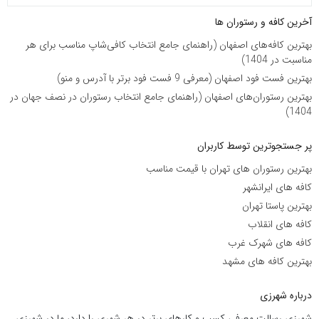
آخرین کافه و رستوران ها
بهترین کافه‌های اصفهان (راهنمای جامع انتخاب کافی‌شاپ مناسب برای هر
مناسبت در 1404)
بهترین فست فود اصفهان (معرفی 9 فست فود برتر با آدرس و منو)
بهترین رستوران‌های اصفهان (راهنمای جامع انتخاب رستوران در نصف جهان در
1404)
پر جستجوترین توسط کاربران
بهترین رستوران های تهران با قیمت مناسب
کافه های ایرانشهر
بهترین پاستا تهران
کافه های انقلاب
کافه های شهرک غرب
بهترین کافه های مشهد
درباره شهرزی
شهرزی رسالت معرفی کسب و کارهای برتر در هر شهری را دارد، ما در شهرزی