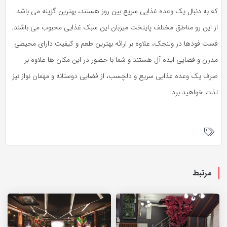
که به دنبال یک وعده غذایی سریع بین روز هستند، بهترین گزینه می باشد.
از این رو مناطق مختلف پایتخت میزبان این سبک غذایی محبوب می باشند.
فست فودها در ولنجک، علاوه بر ارائه بهترین طعم و کیفیت دارای محیطی
مدرن و فضایی ایده آل هستند و شما با حضور در این مکان ها علاوه بر
صرف یک وعده غذایی سریع و دلچسب، از فضایی دوستانه و مهمان نواز نیز
لذت خواهید برد.
مرتبط