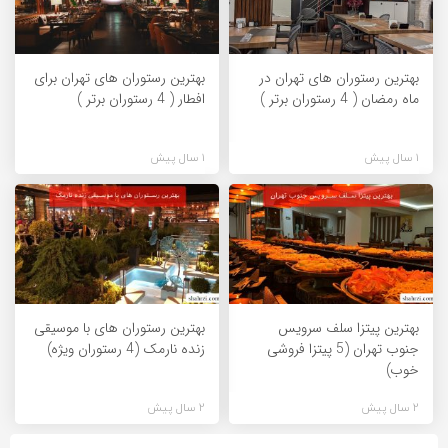
بهترین رستوران های تهران در
بهترین رستوران های تهران برای
ماه رمضان ( 4 رستوران برتر )
افطار ( 4 رستوران برتر )
1 سال پیش
1 سال پیش
بهترین پیتزا سلف سرویس
بهترین رستوران های با موسیقی
جنوب تهران (5 پیتزا فروشی
زنده نارمک (4 رستوران ویژه)
خوب)
2 سال پیش
2 سال پیش