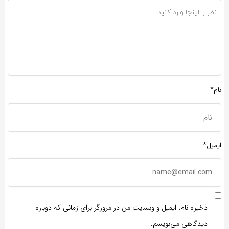
نام*
ایمیل*
ذخیره نام، ایمیل و وبسایت من در مرورگر برای زمانی که دوباره
دیدگاهی می‌نویسم.