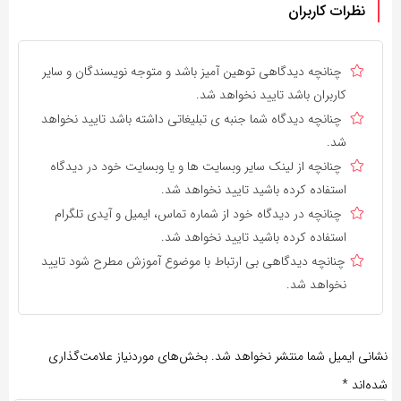
نظرات کاربران
چنانچه دیدگاهی توهین آمیز باشد و متوجه نویسندگان و سایر
کاربران باشد تایید نخواهد شد.
چنانچه دیدگاه شما جنبه ی تبلیغاتی داشته باشد تایید نخواهد
شد.
چنانچه از لینک سایر وبسایت ها و یا وبسایت خود در دیدگاه
استفاده کرده باشید تایید نخواهد شد.
چنانچه در دیدگاه خود از شماره تماس، ایمیل و آیدی تلگرام
استفاده کرده باشید تایید نخواهد شد.
چنانچه دیدگاهی بی ارتباط با موضوع آموزش مطرح شود تایید
نخواهد شد.
نشانی ایمیل شما منتشر نخواهد شد.
بخش‌های موردنیاز علامت‌گذاری
شده‌اند
*