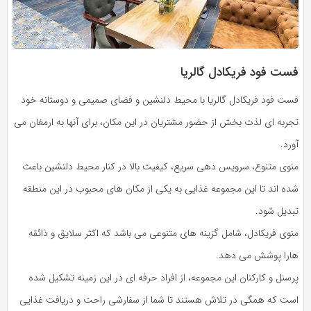
فست فود فریکادل گالریا
فست فود فریکادل گالریا با محیط دلنشین و فضای صمیمی و دوستانه خود
تجربه ای لذت بخش از حضور مشتریان در این مکان، برای آنها به ارمغان می
آورد.
منوی متنوع، سرویس دهی سریع، کیفیت بالا در کنار محیط دلنشین باعث
شده اند تا این مجموعه غذایی به یکی از مکان های محبوب در این منطقه
تبدیل شود.
منوی فریکادل، شامل گزینه های متنوعی می باشد که اکثر سلایق و ذائقه
هارا پوشش می دهد.
پرسنل و کارکنان این مجموعه، از افراد حرفه ای در این زمینه تشکیل شده
است که همگی در تلاش هستند تا شما از سفارشی راحت و دریافت غذایی