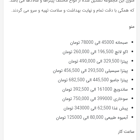
منوی این مجموعه تشکیل شده از انواع مختلف پیتزاها و سالادها می باشد.
که همگی با دقت تمام و نهایت بهداشت و سلامت تهیه و سرو می گردند.
منو
صبحانه 45000 الی 78000 تومان
اکو لانچ 196,500 الی 260,000 تومان
پیتزا 329,500 الی 490,000 تومان
پیتزا سیسیلی 293,500 الی 456,500 تومان
پیتزا جامبو 445,500 الی 682,500 تومان
ساندویچ 161000 الی 392,500 تومان
سوخاری 399000 الی 750,000 تومان
پیش غذا 62,500 الی 343000 تومان
آبمیوه طبیعی 80,000 الی 125000 تومان
ساعت کار