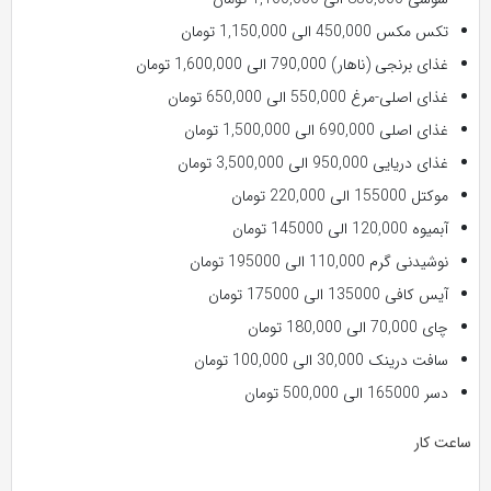
تکس مکس 450,000 الی 1,150,000 تومان
غذای برنجی (ناهار) 790,000 الی 1,600,000 تومان
غذای اصلی-مرغ 550,000 الی 650,000 تومان
غذای اصلی 690,000 الی 1,500,000 تومان
غذای دریایی 950,000 الی 3,500,000 تومان
موکتل 155000 الی 220,000 تومان
آبمیوه 120,000 الی 145000 تومان
نوشیدنی گرم 110,000 الی 195000 تومان
آیس کافی 135000 الی 175000 تومان
چای 70,000 الی 180,000 تومان
سافت درینک 30,000 الی 100,000 تومان
دسر 165000 الی 500,000 تومان
ساعت کار