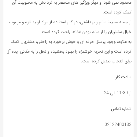
محدود نمی شود. و دیگر ویژگی های منحصر به فرد نخل به محبوبیت آن
کمک کرده است.
از جمله محیط سالم و بهداشتی، در کنار استفاده از مواد اولیه تازه و مرغوب
خیال مشتریان را از سالم بودن غذاها راحت کرده است.
به علاوه، وجود پرسنل حرفه ای و خوش برخورد به راحتی، مشتریان کمک
کرده است و این تجربه خوشمزه را بهبود بخشیده و نخل را به مکانی ایده آل
برای انتخاب تبدیل کرده است.
ساعت کار
از 11:30 الی 24
شماره تماس
02122400133