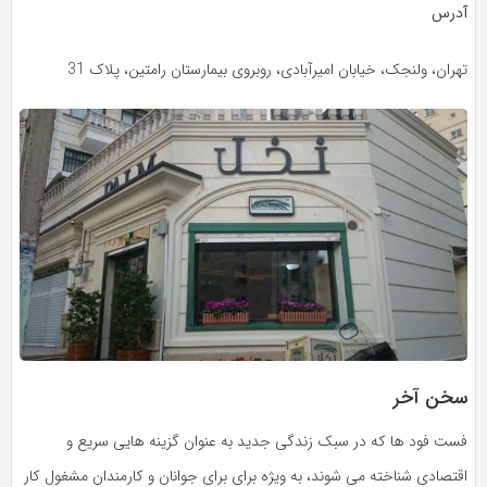
آدرس
تهران، ولنجک، خیابان امیرآبادی، روبروی بیمارستان رامتین، پلاک 31
سخن آخر
فست فود ها که در سبک زندگی جدید به عنوان گزینه هایی سریع و
اقتصادی شناخته می شوند، به ویژه برای برای جوانان و کارمندان مشغول کار