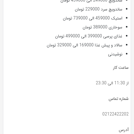
ساندویچ 249000 الی 439000 تومان
ساندویچ سرد 229000 تومان
استیک 459000 الی 739000 تومان
سوخاری 389000 تومان
غذای پرسی 399000 الی 499000 تومان
سالاد و پیش غذا 169000 الی 329000 تومان
نوشیدنی
ساعت کار
از 11:30 الی 23:30
شماره تماس
02122422202
آدرس