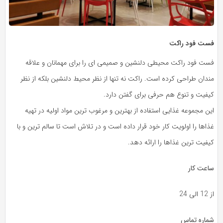
فست فود راکت
فست فود راکت محیطی دلنشین و صمیمی ای را برای مهمانان و علاقه
مندان طراحی کرده است. راکت نه تنها از نظر محیط دلنشین بلکه از نظر
کیفیت و تنوع هم حرفی برای گفتن دارد.
این مجموعه غذایی استفاده از بهترین و مرغوب ترین مواد اولیه در تهیه
غذاها را اولویت کار خود قرار داده است و در تلاش است تا سالم ترین و با
کیفیت ترین غذاها را ارائه دهد.
ساعت کار
از 12 الی 24
شماره تماس