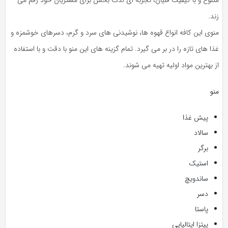
زند.
منوی این کافه انواع قهوه‌ ها، نوشیدنی‌ های سرد و گرم، دسرهای خوشمزه و
غذا های تازه را در بر می گیرد. تمام گزینه های این منو با دقت و با استفاده
از بهترین مواد اولیه تهیه می شوند.
منو
پیش غذا
سالاد
برگر
استیک
ساندویچ
دسر
پاستا
پیتزا ایتالیایی