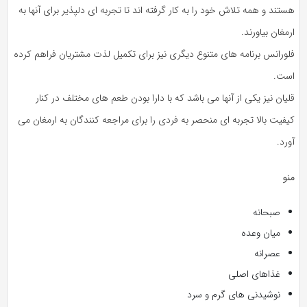
هستند و همه تلاش خود را به کار گرفته اند تا تجربه ای دلپذیر برای آنها به
ارمغان بیاورند.
فلورانس برنامه های متنوع دیگری نیز برای تکمیل لذت مشتریان فراهم کرده
است.
قلیان نیز یکی از آنها می باشد که با دارا بودن طعم های مختلف در کنار
کیفیت بالا تجربه ای منحصر به فردی را برای مراجعه کنندگان به ارمغان می
آورد.
منو
صبحانه
میان وعده
عصرانه
غذاهای اصلی
نوشیدنی های گرم و سرد