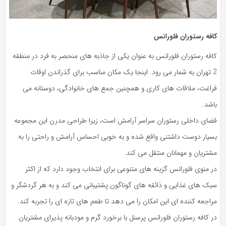
کافه رستوران فلورانس
کافه رستوران فلورانس به عنوان یکی از جاذبه های منحصر به فرد در منطقه
2 تهران به شمار می رود. اینجا یک مکان مناسب برای گذراندن اوقات
فراغت، ملاقات های کاری و همچنین جمع های خانوادگی، دوستانه می
باشد.
فضای داخلی رستوران سراسر آرامش است، زیرا طراحی مدرن این مجموعه
بسیار دوست داشتنی واقع شده و به خوبی احساس آرامش و راحتی را به
مشتریان و مهمانان منتقل می کند.
در منوی فلورانس گزینه های متنوعی برای انتخاب وجود دارد که از اکثر
سبک های غذایی و ذائقه های گوناگون پشتیبانی می کند و به هر گردشگر و
مراجعه کننده ای این امکان را می دهد تا طعم های تازه ای را تجربه کند.
در کافه رستوران فلورانس پرسنل با برخورد گرم و مودبانه پذیرای مشتریان