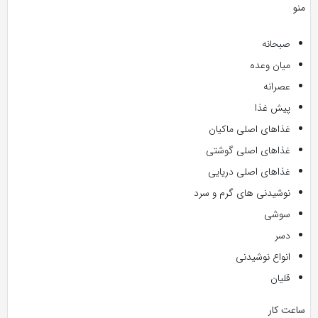
منو
صبحانه
میان وعده
عصرانه
پیش غذا
غذاهای اصلی ماکیان
غذاهای اصلی گوشتی
غذاهای اصلی دریایی
نوشیدنی های گرم و سرد
سوشی
دسر
انواع نوشیدنی
قلیان
ساعت کار