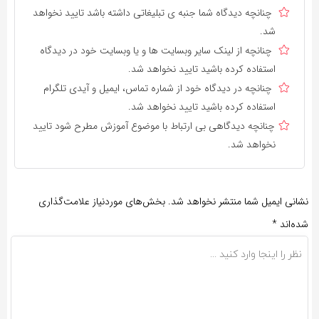
چنانچه دیدگاه شما جنبه ی تبلیغاتی داشته باشد تایید نخواهد
شد.
چنانچه از لینک سایر وبسایت ها و یا وبسایت خود در دیدگاه
استفاده کرده باشید تایید نخواهد شد.
چنانچه در دیدگاه خود از شماره تماس، ایمیل و آیدی تلگرام
استفاده کرده باشید تایید نخواهد شد.
چنانچه دیدگاهی بی ارتباط با موضوع آموزش مطرح شود تایید
نخواهد شد.
نشانی ایمیل شما منتشر نخواهد شد.
بخش‌های موردنیاز علامت‌گذاری
شده‌اند
*