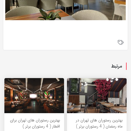
مرتبط
بهترین رستوران های تهران در
بهترین رستوران های تهران برای
ماه رمضان ( 4 رستوران برتر )
افطار ( 4 رستوران برتر )