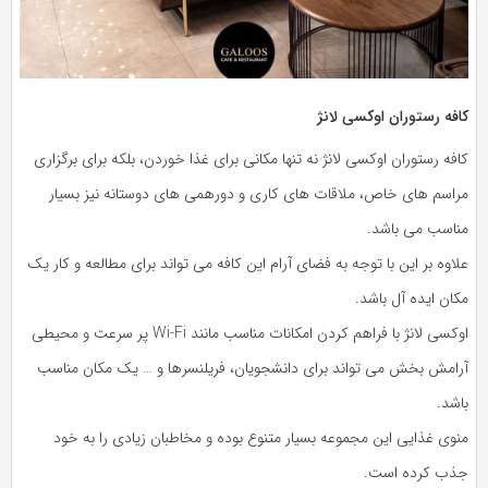
کافه رستوران اوکسی لانژ
کافه رستوران اوکسی لانژ نه تنها مکانی برای غذا خوردن، بلکه برای برگزاری
مراسم های خاص، ملاقات های کاری و دورهمی های دوستانه نیز بسیار
مناسب می باشد.
علاوه بر این با توجه به فضای آرام این کافه می تواند برای مطالعه و کار یک
مکان ایده آل باشد.
اوکسی لانژ با فراهم کردن امکانات مناسب مانند Wi-Fi پر سرعت و محیطی
آرامش بخش می تواند برای دانشجویان، فریلنسرها و … یک مکان مناسب
باشد.
منوی غذایی این مجموعه بسیار متنوع بوده و مخاطبان زیادی را به خود
جذب کرده است.