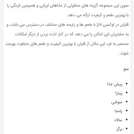
منوی این مجموعه گزینه های متفاوتی از غذاهای ایرانی و همچنین فرنگی را
با بهترین طعم و کیفیت ارائه می دهد.
قلیان در اوکسی لانژ با طعم ها و رایحه های مختلف در دسترس می باشد، و
به مشتریان این امکان را می دهد که در کنار لذت بردن از دیگر امکانات
منحصر به فرد این مکان از قلیان با بهترین کیفیت و طعم های متفاوت بهرمند
شوند.
منو
پیش غذا
پیتزا
سوشی
پاستا
سالاد
برگر