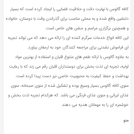
کافه گالوس با نهایت دقت و خلاقیت فضایی را ایجاد کرده است که بسیار
دلنشین واقع شده و به محلی مناسب برای گذراندن وقت با دوستان، خانواده
و همچنین برگزاری مراسم و جشن های خاص است.
این کافه انواع خدمات سرگرم کننده ای را ارائه می دهد که می تواند تجربه
ای فراموش نشدنی برای مراجعه کنندگان خود به ارمغان بیاورد.
به علاوه گالوس با ارائه طعم های متنوع قلیان و استفاده از بهترین مواد
اولیه، تجربه ای لذت بخش برای دوستداران قلیان رقم می زند که با رعایت
بهداشت و حفظ کیفیت به محبوبیت خاصی نیز دست پیدا کرده است.
منوی کافه گالوس بسیار وسیع بوده و تشکیل شده از منوی صبحانه، منوی
غذای ایرانی و منوی غذای فرنگی می باشد. که هرکدام تجربه لذت بخش و
خوشمزه ای را به مهمانان هدیه می دهند.
منو