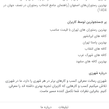
بهترین رستوران‌های اصفهان (راهنمای جامع انتخاب رستوران در نصف جهان در
1404)
پر جستجوترین توسط کاربران
بهترین رستوران های تهران با قیمت مناسب
کافه های ایرانشهر
بهترین پاستا تهران
کافه های انقلاب
کافه های شهرک غرب
بهترین کافه های مشهد
درباره شهرزی
شهرزی رسالت معرفی کسب و کارهای برتر در هر شهری را دارد، ما در شهرزی
تلاش میکنیم کسب و کارهایی که کاربران تجربه بهتری داشته اند را معرفی
کنیم. بنابراین نظرات شما تکمیل کننده مسیر ماست.
تبلیغات
درباره ما