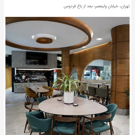
تهران، خیابان ولیعصر، بعد از باغ فردوس