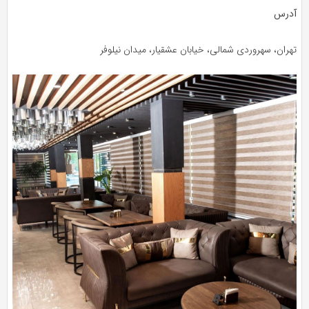
آدرس
تهران، سهروردی شمالی، خیابان عشقیار، میدان نیلوفر