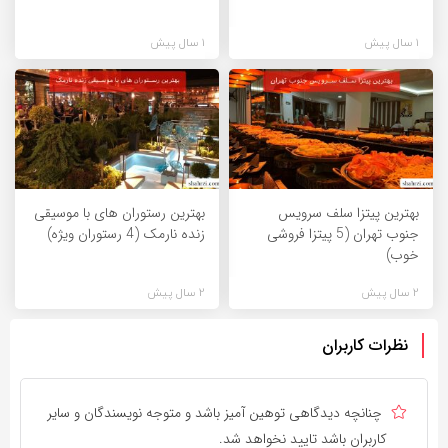
1 سال پیش
1 سال پیش
بهترین پیتزا سلف سرویس
بهترین رستوران های با موسیقی
جنوب تهران (5 پیتزا فروشی
زنده نارمک (4 رستوران ویژه)
خوب)
2 سال پیش
2 سال پیش
نظرات کاربران
چنانچه دیدگاهی توهین آمیز باشد و متوجه نویسندگان و سایر
کاربران باشد تایید نخواهد شد.