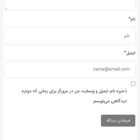
نام*
ایمیل*
ذخیره نام، ایمیل و وبسایت من در مرورگر برای زمانی که دوباره
دیدگاهی می‌نویسم.