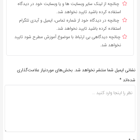
چنانچه از لینک سایر وبسایت ها و یا وبسایت خود در دیدگاه
استفاده کرده باشید تایید نخواهد شد.
چنانچه در دیدگاه خود از شماره تماس، ایمیل و آیدی تلگرام
استفاده کرده باشید تایید نخواهد شد.
چنانچه دیدگاهی بی ارتباط با موضوع آموزش مطرح شود تایید
نخواهد شد.
نشانی ایمیل شما منتشر نخواهد شد.
بخش‌های موردنیاز علامت‌گذاری
شده‌اند
*