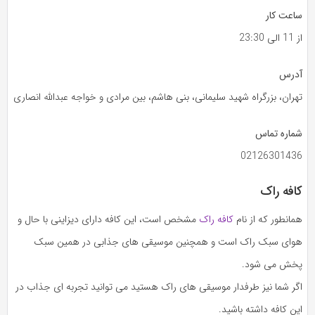
ساعت کار
از 11 الی 23:30
آدرس
تهران، بزرگراه شهید سلیمانی، بنی هاشم، بین مرادی و خواجه عبدالله انصاری
شماره تماس
02126301436
کافه راک
همانطور که از نام
کافه راک
مشخص است، این کافه دارای دیزاینی با حال و
هوای سبک راک است و همچنین موسیقی های جذابی در همین سبک
پخش می شود.
اگر شما نیز طرفدار موسیقی های راک هستید می توانید تجربه ای جذاب در
این کافه داشته باشید.