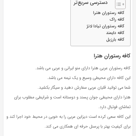
دسترسی سریع‌تر
کافه رستوران هترا
کافه راک
کافه رستوران تیادا لانژ
کافه دایمند
کافه بارزیل
کافه رستوران هترا
کافه رستوران عربی هترا دارای منو ایرانی و عربی می باشد.
این کافه دارای محیطی وسیع و یک نیمه می باشد.
شما می توانید قلیان عربی سفارش دهید و سیگار بکشید.
هترا دارای محیطی جوان پسند و دوستانه است و شرایطی مطلوب برای
تماشای فوتبال دارد.
این کافه سعی کرده است دیزاین عربی را به خوبی در محیط خود اجرا کند و
برای کیفیت بهتر با پرسنل حرفه ای همکاری می کند.