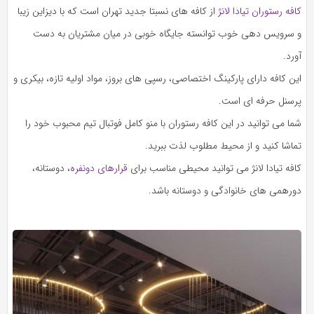
کافه رستوران تیادا لانژ
از کافه های نسبتا جدید تهران است که با دیزاین زیبا
و سرویس دهی خوب توانسته جایگاه خوبی در میان مشتریان به دست
آورد.
این کافه دارای پارکینگ اختصاصی، رسپی های بروز، مواد اولیه تازه، بیکری و
پرسنل حرفه ای است.
شما می توانید در این کافه رستوران با منو کامل فوتبال تیم محبوب خود را
تماشا کنید و از محیط مطلوب لذت ببرید.
کافه تیادا لانژ می توانید محیطی مناسب برای
قرارهای دونفره
، دوستانه،
دورهمی های خانوادگی و دوستانه باشد.