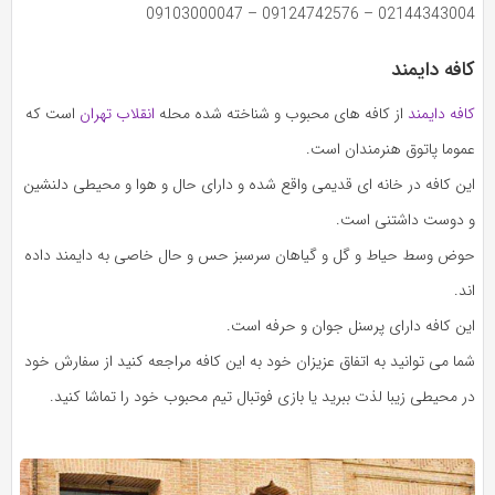
02144343004 – 09124742576 – 09103000047
کافه دایمند
کافه دایمند
از کافه های محبوب و شناخته شده محله
انقلاب تهران
است که
عموما پاتوق هنرمندان است.
این کافه در خانه ای قدیمی واقع شده و دارای حال و هوا و محیطی دلنشین
و دوست داشتنی است.
حوض وسط حیاط و گل و گیاهان سرسبز حس و حال خاصی به دایمند داده
اند.
این کافه دارای پرسنل جوان و حرفه است.
شما می توانید به اتفاق عزیزان خود به این کافه مراجعه کنید از سفارش خود
در محیطی زیبا لذت ببرید یا بازی فوتبال تیم محبوب خود را تماشا کنید.