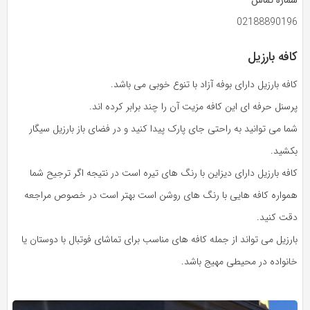
شماره تماس
02188890196
کافه بارزیل
کافه بارزیل دارای بوفه آزاد با تنوع خوبی می باشد.
پرسنل حرفه ای این کافه مزیت آن را چند برابر کرده اند.
شما می توانید به راحتی جای پارک پیدا کنید و در فضای باز بارزیل سیگار
بکشید.
کافه بارزیل دارای دیزاین با رنگ های تیره است در نتیجه اگر ترجیح شما
همواره کافه هایی با رنگ های روشن است بهتر است در خصوص مراجعه
دقت کنید.
بارزیل می تواند از جمله کافه های مناسب برای تماشای فوتبال با دوستان یا
خانواده در محیطی مهیج باشد.