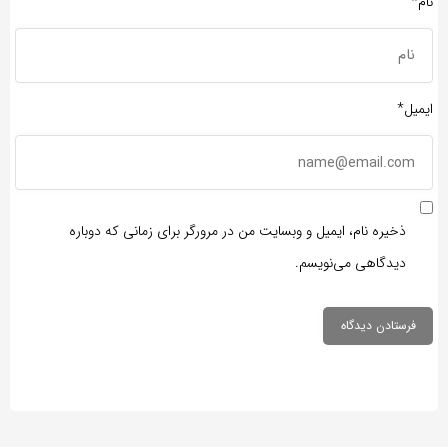
نام*
ایمیل*
ذخیره نام، ایمیل و وبسایت من در مرورگر برای زمانی که دوباره
دیدگاهی می‌نویسم.