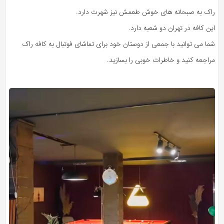
راک به صبحانه های خوش طعمش نیز شهرت دارد.
این کافه در تهران دو شعبه دارد.
شما می توانید با جمعی از دوستان خود برای تماشای فوتبال به کافه راک
مراجعه کنید و خاطرات خوبی را بسازید.