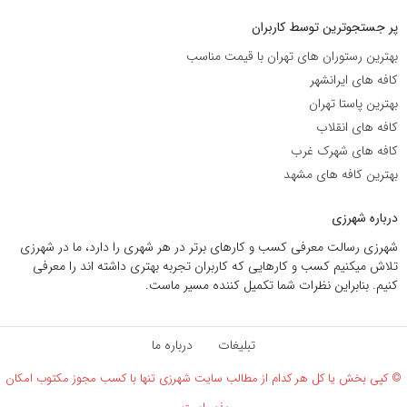
پر جستجوترین توسط کاربران
بهترین رستوران های تهران با قیمت مناسب
کافه های ایرانشهر
بهترین پاستا تهران
کافه های انقلاب
کافه های شهرک غرب
بهترین کافه های مشهد
درباره شهرزی
شهرزی رسالت معرفی کسب و کارهای برتر در هر شهری را دارد، ما در شهرزی
تلاش میکنیم کسب و کارهایی که کاربران تجربه بهتری داشته اند را معرفی
کنیم. بنابراین نظرات شما تکمیل کننده مسیر ماست.
تبلیغات
درباره ما
© کپی بخش یا کل هر کدام از مطالب سایت شهرزی تنها با کسب مجوز مکتوب امکان