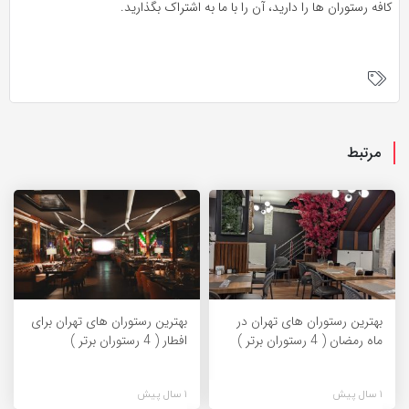
کافه رستوران ها را دارید، آن را با ما به اشتراک بگذارید.
مرتبط
بهترین رستوران های تهران در
بهترین رستوران های تهران برای
ماه رمضان ( 4 رستوران برتر )
افطار ( 4 رستوران برتر )
1 سال پیش
1 سال پیش