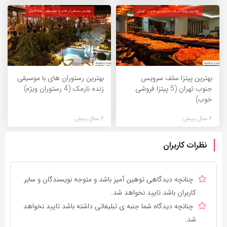
بهترین پیتزا سلف سرویس
بهترین رستوران های با موسیقی
جنوب تهران (5 پیتزا فروشی
زنده نارمک (4 رستوران ویژه)
خوب)
2 سال پیش
2 سال پیش
نظرات کاربران
چنانچه دیدگاهی توهین آمیز باشد و متوجه نویسندگان و سایر
کاربران باشد تایید نخواهد شد.
چنانچه دیدگاه شما جنبه ی تبلیغاتی داشته باشد تایید نخواهد
شد.