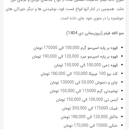
باشد. همچنین در کنار آنها انواع فست فود، نوشیدنی ها و دیگر خوراکی های
خوشمزه را در منوی خود جای داده است.
منو کافه فیلم (بروزرسانی دی 1404)
قهوه بر پایه اسپرسو گرم 100,000 الی 175000 تومان
قهوه بر پایه اسپرسو سرد 120,000 الی 190,000 تومان
قهوه دمی 100,000 الی 150,000 تومان
کلد برو 100 عربیکا 150,000 الی 180,000 تومان
چای و دمنوش 50,000 الی 135000 تومان
نوشیدنی گرم 115000 الی 150,000 تومان
آیس تی 100,000 الی 150,000 تومان
شیک 175000 الی 350,000 تومان
ماکتل 120,000 الی 180,000 تومان
خنکی 15000 الی 170,000 تومان