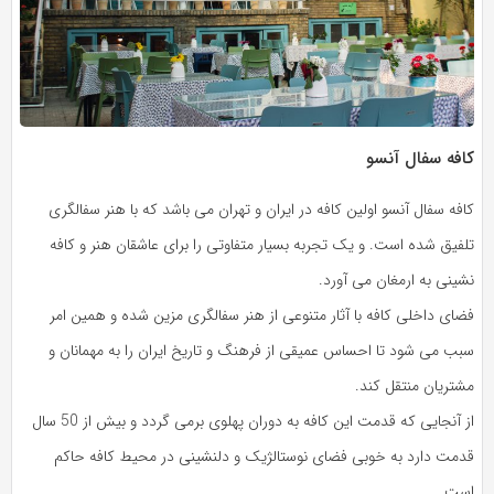
کافه سفال آنسو
کافه سفال آنسو اولین کافه در ایران و تهران می باشد که با هنر سفالگری
تلفیق شده است. و یک تجربه بسیار متفاوتی را برای عاشقان هنر و کافه
نشینی به ارمغان می آورد.
فضای داخلی کافه با آثار متنوعی از هنر سفالگری مزین شده و همین امر
سبب می شود تا احساس عمیقی از فرهنگ و تاریخ ایران را به مهمانان و
مشتریان منتقل کند.
از آنجایی که قدمت این کافه به دوران پهلوی برمی گردد و بیش از 50 سال
قدمت دارد به خوبی فضای نوستالژیک و دلنشینی در محیط کافه حاکم
است.