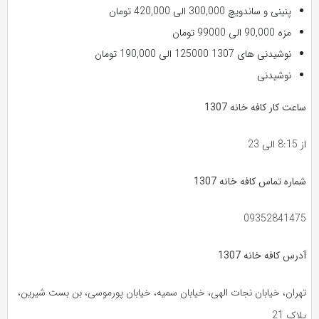
پنینی و ساندویچ 300,000 الی 420,000 تومان
مزه 90,000 الی 99000 تومان
نوشیدنی های 1307 125000 الی 190,000 تومان
نوشیدنی
ساعت کار کافه خانه 1307
از 8:15 الی 23
شماره تماس کافه خانه 1307
09352841475
آدرس کافه خانه 1307
تهران، خیابان نجات الهی، خیابان سمیه، خیابان پورموسی، بن بست شیرین،
پلاک 21