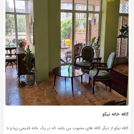
کافه خانه نیکو
کافه نیکو از دیگر کافه های محبوب می باشد که در یک خانه قدیمی زیبا و با