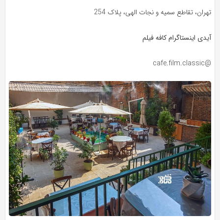
تهران، تقاطع سمیه و نجات الهی، پلاک 254
آیدی اینستاگرام کافه فیلم
@cafe.film.classic