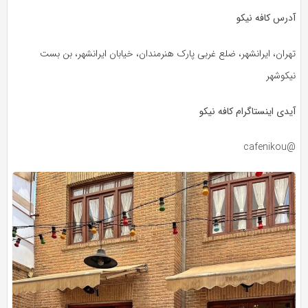
آدرس کافه نیکو
تهران، ایرانشهر، ضلع غربی پارک هنرمندان، خیابان ایرانشهر، بن بست
نیکوشهر
آیدی اینستاگرام کافه نیکو
@cafenikou