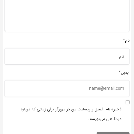
نام*
ایمیل*
ذخیره نام، ایمیل و وبسایت من در مرورگر برای زمانی که دوباره
دیدگاهی می‌نویسم.