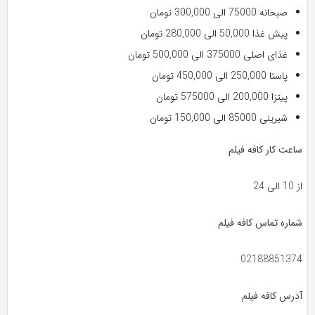
صبحانه 75000 الی 300,000 تومان
پیش غذا 50,000 الی 280,000 تومان
غذای اصلی 375000 الی 500,000 تومان
پاستا 250,000 الی 450,000 تومان
پیتزا 200,000 الی 575000 تومان
شیرینی 85000 الی 150,000 تومان
ساعت کار کافه فیلم
از 10 الی 24
شماره تماس کافه فیلم
02188851374
آدرس کافه فیلم