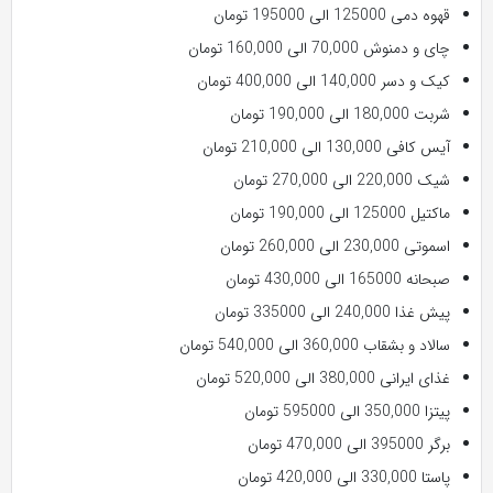
قهوه دمی 125000 الی 195000 تومان
چای و دمنوش 70,000 الی 160,000 تومان
کیک و دسر 140,000 الی 400,000 تومان
شربت 180,000 الی 190,000 تومان
آیس کافی 130,000 الی 210,000 تومان
شیک 220,000 الی 270,000 تومان
ماکتیل 125000 الی 190,000 تومان
اسموتی 230,000 الی 260,000 تومان
صبحانه 165000 الی 430,000 تومان
پیش غذا 240,000 الی 335000 تومان
سالاد و بشقاب 360,000 الی 540,000 تومان
غذای ایرانی 380,000 الی 520,000 تومان
پیتزا 350,000 الی 595000 تومان
برگر 395000 الی 470,000 تومان
پاستا 330,000 الی 420,000 تومان