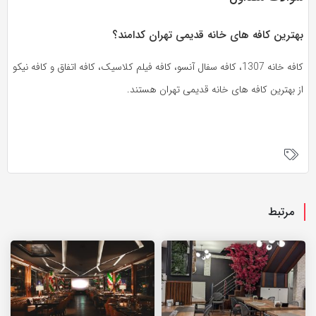
بهترین کافه های خانه قدیمی تهران کدامند؟
کافه خانه 1307، کافه سفال آنسو، کافه فیلم کلاسیک، کافه اتفاق و کافه نیکو
از بهترین کافه های خانه قدیمی تهران هستند.
مرتبط