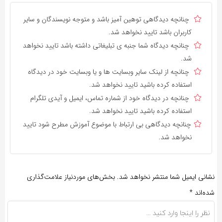
چنانچه دیدگاهی توهین آمیز باشد و متوجه نویسندگان و سایر
کاربران باشد تایید نخواهد شد.
چنانچه دیدگاه شما جنبه ی تبلیغاتی داشته باشد تایید نخواهد
شد.
چنانچه از لینک سایر وبسایت ها و یا وبسایت خود در دیدگاه
استفاده کرده باشید تایید نخواهد شد.
چنانچه در دیدگاه خود از شماره تماس، ایمیل و آیدی تلگرام
استفاده کرده باشید تایید نخواهد شد.
چنانچه دیدگاهی بی ارتباط با موضوع آموزش مطرح شود تایید
نخواهد شد.
نشانی ایمیل شما منتشر نخواهد شد.
بخش‌های موردنیاز علامت‌گذاری
شده‌اند
*