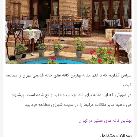
سپاس گذاریم که تا انتها مقاله بهترین کافه های خانه قدیمی تهران را مطالعه
کردید.
در صورتی که این مقاله برای شما جذاب و مفید واقع شده است، پیشنهاد
می دهیم سایر مقالات مرتبط را در سایت شهرزی مطالعه فرمایید:
بهترین کافه های سنتی در تهران
سوالات متداول