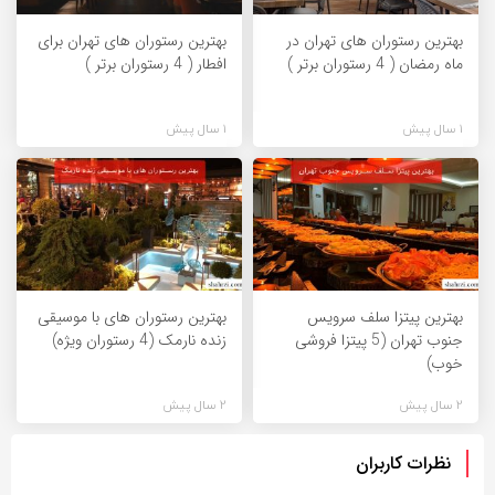
بهترین رستوران های تهران در
بهترین رستوران های تهران برای
ماه رمضان ( 4 رستوران برتر )
افطار ( 4 رستوران برتر )
1 سال پیش
1 سال پیش
بهترین پیتزا سلف سرویس
بهترین رستوران های با موسیقی
جنوب تهران (5 پیتزا فروشی
زنده نارمک (4 رستوران ویژه)
خوب)
2 سال پیش
2 سال پیش
نظرات کاربران