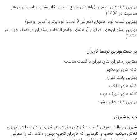
بهترین کافه‌های اصفهان (راهنمای جامع انتخاب کافی‌شاپ مناسب برای هر
مناسبت در 1404)
بهترین فست فود اصفهان (معرفی 9 فست فود برتر با آدرس و منو)
بهترین رستوران‌های اصفهان (راهنمای جامع انتخاب رستوران در نصف جهان در
1404)
پر جستجوترین توسط کاربران
بهترین رستوران های تهران با قیمت مناسب
کافه های ایرانشهر
بهترین پاستا تهران
کافه های انقلاب
کافه های شهرک غرب
بهترین کافه های مشهد
درباره شهرزی
شهرزی رسالت معرفی کسب و کارهای برتر در هر شهری را دارد، ما در شهرزی
تلاش میکنیم کسب و کارهایی که کاربران تجربه بهتری داشته اند را معرفی
کنیم. بنابراین نظرات شما تکمیل کننده مسیر ماست.