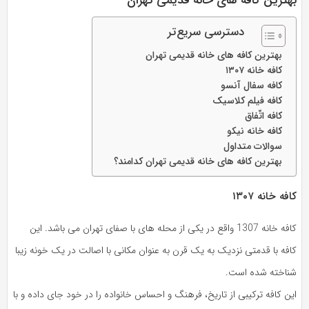
دسترسی سریع‌تر
بهترین کافه های خانه قدیمی تهران
کافه خانه ۱۳۰۷
کافه سفال آنسو
کافه فیلم کلاسیک
کافه اتّفاق
کافه خانه نیکو
سوالات متداول
بهترین کافه های خانه قدیمی تهران کدامند؟
کافه خانه ۱۳۰۷
کافه خانه 1307 واقع در یکی از محله های با صفای تهران می باشد. این
کافه با قدمتی نزدیک به یک قرن به عنوان مکانی با اصالت در یک خونه زیبا
شناخته شده است.
این کافه ترکیبی از تاریخ، فرهنگ و احساس خانواده را در خود جای داده و با