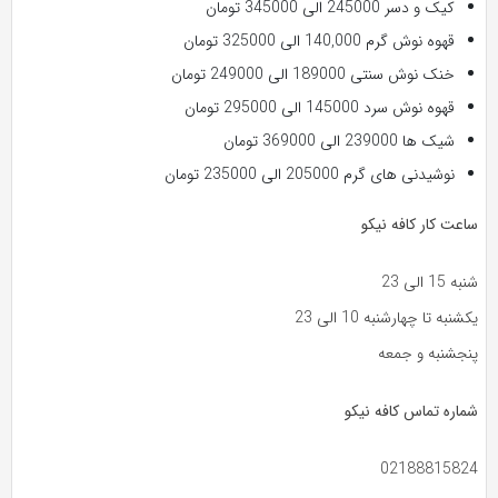
کیک و دسر 245000 الی 345000 تومان
قهوه نوش گرم 140,000 الی 325000 تومان
خنک نوش سنتی 189000 الی 249000 تومان
قهوه نوش سرد 145000 الی 295000 تومان
شیک ها 239000 الی 369000 تومان
نوشیدنی های گرم 205000 الی 235000 تومان
ساعت کار کافه نیکو
شنبه 15 الی 23
یکشنبه تا چهارشنبه 10 الی 23
پنجشنبه و جمعه
شماره تماس کافه نیکو
02188815824