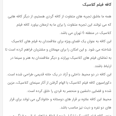
کافه فیلم کلاسیک
همه ما عاشق تجربه های متفاوت از کافه گردی هستیم، از دیگر کافه هایی
که می توانند این تجربه متفاوت را برای ما به ارمغان بیاورد کافه فیلم
کلاسیک در منطقه 6 تهران می باشد.
این کافه به عنوان یک فضای ویژه برای علاقمندان به فیلم های کلاسیک
شناخته می شود. و این امکان را برای مهمانان و مشتریان فراهم کرده است تا
به تماشای فیلم های کلاسیک بپرازند و دیگر علاقمندان به هنر و سینما در
ارتباط باشند.
این کافه در دو محیط داخلی و آزاد در یک خانه قدیمی طراحی شده است.
دکوراسیون کافه فیلم کلاسیک با الهام گرفتن از آثار سینمای کلاسیک، مزین
شده و فضایی دلنشین و منحصر به فردی را خلق کرده است.
محیط این کافه علاوه بر قرار های دوستانه و خانوادگی می تواند برای قرار
های دو نفره و دیت نیز مناسب باشد.
منوی کافه فیلم کلاسیک تشکیل شده از انواع غذاهای ایرانی و فرنگی می