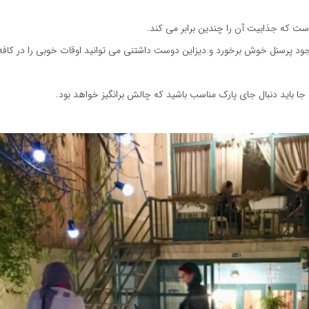
 است که جذابیت آن را چندین برابر می کند.
ا وجود پرسنل خوش برخورد و دیزاین دوست داشتنی می توانید اوقات خوبی را در کافه
ن جا باید دنبال جای پارک مناسب باشید که چالش برانگیز خواهد بود.