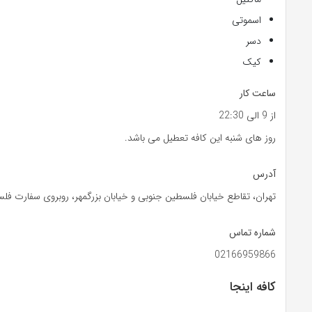
اسموتی
دسر
کیک
ساعت کار
از 9 الی 22:30
روز های شنبه این کافه تعطیل می باشد.
آدرس
تهران، تقاطع خیابان فلسطین جنوبی و خیابان بزرگمهر، روبروی سفارت فلسطی
شماره تماس
02166959866
کافه اینجا