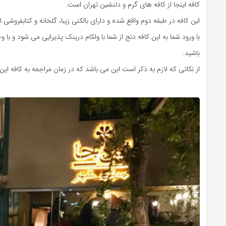
کافه اینجا از کافه های گرم و دلنشین تهران است.
این کافه در طبقه دوم واقع شده و دارای بالکنی زیبا، گلخانه و کتابفروشی
با ورود شما به این کافه دنج از شما با ولکام درینک پذیرایی می شود و ب
باشید.
از نکاتی که لازم به ذکر است این می باشد که در زمان مراجعه به کافه ای