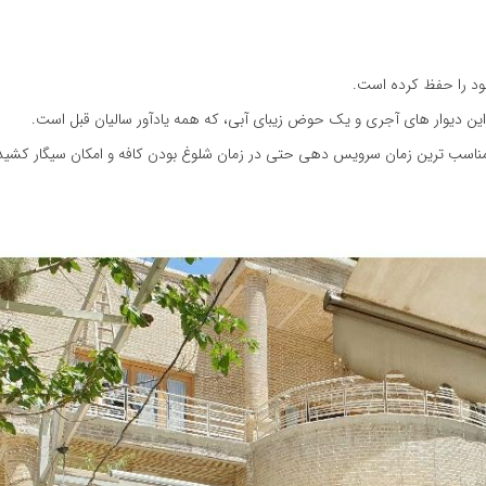
ود را حفظ کرده است.
زاین دیوار های آجری و یک حوض زیبای آبی، که همه یادآور سالیان قبل است.
 مناسب ترین زمان سرویس دهی حتی در زمان شلوغ بودن کافه و امکان سیگار کشید