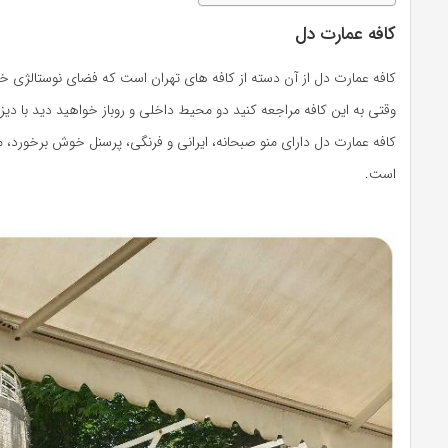
کافه عمارت دل
کافه عمارت دل از آن دسته از کافه های تهران است که فضای نوستالژی خ
وقتی به این کافه مراجعه کنید دو محیط داخلی و روباز خواهید دید با دی
کافه عمارت دل دارای منو صبحانه، ایرانی و فرنگی، پرسنل خوش برخورد،
است.