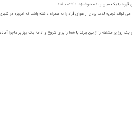
 قهوه یا یک میان وعده خوشمزه، داشته باشند.
 می تواند تجربه لذت بردن از هوای آزاد را به همراه داشته باشد که امروزه در شهری
وز پر مشغله را از بین ببرند یا شما را برای شروع و ادامه یک روز پر ماجرا آماده 