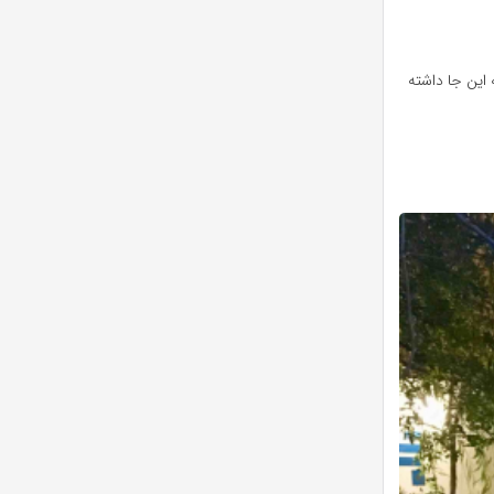
 این جا داشته