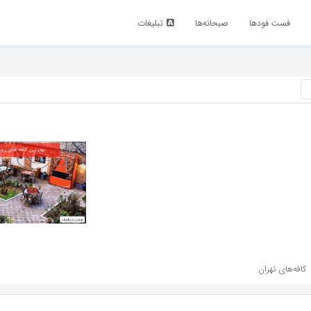
فست فود‌ها
صبحانه‌ها
تبلیغات
کافه‌های تهران