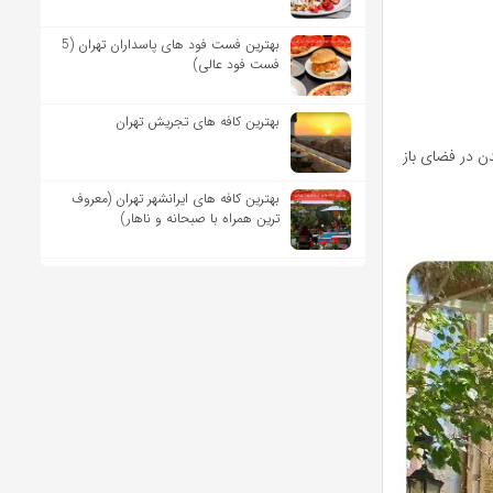
بهترین فست فود های پاسداران تهران (5
فست فود عالی)
بهترین کافه های تجریش تهران
ن در فضای باز
بهترین کافه های ایرانشهر تهران (معروف
ترین همراه با صبحانه و ناهار)