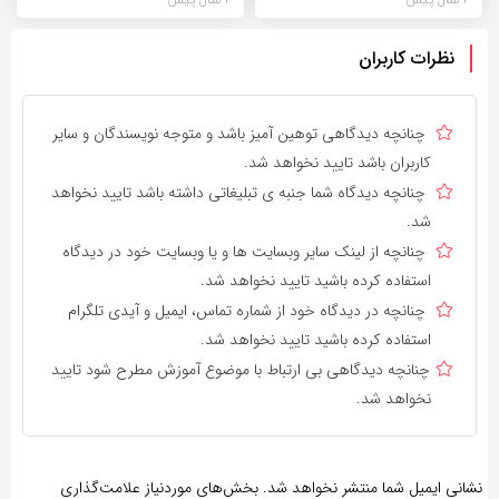
نظرات کاربران
چنانچه دیدگاهی توهین آمیز باشد و متوجه نویسندگان و سایر
کاربران باشد تایید نخواهد شد.
چنانچه دیدگاه شما جنبه ی تبلیغاتی داشته باشد تایید نخواهد
شد.
چنانچه از لینک سایر وبسایت ها و یا وبسایت خود در دیدگاه
استفاده کرده باشید تایید نخواهد شد.
چنانچه در دیدگاه خود از شماره تماس، ایمیل و آیدی تلگرام
استفاده کرده باشید تایید نخواهد شد.
چنانچه دیدگاهی بی ارتباط با موضوع آموزش مطرح شود تایید
نخواهد شد.
نشانی ایمیل شما منتشر نخواهد شد.
بخش‌های موردنیاز علامت‌گذاری