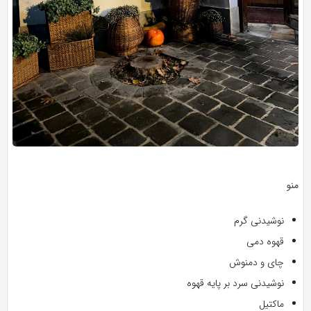
منو
نوشیدنی گرم
قهوه دمی
چای و دمنوش
نوشیدنی سرد بر پایه قهوه
ماکتیل