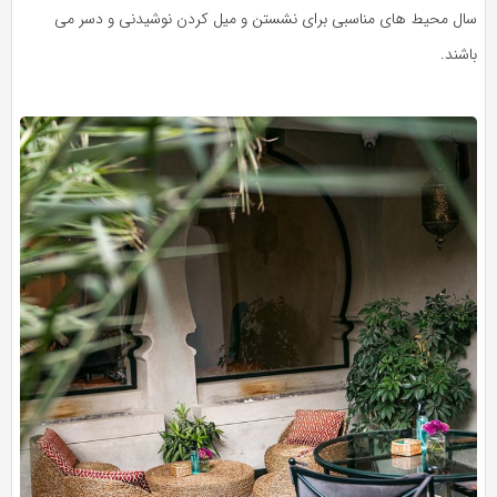
سال محیط های مناسبی برای نشستن و میل کردن نوشیدنی و دسر می
باشند.