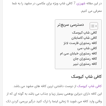
در این مقاله
شهرزی
7 کافی شاپ ویژه برای عکاسی در مشهد را به شما
معرفی می کنیم.
دسترسی سریع‌تر
کافی شاپ کیوسک
کافی شاپ کاسابلان
کافه رستوران فارست لانژ
کافی شاپ سی
کافه رستوران خیابان سی ام
کافه رستوران جان
کافه رستوران نیپر
کافی شاپ کیوسک
کافی شاپ کیوسک
از دوست داشتنی ترین کافه های مشهد می باشد.
این کافه دارای دیزاین بوهمی بسیار زیبا و جذاب می باشد به گونه ای که از
وقتی وارد کافه می شوید تا زمانی اینجا را ترک کنید درگیر بررسی کردن تک