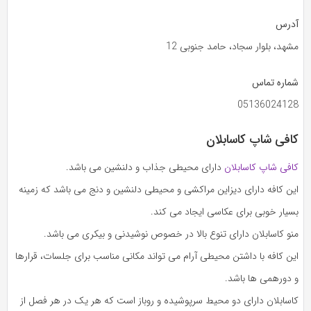
آدرس
مشهد، بلوار سجاد، حامد جنوبی 12
شماره تماس
05136024128
کافی شاپ کاسابلان
کافی شاپ کاسابلان
دارای محیطی جذاب و دلنشین می باشد.
این کافه دارای دیزاین مراکشی و محیطی دلنشین و دنج می باشد که زمینه
بسیار خوبی برای عکاسی ایجاد می کند.
منو کاسابلان دارای تنوع بالا در خصوص نوشیدنی و بیکری می باشد.
این کافه با داشتن محیطی آرام می تواند مکانی مناسب برای جلسات، قرارها
و دورهمی ها باشد.
کاسابلان دارای دو محیط سرپوشیده و روباز است که هر یک در هر فصل از