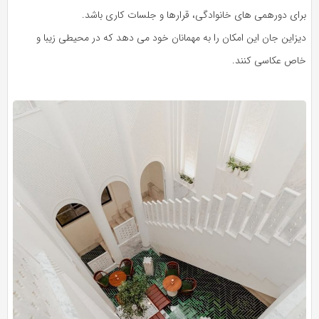
برای دورهمی های خانوادگی، قرارها و جلسات کاری باشد.
دیزاین جان این امکان را به مهمانان خود می دهد که در محیطی زیبا و
خاص عکاسی کنند.