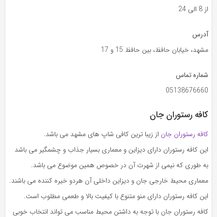
از 8 الی 24
آدرس
مشهد، خیابان حافظ، بین حافظ 15 و 17
شماره تماس
05138676660
کافه رستوران جان
کافه رستوران جان
از زیبا ترین کافی شاپ های مشهد می باشد.
این کافه رستوران دارای دیزاین و معماری بسیار جذاب و چشمگیر می باشد
به طوری که نیمی از شهرت آن در خصوص همین موضوع می باشد.
معماری محیط خارجی جان و دیزاین داخلی آن هردو خیره کننده می باشند.
این کافه رستوران دارای منو متنوع با کیفیت بالا و طعمی مطلوب است.
کافه رستوران جان با توجه به داشتن محیط مناسب می تواند انتخاب خوبی