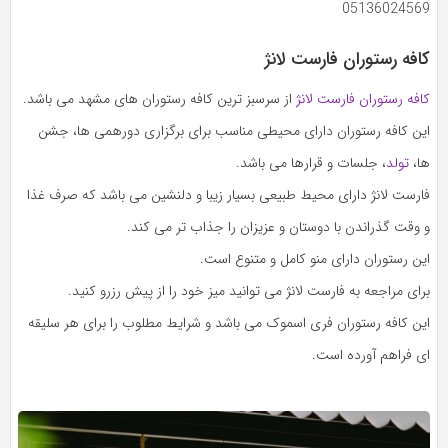
05136024569
کافه رستوران فارست لانژ
کافه رستوران فارست لانژ
از سرسبز ترین کافه رستوران های مشهد می باشد.
این کافه رستوران دارای محیطی مناسب برای برگزاری دورهمی ها، جشن
ها،
تولد
، جلسات و قرارها می باشد.
فارست لانژ دارای محیط طبیعی بسیار زیبا و دلنشین می باشد که صرف غذا
و وقت گذراندن با دوستان و عزیزان را جذاب تر می کند.
این رستوران دارای منو کامل و متنوع است.
برای مراجعه به فارست لانژ می توانید میز خود را از پیش رزرو کنید.
این کافه رستوران فری اسموک می باشد و شرایط مطلوب را برای هر سلیقه
ای فراهم آورده است.