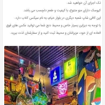
تک اجزای آن خواهید شد.
کیوسک دارای منو متنوع، با کیفیت و طعم دلچسب می باشد.
این کافی شاپ شعبه دیگری در بلوار خیام، به نام سیکس کلاب دارد.
با توجه به دیزاین بسیار خاص و محیط دنج شما می توانید عکس های فوق
العاده ای از خود، عزیزانتان و محیط ثبت کنید و از سفارشتان لذت ببرید.