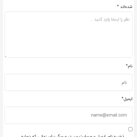
شده‌اند
*
نام*
ایمیل*
ذخیره نام، ایمیل و وبسایت من در مرورگر برای زمانی که دوباره