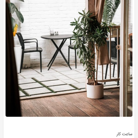
ساعت کار