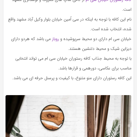
است.
نام این کافه با توجه به اینکه در سی اُمین خیابان بلوار وکیل آباد مشهد واقع
شده، انتخاب شده است.
خیابان سی ام دارای دو محیط سرپوشیده و
روباز
می باشد که هردو دارای
دیزاین شیک و محیط دلنشین هستند.
با توجه به محیط جذاب کافه رستوران خیابان سی ام می تواند انتخابی
مناسب برای عکاسی، دورهمی و قرارها باشد.
این کافه رستوران دارای منو متنوع، با کیفیت و پرسنل حرفه ای می باشد.