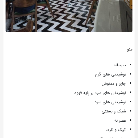
منو
صبحانه
نوشیدنی های گرم
چای و دمنوش
نوشیدنی های سرد بر پایه قهوه
نوشیدنی های سرد
شیک و بستنی
عصرانه
کیک و تارت