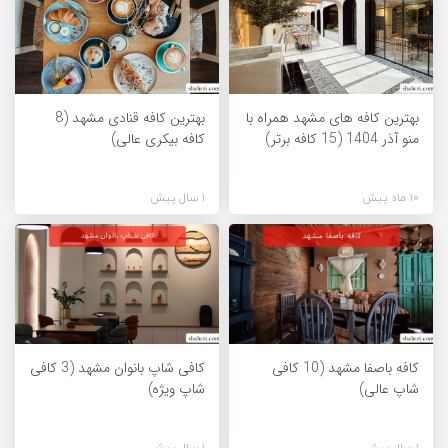
بهترین کافه های مشهد همراه با
بهترین کافه قنادی مشهد (8
منو آذر 1404 (15 کافه برتر)
کافه بیکری عالی)
10 ماه پیش
1 سال پیش
کافه باصفا مشهد (10 کافی
کافی شاپ بانوان مشهد (3 کافی
شاپ عالی)
شاپ ویژه)
1 سال پیش
1 سال پیش