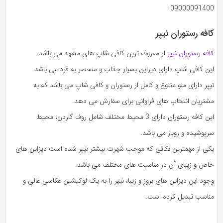
09000091400
کافه رستوران نیپر
کافه رستوران نیپر
از معروف ترین کافی شاپ های مشهد می باشد.
این کافی شاپ دارای دیزاین بسیار جذاب و منحصر به فرد می باشد.
نیپر دارای منو متنوع و کامل از رستوران و کافی شاپ می باشد که به
مشتریان انتخاب های فراوانی برای سفارش می دهد.
این کافه رستوران دارای 3 محیط مختلف شامل روف گاردن، محیط
سرپوشیده و روباز می باشد.
یکی از مهمترین نکاتی که موجب شهرت بیشتر نیپر شده است دیزاین های
خاص و زیبای آن در مناسبت های مختلف می باشد.
وجود این دیزاین های بروز و زیبا، نیپر را به یک لوکیشین عکاسی عالی و
مناسب تبدیل کرده است.