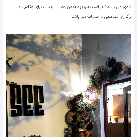
فردی می باشد که باعث به وجود آمدن فضایی جذاب برای عکاسی و
برگزاری دورهمی و جلسات می باشد.