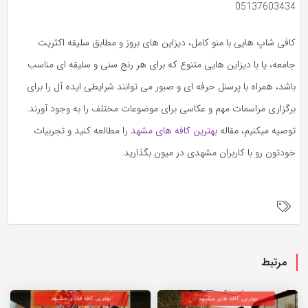
05137603434
کافی شاپ هایی با منو کامل، دیزاین های بروز و مطابق سلیقه اکثریت
جامعه، یا با دیزاین هایی متنوع که برای هر رنج سنی و سلیقه ای مناسب
باشد، همراه با پرسنل حرفه ای و صبور می توانند شرایطی ایده آل را برای
برگزاری مراسمات مهم و عکاسی برای موضوعات مختلف را به وجود آورند.
توصیه میکنیم، مقاله
بهترین کافه های مشهد
را مطالعه کنید و تجربیات
خودتون رو با کاربران مشهدی در میون بگذارید.
مرتبط