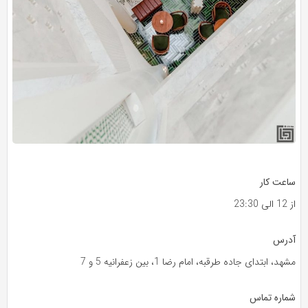
ساعت کار
از 12 الی 23:30
آدرس
مشهد، ابتدای جاده طرقبه، امام رضا 1، بین زعفرانیه 5 و 7
شماره تماس