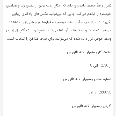
شیراز واقعاً محیط دلپذیری دارد که امکان لذت بردن از فضای زیبا و غذاهای
خوشمزه را فراهم می‌کند؛ جایی که می‌توانید عکس‌های یادگاری زیبایی
بگیرید. در مرکز حیاط، آب‌نماها، حوضچه و فواره‌های چشم‌نوازی مشاهده
می‌شود که غازها و اردک‌ها در آن شنا می‌کنند. همچنین، یک آلاچیق زیبا در
وسط حوض قرار داده شده که می‌توانید برای صرف غذا آن را انتخاب کنید.
ساعت کار رستوران لانه طاووس
از 12:30 الی 18
شماره تماس رستوران لانه طاووس
09171280058
آدرس رستوران لانه طاووس