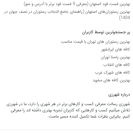
بهترین فست فود اصفهان (معرفی 9 فست فود برتر با آدرس و منو)
بهترین رستوران‌های اصفهان (راهنمای جامع انتخاب رستوران در نصف جهان در
1404)
پر جستجوترین توسط کاربران
بهترین رستوران های تهران با قیمت مناسب
کافه های ایرانشهر
بهترین پاستا تهران
کافه های انقلاب
کافه های شهرک غرب
بهترین کافه های مشهد
درباره شهرزی
شهرزی رسالت معرفی کسب و کارهای برتر در هر شهری را دارد، ما در شهرزی
تلاش میکنیم کسب و کارهایی که کاربران تجربه بهتری داشته اند را معرفی
کنیم. بنابراین نظرات شما تکمیل کننده مسیر ماست.