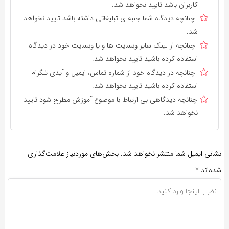
کاربران باشد تایید نخواهد شد.
چنانچه دیدگاه شما جنبه ی تبلیغاتی داشته باشد تایید نخواهد
شد.
چنانچه از لینک سایر وبسایت ها و یا وبسایت خود در دیدگاه
استفاده کرده باشید تایید نخواهد شد.
چنانچه در دیدگاه خود از شماره تماس، ایمیل و آیدی تلگرام
استفاده کرده باشید تایید نخواهد شد.
چنانچه دیدگاهی بی ارتباط با موضوع آموزش مطرح شود تایید
نخواهد شد.
نشانی ایمیل شما منتشر نخواهد شد.
بخش‌های موردنیاز علامت‌گذاری
شده‌اند
*