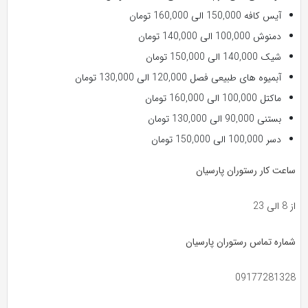
آیس کافه 150,000 الی 160,000 تومان
دمنوش 100,000 الی 140,000 تومان
شیک 140,000 الی 150,000 تومان
آبمیوه های طبیعی فصل 120,000 الی 130,000 تومان
ماکتل 100,000 الی 160,000 تومان
بستنی 90,000 الی 130,000 تومان
دسر 100,000 الی 150,000 تومان
ساعت کار رستوران پارسیان
از 8 الی 23
شماره تماس رستوران پارسیان
09177281328