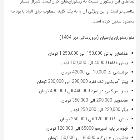
غذاهای این رستوران نسبت به رستوران‌های گران‌قیمت شیراز، بسیار
مناسب‌تر است و این ویژگی آن را به یک گزینه مطلوب برای افراد با بودجه
محدود تبدیل کرده است.
منو رستوران پارسیان (بروزرسانی دی 1404)
غذاهای ایرانی 150,000 الی 1,250,000 تومان
پیش غذاها 45000 الی 100,000 تومان
نوشیدنی ها 10,000 الی 42000 تومان
پیتزا آمریکایی تک نفره 290,000 الی 330,000 تومان
پیتزا آمریکایی دو نفره 440,000 الی 490,000 تومان
ساندویچ 290,000 الی 350,000 تومان
برگر 220,000 الی 250,000 تومان
پیش غذا 120,000 الی 260,000 تومان
قهوه بر پایه اسپرسو 65000 الی 120,000 تومان
نوشیدنی های گرم 85000 الی 150,000 تومان