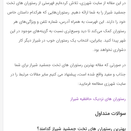
در این مقاله از سایت شهرزی، تلاش کرده‌ایم فهرستی از رستوران های تخت
جمشید شیراز را به شما ارائه دهیم. رستوران‌هایی که هرکدام داستان خاص
خود را دارند. این فهرست به همراه آدرس، شماره تلفن و ویژگی‌های هر
رستوران کمک می‌کند تا دید وسیع‌تری نسبت به گزینه‌های موجود در این
شهر پیدا کنید. بنابراین، انتخاب یک رستوران خوب در شیراز دیگر کار
دشواری نخواهد بود.
در صورتی که مقاله بهترین رستوران های تخت جمشید شیراز برای شما
جذاب و مفید واقع شده است، پیشنهاد می کنیم سایر مقالات مرتبط را در
سایت شهرزی مطالعه فرمایید:
رستوران های نزدیک حافظیه شیراز
سوالات متداول
بهترین رستوران های تخت جمشید شیراز کدامند؟