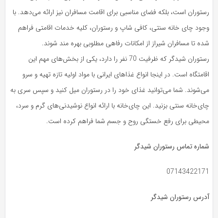
رستوران است، بلکه فضای مناسبی برای اقامت مسافران نیز ارائه می‌دهد. با
وجود چای خانه سنتی، کافی شاپ و رستوران، کلیه خدمات اقامتی فراهم
شده تا مسافران شیراز از امکانات رفاهی مطلوبی بهره مند شوند.
رستوران شیدگر که ظرفیت 70 نفر را دارد، یکی از بخش‌های مهم این
اقامتگاه است. در اینجا انواع غذاهای ایرانی با مواد اولیه تازه تهیه و سرو
می‌شوند. شما می‌توانید غذای خود را در رستوران میل کنید و سپس سری به
چای‌خانه سنتی بزنید. این چای‌خانه با ارائه انواع نوشیدنی‌های گرم و سرد،
محیطی برای رفع خستگی روح و جسم شما فراهم کرده است.
شماره تماس رستوران شیدگر
07143422171
آدرس رستوران شیدگر