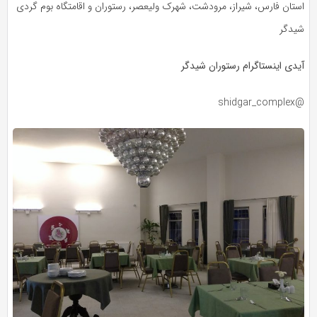
استان فارس، شیراز، مرودشت، شهرک ولیعصر، رستوران و اقامتگاه بوم گردی
شیدگر
آیدی اینستاگرام رستوران شیدگر
@shidgar_complex