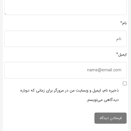
نام*
ایمیل*
ذخیره نام، ایمیل و وبسایت من در مرورگر برای زمانی که دوباره
دیدگاهی می‌نویسم.