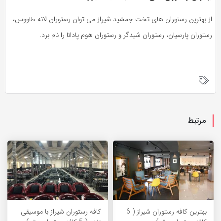
از بهترین رستوران های تخت جمشید شیراز می توان رستوران لانه طاووس،
رستوران پارسیان، رستوران شیدگر و رستوران هوم پادانا را نام برد.
مرتبط
بهترین کافه رستوران شیراز ( 6
کافه رستوران شیراز با موسیقی