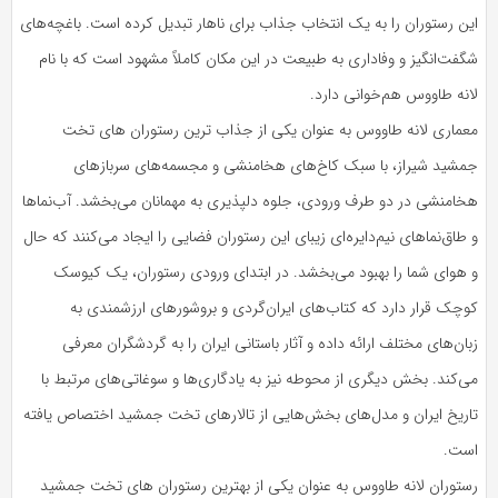
این رستوران را به یک انتخاب جذاب برای ناهار تبدیل کرده است. باغچه‌های
شگفت‌انگیز و وفاداری به طبیعت در این مکان کاملاً مشهود است که با نام
لانه طاووس هم‌خوانی دارد.
معماری لانه طاووس به عنوان یکی از جذاب ترین رستوران های تخت
جمشید شیراز، با سبک کاخ‌های هخامنشی و مجسمه‌های سربازهای
هخامنشی در دو طرف ورودی، جلوه دلپذیری به مهمانان می‌بخشد. آب‌نماها
و طاق‌نماهای نیم‌دایره‌ای زیبای این رستوران فضایی را ایجاد می‌کنند که حال
و هوای شما را بهبود می‌بخشد. در ابتدای ورودی رستوران، یک کیوسک
کوچک قرار دارد که کتاب‌های ایران‌گردی و بروشورهای ارزشمندی به
زبان‌های مختلف ارائه داده و آثار باستانی ایران را به گردشگران معرفی
می‌کند. بخش دیگری از محوطه نیز به یادگاری‌ها و سوغاتی‌های مرتبط با
تاریخ ایران و مدل‌های بخش‌هایی از تالارهای تخت جمشید اختصاص یافته
است.
رستوران لانه طاووس به عنوان یکی از بهترین رستوران های تخت جمشید