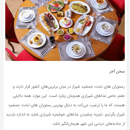
سخن آخر
رستوران های تخت جمشید شیراز در میان برترین‌های کشور قرار دارند و
طعم خاص غذاهای شیرازی همچنان زبانزد است. این موارد همه دلایلی
هستند که ما را ترغیب می‌کند به دنبال بهترین رستوران های تخت جمشید
شیراز بگردیم. تجربه چشیدن غذاهای خوشمزه شیرازی شاید به اندازه بازدید
از جاذبه‌های دیدنی این شهر هیجان‌انگیز باشد.