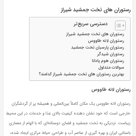
رستوران های تخت جمشید شیراز
دسترسی سریع‌تر
رستوران های تخت جمشید شیراز
رستوران لانه طاووس
رستوران پارسیان تخت جمشید
رستوران شیدگر
رستوران هوم پادانا
سوالات متداول
بهترین رستوران های تخت جمشید شیراز کدامند؟
رستوران لانه طاووس
رستوران لانه طاووس یک مکان کاملاً بین‌المللی و همیشه پر از گردشگران
خارجی است که خود نشان دهنده کیفیت بالای غذا و خدمات در این محیط
زیباست. نزدیکی به تخت جمشید و فضای دوستانه‌ای که با الهام از معماری
باستانی ایران و بهره گیری از عناصر آب و طراحی حیاط مرکزی ایجاد شده،