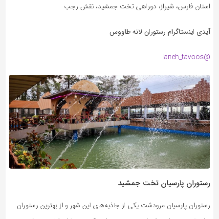
استان فارس، شیراز، دوراهی تخت جمشید، نقش رجب
آیدی اینستاگرام رستوران لانه طاووس
@laneh_tavoos
رستوران پارسیان تخت جمشید
رستوران پارسیان مرودشت یکی از جاذبه‌های این شهر و از بهترین رستوران