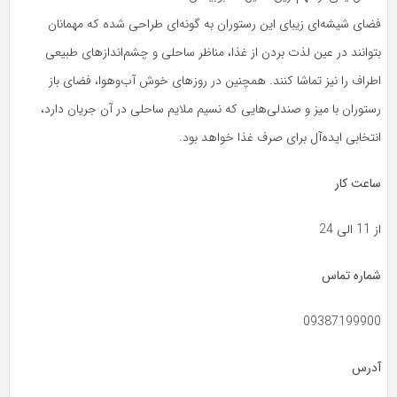
فضای شیشه‌ای زیبای این رستوران به گونه‌ای طراحی شده که مهمانان
بتوانند در عین لذت بردن از غذا، مناظر ساحلی و چشم‌اندازهای طبیعی
اطراف را نیز تماشا کنند. همچنین در روزهای خوش آب‌وهوا، فضای باز
رستوران با میز و صندلی‌هایی که نسیم ملایم ساحلی در آن جریان دارد،
انتخابی ایده‌آل برای صرف غذا خواهد بود.
ساعت کار
از 11 الی 24
شماره تماس
09387199900
آدرس