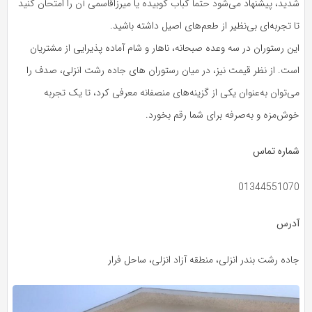
شدید، پیشنهاد می‌شود حتماً کباب کوبیده یا میرزاقاسمی آن را امتحان کنید
تا تجربه‌ای بی‌نظیر از طعم‌های اصیل داشته باشید.
این رستوران در سه وعده صبحانه، ناهار و شام آماده پذیرایی از مشتریان
است. از نظر قیمت نیز، در میان رستوران های جاده رشت انزلی، صدف را
می‌توان به‌عنوان یکی از گزینه‌های منصفانه معرفی کرد، تا یک تجربه
خوش‌مزه و به‌صرفه برای شما رقم بخورد.
شماره تماس
01344551070
آدرس
جاده رشت بندر انزلی، منطقه آزاد انزلی، ساحل فرار