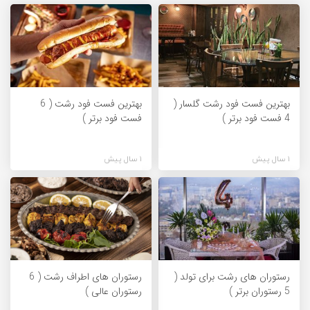
بهترین فست فود رشت گلسار (
بهترین فست فود رشت ( 6
4 فست فود برتر )
فست فود برتر )
1 سال پیش
1 سال پیش
رستوران های رشت برای تولد (
رستوران های اطراف رشت ( 6
5 رستوران برتر )
رستوران عالی )