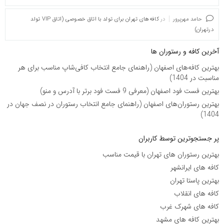
حامد مهرپرور
در
کافه‌های تهران برای تولد با اتاق خصوصی (اتاق VIP تولد
درتهران)
آخرین کافه و رستوران ها
بهترین کافه‌های اصفهان (راهنمای جامع انتخاب کافی‌شاپ مناسب برای هر
مناسبت در 1404)
بهترین فست فود اصفهان (معرفی 9 فست فود برتر با آدرس و منو)
بهترین رستوران‌های اصفهان (راهنمای جامع انتخاب رستوران در نصف جهان در
1404)
پر جستجوترین توسط کاربران
بهترین رستوران های تهران با قیمت مناسب
کافه های ایرانشهر
بهترین پاستا تهران
کافه های انقلاب
کافه های شهرک غرب
بهترین کافه های مشهد