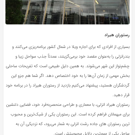
رستوران هیراد
بسیاری از افرادی که برای اجاره ویلا در شمال کشور برنامه‌ریزی می‌کنند و
بندرانزلی را به‌عنوان مقصد خود برمی‌گزینند، عمدتاً جذب سواحل زیبا و
چشم‌نواز این شهر می‌شوند. به همین دلیل طبیعی است که تفریحات ساحلی
بخش مهمی از زمان آن‌ها را به خود اختصاص دهد. اگر شما هم جزو این
گردشگران هستید، پیشنهاد می‌کنیم بازدید از رستوران هیراد را در برنامه خود
قرار دهید.
رستوران هیراد انزلی، با معماری و طراحی منحصربه‌فرد خود، فضایی دلنشین
برای میهمانان فراهم کرده است. این رستوران یکی از شیک‌ترین و محبوب
ترین رستوران های جاده رشت انزلی به شمار می‌رود، که نزدیکی آن به
ساحل یکی از مهم‌ترین دلایل محبوبیتش است.