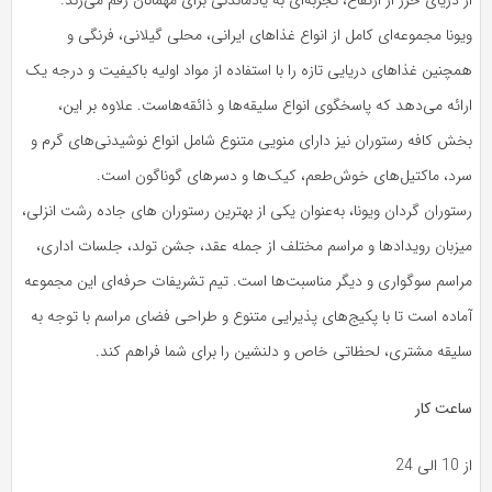
ویونا مجموعه‌ای کامل از انواع غذاهای ایرانی، محلی گیلانی، فرنگی و
همچنین غذاهای دریایی تازه را با استفاده از مواد اولیه باکیفیت و درجه یک
ارائه می‌دهد که پاسخگوی انواع سلیقه‌ها و ذائقه‌هاست. علاوه بر این،
بخش کافه رستوران نیز دارای منویی متنوع شامل انواع نوشیدنی‌های گرم و
سرد، ماکتیل‌های خوش‌طعم، کیک‌ها و دسرهای گوناگون است.
رستوران گردان ویونا، به‌عنوان یکی از بهترین رستوران های جاده رشت انزلی،
میزبان رویدادها و مراسم مختلف از جمله عقد، جشن تولد، جلسات اداری،
مراسم سوگواری و دیگر مناسبت‌ها است. تیم تشریفات حرفه‌ای این مجموعه
آماده است تا با پکیج‌های پذیرایی متنوع و طراحی فضای مراسم با توجه به
سلیقه مشتری، لحظاتی خاص و دلنشین را برای شما فراهم کند.
ساعت کار
از 10 الی 24