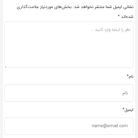
نشانی ایمیل شما منتشر نخواهد شد.
بخش‌های موردنیاز علامت‌گذاری
شده‌اند
*
نام*
ایمیل*