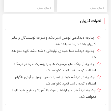
1 سال پیش
1 سال پیش
نظرات کاربران
چنانچه دیدگاهی توهین آمیز باشد و متوجه نویسندگان و سایر
کاربران باشد تایید نخواهد شد.
چنانچه دیدگاه شما جنبه ی تبلیغاتی داشته باشد تایید نخواهد
شد.
چنانچه از لینک سایر وبسایت ها و یا وبسایت خود در دیدگاه
استفاده کرده باشید تایید نخواهد شد.
چنانچه در دیدگاه خود از شماره تماس، ایمیل و آیدی تلگرام
استفاده کرده باشید تایید نخواهد شد.
چنانچه دیدگاهی بی ارتباط با موضوع آموزش مطرح شود تایید
نخواهد شد.