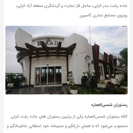
جاده رشت بندر انزلی، ساحل فاز تجارت و گردشگری منطقه آزاد انزلی،
روبروی مجتمع تجاری کاسپین
رستوران شمس‌العماره
کافه رستوران شمس‌العماره یکی از برترین رستوران های جاده رشت انزلی
محسوب می‌شود که با فضای دل‌انگیز و صمیمانه خود لحظاتی خاطره‌انگیز و