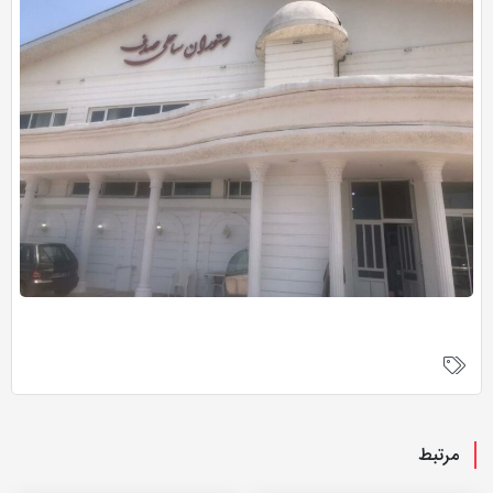
مرتبط