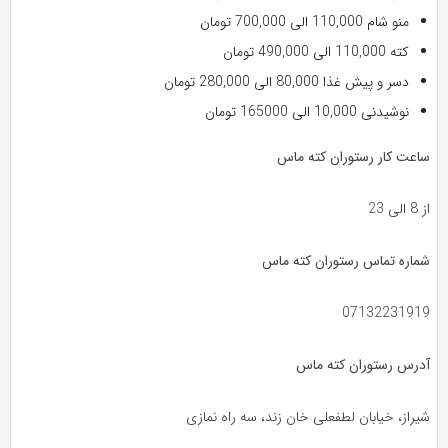
منو شام 110,000 الی 700,000 تومان
کته 110,000 الی 490,000 تومان
دسر و پیش غذا 80,000 الی 280,000 تومان
نوشیدنی 10,000 الی 165000 تومان
ساعت کار رستوران کته ماس
از 8 الی 23
شماره تماس رستوران کته ماس
07132231919
آدرس رستوران کته ماس
شیراز، خیابان لطفعلی خان زند، سه راه نمازی