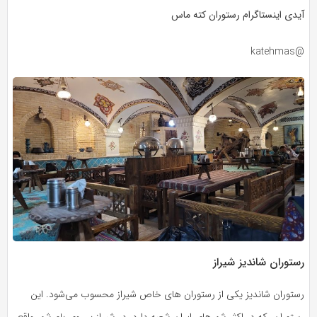
آیدی اینستاگرام رستوران کته ماس
@katehmas
رستوران شاندیز شیراز
رستوران شاندیز یکی از رستوران های خاص شیراز محسوب می‌شود. این