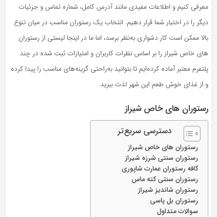
معرفی کنیم و اطلاعات مفیدی مانند آدرس کامل، شماره تماس و جزئیات
دیگر را در اختیار شما قرار دهیم. انتخاب یک رستوران مناسب در میان تنوع
بالا ممکن است کار دشواری به‌نظر برسد، اما ما در اینجا لیستی از رستوران
های خاص شیراز را بر اساس نظرات کاربران و امتیازات ثبت شده در چند
پلتفرم معتبر آماده کرده‌ایم تا بتوانید به‌راحتی گزینه‌های مناسب را پیدا کرده
و از غذای خوش طعم این شهر لذت ببرید.
رستوران های خاص شیراز
دسترسی سریع‌تر
رستوران های خاص شیراز
رستوران سنتی شرزه شیراز
کافه رستوران عمارت شاپوری
رستوران سنتی کته ماس
رستوران شاندیز شیراز
رستوران بل پاسی
سوالات متداول