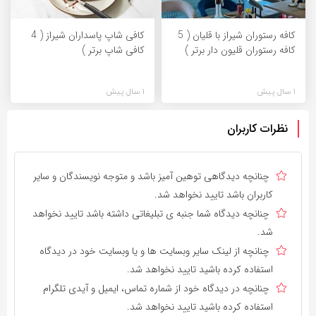
کافه رستوران شیراز با قلیان ( 5
کافی شاپ پاسداران شیراز ( 4
کافه رستوران قلیون دار برتر )
کافی شاپ برتر )
1 سال پیش
1 سال پیش
نظرات کاربران
چنانچه دیدگاهی توهین آمیز باشد و متوجه نویسندگان و سایر
کاربران باشد تایید نخواهد شد.
چنانچه دیدگاه شما جنبه ی تبلیغاتی داشته باشد تایید نخواهد
شد.
چنانچه از لینک سایر وبسایت ها و یا وبسایت خود در دیدگاه
استفاده کرده باشید تایید نخواهد شد.
چنانچه در دیدگاه خود از شماره تماس، ایمیل و آیدی تلگرام
استفاده کرده باشید تایید نخواهد شد.