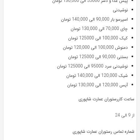
پیش غذا و دسر 55000 الی 130,000 تومان
نوشیدنی
اسپرسو بار 90,000 الی 140,000 تومان
چای 70,000 الی 130,000 تومان
کیک 100,000 الی 125000 تومان
دمنوش 100,000 الی 120,000 تومان
بستنی 90,000 الی 125000 تومان
نوشیدنی سرد 95000 الی 125000 تومان
شیک 120,000 الی 140,000 تومان
آیس 120,000 الی 130,000 تومان
ساعت کاررستوران عمارت شاپوری
از 9 الی 24
شماره تماس رستوران عمارت شاپوری