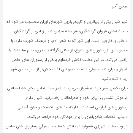
سخن آخر
شهر شیراز یکی از زیباترین و تاریخی‌ترین شهرهای ایران محسوب می‌شود که
با جاذبه‌های فراوان گردشگری، هر ساله میزبان شمار زیادی از گردشگران
داخلی و خارجی است. این شهر که به شعر، ادب و فرهنگ شهرت دارد، با
مجموعه‌ای از رستوران‌های متنوع، از سنتی گرفته تا مدرن، تمام سلیقه‌ها را
راضی می‌کند. در این مطلب تلاش کرده‌ایم برخی از رستوران های خاص
شیراز را برای شما معرفی کنیم، تا تجربه‌ای لذت‌بخش‌تر از سفر به این شهر
زیبا داشته باشید.
برای تکمیل سفر خود به شیراز، می‌توانید با مراجعه به این مکان ها، لحظاتی
فراموش نشدنی را برای خود و همراهانتان رقم بزنید. شیراز دارای
رستوران‌های فراوانی است که با ارائه غذاهای باکیفیت و خلق فضایی
دلپذیر، لحظات شادی‌آوری را برای مهمانان خود فراهم می‌کنند.
در وب سایت شهرزی همواره در تلاش هستیم با معرفی رستوران های خاص