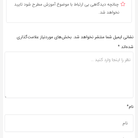
چنانچه دیدگاهی بی ارتباط با موضوع آموزش مطرح شود تایید
نخواهد شد.
نشانی ایمیل شما منتشر نخواهد شد.
بخش‌های موردنیاز علامت‌گذاری
شده‌اند
*
نام*