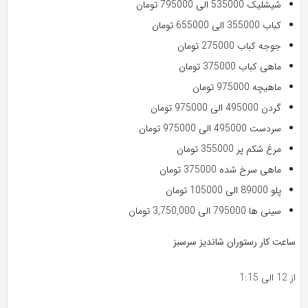
شیشلیک 535000 الی 795000 تومان
کباب 355000 الی 655000 تومان
جوجه کباب 275000 تومان
ماهی کباب 375000 تومان
ماهیچه 975000 تومان
گردن 495000 الی 975000 تومان
سردست 495000 الی 975000 تومان
مرغ شکم پر 355000 تومان
ماهی سرخ شده 375000 تومان
پلو 89000 الی 105000 تومان
سینی ها 795000 الی 3,750,000 تومان
ساعت کار رستوران شاندیز سرسبز
از 12 الی 1:15