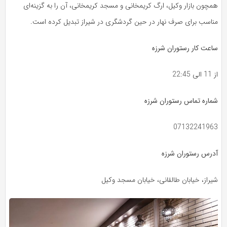
همچون بازار وکیل، ارگ کریمخانی و مسجد کریمخانی، آن را به گزینه‌ای
مناسب برای صرف نهار در حین گردشگری در شیراز تبدیل کرده است.
ساعت کار رستوران شرزه
از 11 الی 22:45
شماره تماس رستوران شرزه
07132241963
آدرس رستوران شرزه
شیراز، خیابان طالقانی، خیابان مسجد وکیل