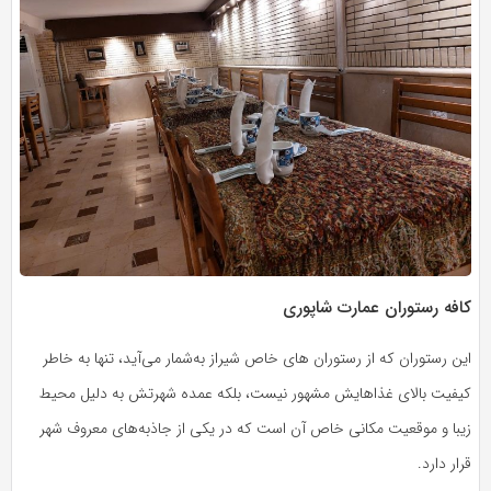
کافه رستوران عمارت شاپوری
این رستوران که از رستوران های خاص شیراز به‌شمار می‌آید، تنها به خاطر
کیفیت بالای غذاهایش مشهور نیست، بلکه عمده شهرتش به دلیل محیط
زیبا و موقعیت مکانی خاص آن است که در یکی از جاذبه‌های معروف شهر
قرار دارد.