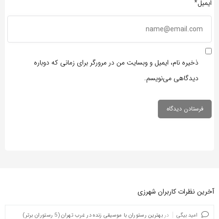
ایمیل*
ذخیره نام، ایمیل و وبسایت من در مرورگر برای زمانی که دوباره
دیدگاهی می‌نویسم.
آخرین نظرات کاربران شهرزی
امید بیگی
در
بهترین رستوران با موسیقی زنده در غرب تهران (5 رستوران برتر)