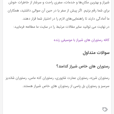
شیراز و بهترین مکان‌ها و خدمات، سفری راحت و سرشار از خاطرات خوش
برای شما رقم بزنیم. اگر پیش از سفر یا در حین آن سوالی داشتید، همکاران
ما آمادگی دارند تا راهنمایی‌های لازم را در اختیار شما قرار دهند.
در نهایت می توانید سایر مقالات مرتبط را در سایت ما مطالعه فرمایید:
کافه رستوران های شیراز با موسیقی زنده
سوالات متداول
رستوران های خاص شیراز کدامند؟
رستوران شرزه، رستوران عمارت شاپوری، رستوران کته ماس، رستوران شاندیز
سرسبز و رستوران بل پاسی از رستوران های خاص شیراز هستند.