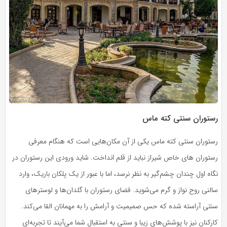
رستوران سنتی کته ماس
رستوران سنتی کته ماس یکی از آن مکان‌هایی است که هنگام معرفی
رستوران های خاص شیراز نباید از قلم انداخت. شاید ورودی این رستوران در
نگاه اول چندان چشم‌گیر به نظر نرسد، اما با عبور از یک پلکان باریک، وارد
سالنی روح نواز و گرم می‌شوید. فضای رستوران با گلدان‌ها و لوسترهای
سنتی آراسته شده که حس صمیمیت و آرامش را به مهمانان القا می‌کند.
کارکنان نیز با پوشش‌های زیبا و سنتی به استقبال شما می‌آیند تا تجربه‌ای