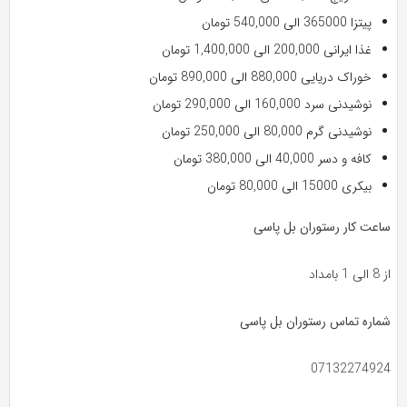
پیتزا 365000 الی 540,000 تومان
غذا ایرانی 200,000 الی 1,400,000 تومان
خوراک دریایی 880,000 الی 890,000 تومان
نوشیدنی سرد 160,000 الی 290,000 تومان
نوشیدنی گرم 80,000 الی 250,000 تومان
کافه و دسر 40,000 الی 380,000 تومان
بیکری 15000 الی 80,000 تومان
ساعت کار رستوران بل پاسی
از 8 الی 1 بامداد
شماره تماس رستوران بل پاسی
07132274924