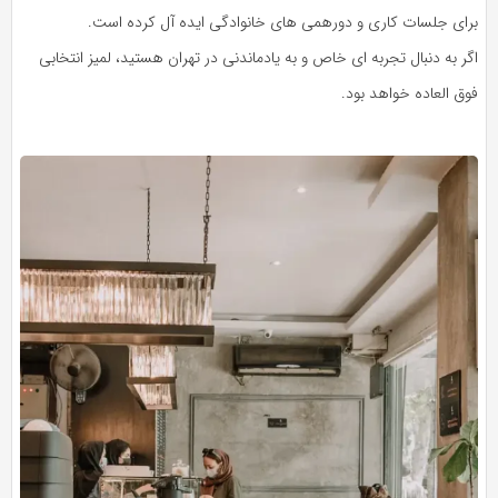
برای جلسات کاری و دورهمی‌ های خانوادگی ایده‌ آل کرده است.
اگر به دنبال تجربه‌ ای خاص و به‌ یادماندنی در تهران هستید، لمیز انتخابی
فوق‌ العاده خواهد بود.