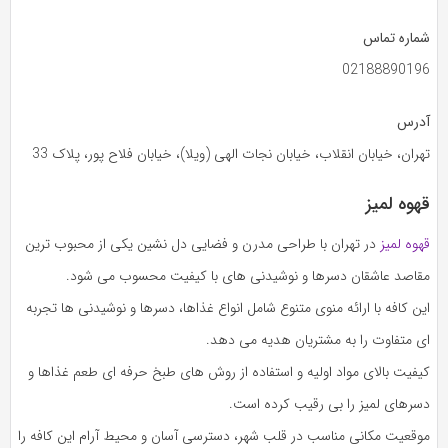
شماره تماس
02188890196
آدرس
تهران، خیابان انقلاب، خیابان نجات‌ الهی (ویلا)، خیابان فلاح‌ پور، پلاک 33
قهوه لمیز
قهوه لمیز
در تهران با طراحی مدرن و فضایی دل‌ نشین یکی از محبوب‌ ترین
مقاصد عاشقان دسرها و نوشیدنی های با کیفیت محسوب می‌ شود.
این کافه با ارائه منوی متنوع شامل انواع غذاها، دسرها و نوشیدنی ها تجربه‌
ای متفاوت را به مشتریان هدیه می‌ دهد.
کیفیت بالای مواد اولیه و استفاده از روش‌ های طبخ حرفه‌ ای طعم غذاها و
دسرهای لمیز را بی‌ رقیب کرده است.
موقعیت مکانی مناسب در قلب شهر، دسترسی آسان و محیط آرام این کافه را