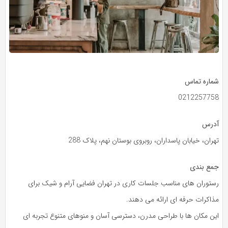
شماره تماس
0212257758
آدرس
تهران، خیابان پاسداران، روبروی بوستان نهم، پلاک 288
جمع بندی
رستوران‌ های مناسب جلسات کاری در تهران فضایی آرام و شیک برای
مذاکرات حرفه‌ ای ارائه می‌ دهند.
این مکان‌ ها با طراحی مدرن، دسترسی آسان و منوهای متنوع تجربه‌ ای