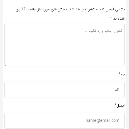
نشانی ایمیل شما منتشر نخواهد شد.
بخش‌های موردنیاز علامت‌گذاری
شده‌اند
*
نام*
ایمیل*