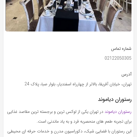
شماره تماس
02122050305
آدرس
تهران، خیابان آفریقا، بالاتر از چهارراه اسفندیار، بلوار صبا، پلاک 24
رستوران دیاموند
رستوران دیاموند
در تهران یکی از لوکس‌ ترین و برجسته‌ ترین مقاصد غذایی
برای تجربه طعم‌ های منحصربه‌ فرد و به‌ یاد ماندنی است.
این رستوران با فضایی شیک، دکوراسیون مدرن و خدمات حرفه‌ ای محیطی