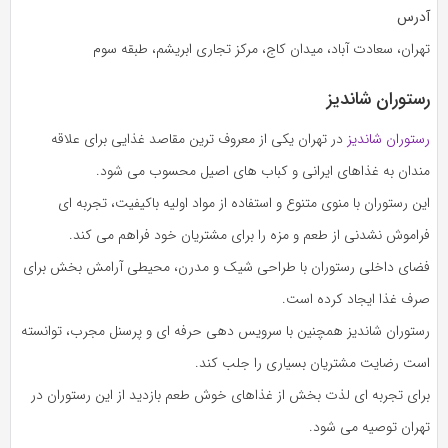
آدرس
تهران، سعادت‌ آباد، میدان کاج، مرکز تجاری ابریشم، طبقه سوم
رستوران شاندیز
رستوران شاندیز
در تهران یکی از معروف‌ ترین مقاصد غذایی برای علاقه‌
مندان به غذاهای ایرانی و کباب‌ های اصیل محسوب می‌ شود.
این رستوران با منوی متنوع و استفاده از مواد اولیه باکیفیت، تجربه‌ ای
فراموش‌ نشدنی از طعم و مزه را برای مشتریان خود فراهم می‌ کند.
فضای داخلی رستوران با طراحی شیک و مدرن، محیطی آرامش‌ بخش برای
صرف غذا ایجاد کرده است.
رستوران شاندیز همچنین با سرویس‌ دهی حرفه‌ ای و پرسنل مجرب، توانسته
است رضایت مشتریان بسیاری را جلب کند.
برای تجربه‌ ای لذت‌ بخش از غذاهای خوش‌ طعم بازدید از این رستوران در
تهران توصیه می‌ شود.