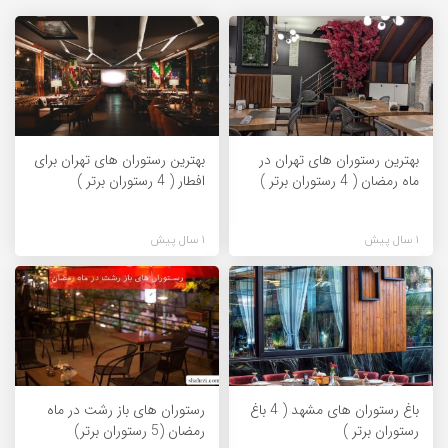
بهترین رستوران های تهران در
بهترین رستوران های تهران برای
ماه رمضان ( 4 رستوران برتر )
افطار ( 4 رستوران برتر )
1 سال پیش
1 سال پیش
باغ رستوران های مشهد ( 4 باغ
رستوران های باز رشت در ماه
رستوران برتر )
رمضان (5 رستوران برتر)