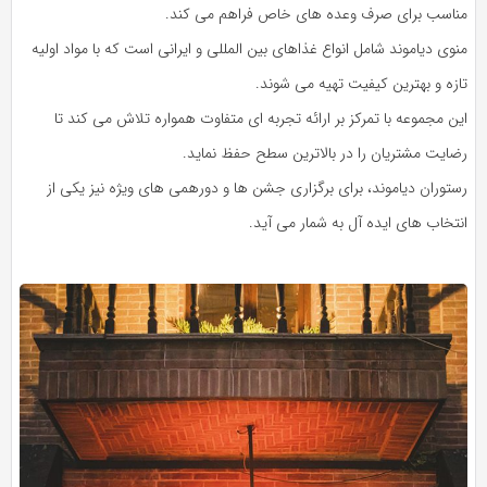
مناسب برای صرف وعده‌ های خاص فراهم می‌ کند.
منوی دیاموند شامل انواع غذاهای بین‌ المللی و ایرانی است که با مواد اولیه
تازه و بهترین کیفیت تهیه می‌ شوند.
این مجموعه با تمرکز بر ارائه تجربه‌ ای متفاوت همواره تلاش می‌ کند تا
رضایت مشتریان را در بالاترین سطح حفظ نماید.
رستوران دیاموند، برای برگزاری جشن‌ ها و دورهمی‌ های ویژه نیز یکی از
انتخاب‌ های ایده‌ آل به شمار می‌ آید.