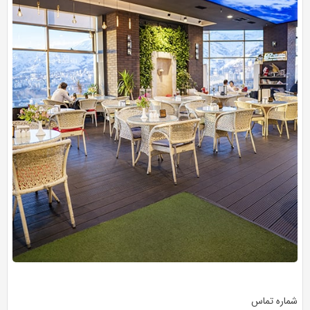
شماره تماس