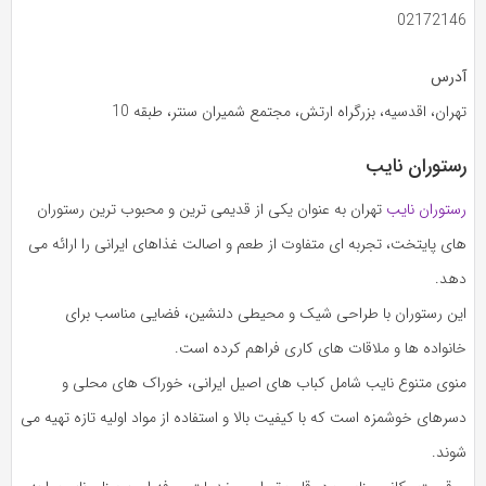
02172146
آدرس
تهران، اقدسیه، بزرگراه ارتش، مجتمع شمیران سنتر، طبقه 10
رستوران نایب
رستوران نایب
تهران به عنوان یکی از قدیمی‌ ترین و محبوب‌ ترین رستوران‌
های پایتخت، تجربه‌ ای متفاوت از طعم و اصالت غذاهای ایرانی را ارائه می‌
دهد.
این رستوران با طراحی شیک و محیطی دلنشین، فضایی مناسب برای
خانواده‌ ها و ملاقات‌ های کاری فراهم کرده است.
منوی متنوع نایب شامل کباب‌ های اصیل ایرانی، خوراک‌ های محلی و
دسرهای خوشمزه است که با کیفیت بالا و استفاده از مواد اولیه تازه تهیه می‌
شوند.