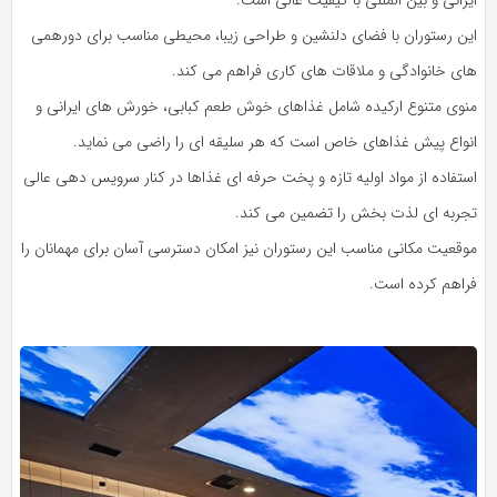
این رستوران با فضای دلنشین و طراحی زیبا، محیطی مناسب برای دورهمی‌
های خانوادگی و ملاقات‌ های کاری فراهم می‌ کند.
منوی متنوع ارکیده شامل غذاهای خوش‌ طعم کبابی، خورش‌ های ایرانی و
انواع پیش‌ غذاهای خاص است که هر سلیقه‌ ای را راضی می‌ نماید.
استفاده از مواد اولیه تازه و پخت حرفه‌ ای غذاها در کنار سرویس‌ دهی عالی
تجربه‌ ای لذت‌ بخش را تضمین می‌ کند.
موقعیت مکانی مناسب این رستوران نیز امکان دسترسی آسان برای مهمانان را
فراهم کرده است.