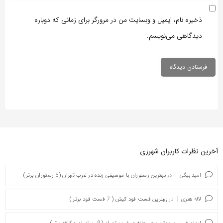
ذخیره نام، ایمیل و وبسایت من در مرورگر برای زمانی که دوباره
دیدگاهی می‌نویسم.
آخرین نظرات کاربران شهرزی
امید بیگی
در
بهترین رستوران با موسیقی زنده در غرب تهران (5 رستوران برتر)
لاله هنری
در
بهترین فست فود کیش ( 7 فست فود برتر )