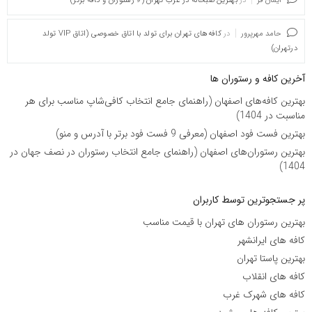
ایمان فر
در
بهترین صبحانه در غرب تهران (9 رستوران و کافه برتر)
حامد مهرپرور
در
کافه‌های تهران برای تولد با اتاق خصوصی (اتاق VIP تولد
درتهران)
آخرین کافه و رستوران ها
بهترین کافه‌های اصفهان (راهنمای جامع انتخاب کافی‌شاپ مناسب برای هر
مناسبت در 1404)
بهترین فست فود اصفهان (معرفی 9 فست فود برتر با آدرس و منو)
بهترین رستوران‌های اصفهان (راهنمای جامع انتخاب رستوران در نصف جهان در
1404)
پر جستجوترین توسط کاربران
بهترین رستوران های تهران با قیمت مناسب
کافه های ایرانشهر
بهترین پاستا تهران
کافه های انقلاب
کافه های شهرک غرب