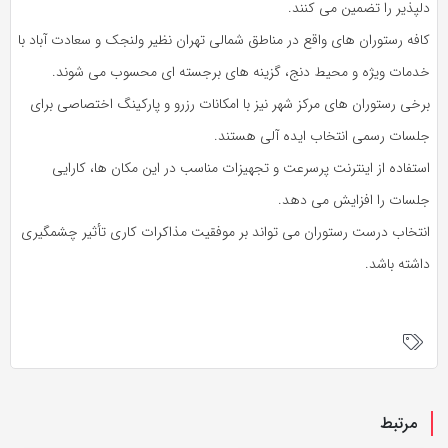
دلپذیر را تضمین می‌ کنند.
کافه‌ رستوران‌ های واقع در مناطق شمالی تهران نظیر ولنجک و سعادت‌ آباد با
خدمات ویژه و محیط دنج، گزینه‌ های برجسته‌ ای محسوب می‌ شوند.
برخی رستوران‌ های مرکز شهر نیز با امکانات رزرو و پارکینگ اختصاصی برای
جلسات رسمی انتخاب ایده‌ آلی هستند.
استفاده از اینترنت پرسرعت و تجهیزات مناسب در این مکان‌ ها، کارایی
جلسات را افزایش می‌ دهد.
انتخاب درست رستوران می‌ تواند بر موفقیت مذاکرات کاری تأثیر چشمگیری
داشته باشد.
مرتبط