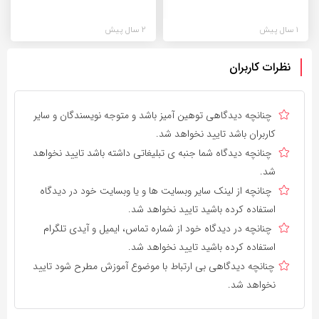
1 سال پیش
2 سال پیش
نظرات کاربران
چنانچه دیدگاهی توهین آمیز باشد و متوجه نویسندگان و سایر
کاربران باشد تایید نخواهد شد.
چنانچه دیدگاه شما جنبه ی تبلیغاتی داشته باشد تایید نخواهد
شد.
چنانچه از لینک سایر وبسایت ها و یا وبسایت خود در دیدگاه
استفاده کرده باشید تایید نخواهد شد.
چنانچه در دیدگاه خود از شماره تماس، ایمیل و آیدی تلگرام
استفاده کرده باشید تایید نخواهد شد.
چنانچه دیدگاهی بی ارتباط با موضوع آموزش مطرح شود تایید
نخواهد شد.