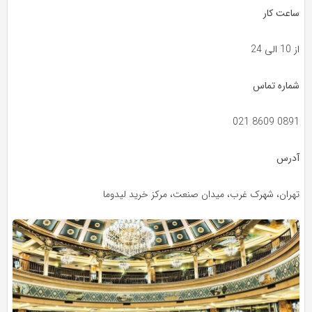
ساعت کار
از 10 الی 24
شماره تماس
021 8609 0891
آدرس
تهران، شهرک غرب، میدان صنعت، مرکز خرید لیدوما