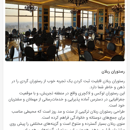
رستوران ربلان
رستوران ربلان قابلیت ثبت کردن یک تجربه خوب از رستوران گردی را در
ذهن و خاطر شما دارد.
این رستوران لوکس و لاکچری واقع در منطقه تجریش، و با موقعیت
جغرافیایی در دسترس آماده پذیرایی و خدمات‌رسانی از مهمانان و مشتریان
خود است.
طراحی رستوران ربلان ترکیبی از سنت و مد روز است که محیطی مناسب
برای جمع‌های دوستانه و خانوادگی فراهم کرده است.
منوی ربلان بسیار گسترده و متنوع است و گزینه‌های مختلفی را پیش روی
مشتریان قرار می‌دهد. همچنین این رستوران گزینه‌هایی هم برای