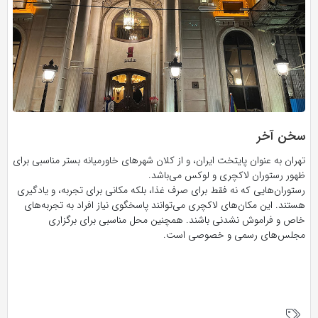
سخن آخر
تهران به عنوان پایتخت ایران، و از کلان شهر‌های خاورمیانه بستر مناسبی برای
ظهور رستوران لاکچری و لوکس می‌باشد.
رستوران‌هایی که نه فقط برای صرف غذا، بلکه مکانی برای تجربه، و یادگیری
هستند. این مکان‌های لاکچری می‌توانند پاسخگوی نیاز افراد به تجربه‌های
خاص و فراموش نشدنی باشند. همچنین محل مناسبی برای برگزاری
مجلس‌های رسمی و خصوصی است.