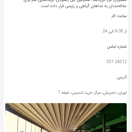
علاقه‌مندان به غذا‌های گیاهی و رژیمی قرار داده است.
ساعت کار
از 9:30 الی 24
شماره تماس
021 24512
آدرس
تهران، تجریش، مرکز خرید تندیس، طبقه 7