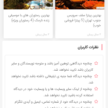
بهترین پیتزا سلف سرویس
بهترین رستوران های با موسیقی
جنوب تهران (5 پیتزا فروشی
زنده نارمک (4 رستوران ویژه)
خوب)
2 سال پیش
2 سال پیش
نظرات کاربران
چنانچه دیدگاهی توهین آمیز باشد و متوجه نویسندگان و سایر
کاربران باشد تایید نخواهد شد.
چنانچه دیدگاه شما جنبه ی تبلیغاتی داشته باشد تایید نخواهد
شد.
چنانچه از لینک سایر وبسایت ها و یا وبسایت خود در دیدگاه
استفاده کرده باشید تایید نخواهد شد.
چنانچه در دیدگاه خود از شماره تماس، ایمیل و آیدی تلگرام
استفاده کرده باشید تایید نخواهد شد.