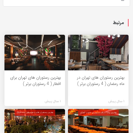
مرتبط
بهترین رستوران های تهران در
بهترین رستوران های تهران برای
ماه رمضان ( 4 رستوران برتر )
افطار ( 4 رستوران برتر )
1 سال پیش
1 سال پیش