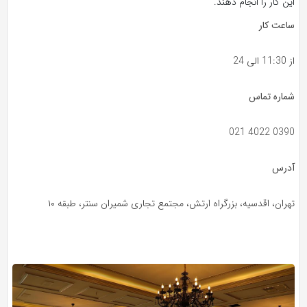
این کار را انجام دهند.
ساعت کار
از 11:30 الی 24
شماره تماس
021 4022 0390
آدرس
تهران، اقدسیه، بزرگراه ارتش، مجتمع تجاری شمیران سنتر، طبقه ۱۰