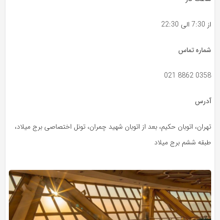
از 7:30 الی 22:30
شماره تماس
021 8862 0358
آدرس
تهران، اتوبان حکیم، بعد از اتوبان شهید چمران، تونل اختصاصی برج میلاد،
طبقه ششم برج میلاد