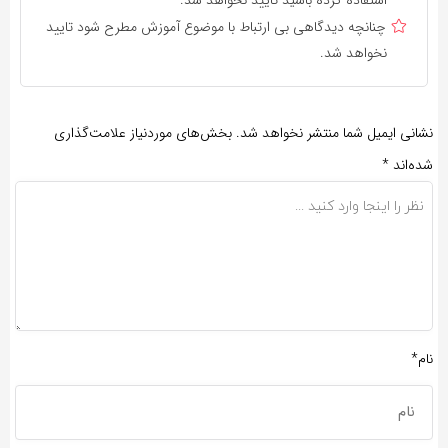
چنانچه دیدگاهی بی ارتباط با موضوع آموزش مطرح شود تایید
نخواهد شد.
نشانی ایمیل شما منتشر نخواهد شد.
بخش‌های موردنیاز علامت‌گذاری
شده‌اند
*
نام*