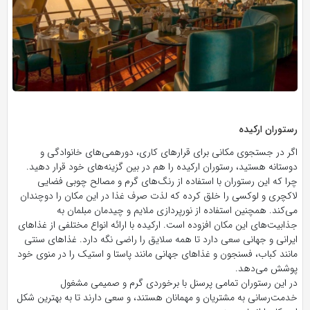
رستوران ارکیده
اگر در جستجوی مکانی برای قرار‌های کاری، دورهمی‌های خانوادگی و
دوستانه هستید، رستوران ارکیده را هم در بین گزینه‌های خود قرار دهید.
چرا که این رستوران با استفاده از رنگ‌های گرم و مصالح چوبی فضایی
لاکچری و لوکسی را خلق کرده که لذت صرف غذا در این مکان را دوچندان
می‌کند. همچنین استفاده از نورپردازی ملایم و چیدمان مبلمان به
جذابیت‌های این مکان افزوده است. ارکیده با ارائه انواع مختلفی از غذا‌های
ایرانی و جهانی سعی دارد تا همه سلایق را راضی نگه دارد. غذا‌های سنتی
مانند کباب، فسنجون و غذا‌های جهانی مانند پاستا و استیک را در منوی خود
پوشش می‌دهد.
در این رستوران تمامی پرسنل با برخوردی گرم و صمیمی مشغول
خدمت‌رسانی به مشتریان و مهمانان هستند، و سعی دارند تا به بهترین شکل