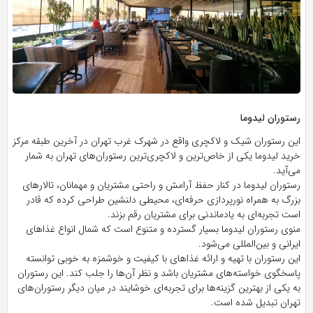
رستوران لیدوما
این رستوران شیک و لاکچری واقع در شهرک غرب تهران در آخرین طبقه مرکز
خرید لیدوما یکی از خاص‌ترین و لاکچری‌ترین رستوران‌های تهران به شمار
می‌آید.
رستوران لیدوما در کنار حفظ آرامش و راحتی مشتریان و مهمانان، تالار‌های
بزرگ به همراه نورپردازی حرفه‌ای، محیطی دلنشین طراحی کرده که قادر
است تجربه‌ای به یادماندنی برای مشتریان رقم بزند.
منوی رستوران لیدوما بسیار گسترده و متنوع است که شمال انواع غذا‌های
ایرانی و بین‌المللی می‌شود.
این رستوران با تهیه و ارائه غذا‌های با کیفیت و خوشمزه به خوبی توانسته
پاسخگوی خواسته‌های مشتریان باشد و نظر آن‌ها را جلب کند. این رستوران
به یکی از بهترین گزینه‌ها برای تجربه‌ای خوشایند در میان دیگر رستوران‌های
تهران تبدیل شده است.