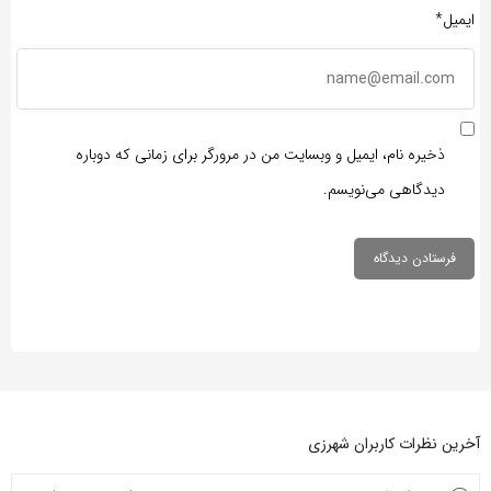
ایمیل*
ذخیره نام، ایمیل و وبسایت من در مرورگر برای زمانی که دوباره
دیدگاهی می‌نویسم.
آخرین نظرات کاربران شهرزی