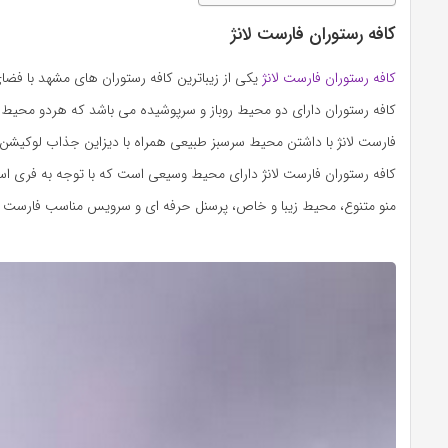
کافه رستوران فارست لانژ
کافه رستوران فارست لانژ
یکی از زیباترین کافه رستوران های مشهد با فضا
کافه رستوران دارای دو محیط روباز و سرپوشیده می باشد که هردو محیط 
فارست لانژ با داشتن محیط سرسبز طبیعی همراه با دیزاین جذاب لوکیشن م
کافه رستوران فارست لانژ دارای محیط وسیعی است که با توجه به فری ا
منو متنوع، محیط زیبا و خاص، پرسنل حرفه ای و سرویس مناسب فارست ل