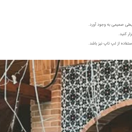
حیطی صمیمی به وجود آورد.
ار کنید.
فاده از لپ تاپ نیز باشد.