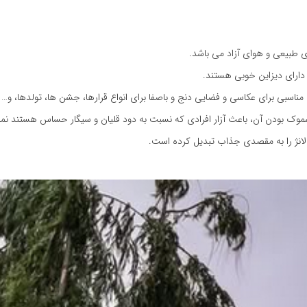
ی طبیعی و هوای آزاد می باشد.
دارای دیزاین خوبی هستند.
ناسبی برای عکاسی و فضایی دنج و باصفا برای انواع قرارها، جشن ها، تولدها، و… 
سموک بودن آن، باعث آزار افرادی که نسبت به دود قلیان و سیگار حساس هستند نم
انژ را به مقصدی جذاب تبدیل کرده است.