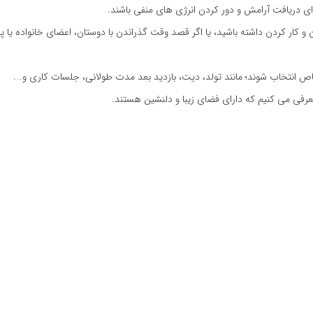
ی دریافت آرامش و دور کردن انرژی های منفی باشند.
 کار کردن داشته باشید، یا اگر قصد وقت گذراندن با دوستان، اعضای خانواده یا پار
 خاص انتخاب شوند؛ مانند تولد، دیت، بازدید بعد مدت طولانی، جلسات کاری و….