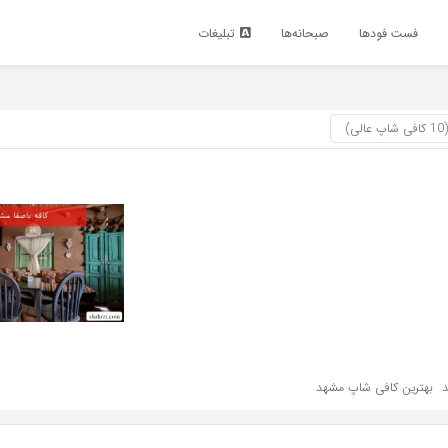
فست فود‌ها
صبحانه‌ها
تبلیغات
)
بهترین کافی شاپ مشهد