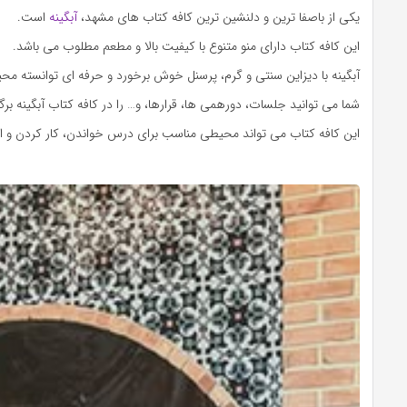
یکی از باصفا ترین و دلنشین ترین کافه کتاب های مشهد،
آبگینه
است.
این کافه کتاب دارای منو متنوع با کیفیت بالا و مطعم مطلوب می باشد.
آبگینه با دیزاین سنتی و گرم، پرسنل خوش برخورد و حرفه ای توانسته م
شما می توانید جلسات، دورهمی ها، قرارها، و… را در کافه کتاب آبگینه برگز
این کافه کتاب می تواند محیطی مناسب برای درس خواندن، کار کردن و است