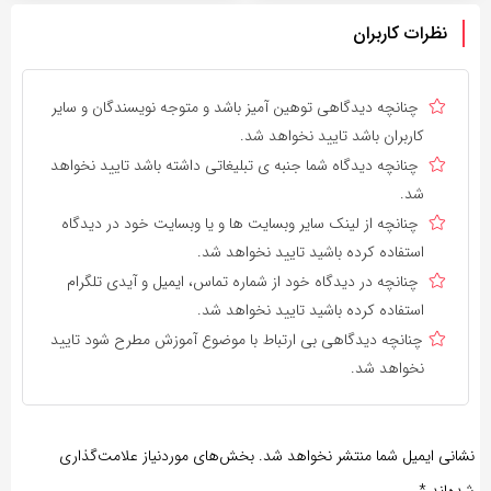
نظرات کاربران
چنانچه دیدگاهی توهین آمیز باشد و متوجه نویسندگان و سایر
کاربران باشد تایید نخواهد شد.
چنانچه دیدگاه شما جنبه ی تبلیغاتی داشته باشد تایید نخواهد
شد.
چنانچه از لینک سایر وبسایت ها و یا وبسایت خود در دیدگاه
استفاده کرده باشید تایید نخواهد شد.
چنانچه در دیدگاه خود از شماره تماس، ایمیل و آیدی تلگرام
استفاده کرده باشید تایید نخواهد شد.
چنانچه دیدگاهی بی ارتباط با موضوع آموزش مطرح شود تایید
نخواهد شد.
نشانی ایمیل شما منتشر نخواهد شد.
بخش‌های موردنیاز علامت‌گذاری
شده‌اند
*