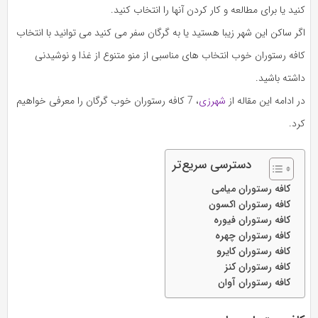
کنید یا برای مطالعه و کار کردن آنها را انتخاب کنید.
اگر ساکن این شهر زیبا هستید یا به گرگان سفر می کنید می توانید با انتخاب
کافه رستوران خوب انتخاب های مناسبی از منو متنوع از غذا و نوشیدنی
داشته باشید.
در ادامه این مقاله از
شهرزی
، 7 کافه رستوران خوب گرگان را معرفی خواهیم
کرد.
دسترسی سریع‌تر
کافه رستوران میامی
کافه رستوران اکسون
کافه رستوران فیوره
کافه رستوران چهره
کافه رستوران کایرو
کافه رستوران کنز
کافه رستوران آوان