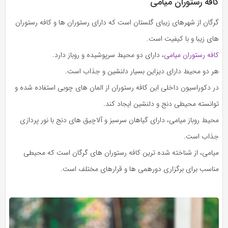
کافه رستوران میامی
گرگان از شهرهای زیبای گلستان است که دارای رستوران ها و کافه رستوران
های زیبا و با کیفیت است.
کافه رستوران میامی
، دارای دو محیط سرپوشیده و روباز دارد.
هر دو محیط دارای دیزاین بسیار دلنشین و جذاب است.
در دکوراسیون داخلی این کافه رستوران از المان های چوبی استفاده شده و
توانسته محیطی دنج و دلنشین ایجاد کند.
محیط روباز میامی، دارای گیاهان سرسبز و آلاچیق های دنج با نور پردازی
جذاب است.
میامی، از شناخته شده ترین کافه رستوران های گرگان است که محیطی
مناسب برای برگزاری دورهمی ها و قرارهای مختلف است.