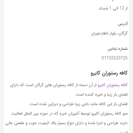
از 12 الی 1 بامداد
آدرس
گرگان، بلوار ناهارخوران
شماره تماس
01732523725
کافه رستوران کایرو
کافه رستوران کایرو
از آن دسته از کافه رستوران های گرگان است که دارای
فضای باز زیبا و خیره کننده است.
فضای باز این کافه مانند باغی زیبا طراحی و دیزاین شده است.
منو کافه رستوران کایرو توسط آشپزان خبره که در حوزه بین الملل فعالیت
دارند طراحی و اجرا شده و دارای تنوع بسیار بالا، کیفیت خوب و طعمی عالی
است.