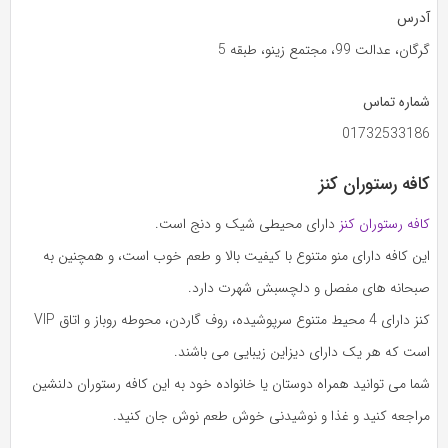
آدرس
گرگان، عدالت 99، مجتمع زینو، طبقه 5
شماره تماس
01732533186
کافه رستوران کنز
کافه رستوران کنز
دارای محیطی شیک و دنج است.
این کافه دارای منو متنوع با کیفیت بالا و طعم خوب است، و همچنین به
صبحانه های مفصل و دلچسبش شهرت دارد.
کنز دارای 4 محیط متنوع سرپوشیده، روف گاردن، محوطه روباز و اتاق VIP
است که هر یک دارای دیزاین زیبایی می باشند.
شما می توانید همراه دوستان یا خانواده خود به این کافه رستوران دلنشین
مراجعه کنید و غذا و نوشیدنی خوش طعم نوش جان کنید.