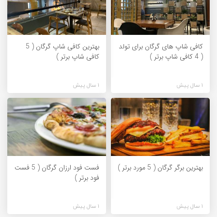
کافی شاپ های گرگان برای تولد
بهترین کافی شاپ گرگان ( 5
( 4 کافی شاپ برتر )
کافی شاپ برتر )
1 سال پیش
1 سال پیش
بهترین برگر گرگان ( 5 مورد برتر )
فست فود ارزان گرگان ( 5 فست
فود برتر )
1 سال پیش
1 سال پیش