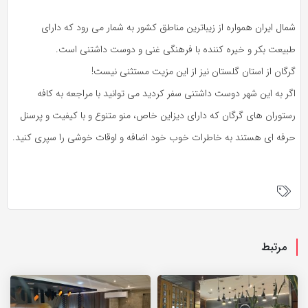
شمال ایران همواره از زیباترین مناطق کشور به شمار می رود که دارای
طبیعت بکر و خیره کننده با فرهنگی غنی و دوست داشتنی است.
گرگان از استان گلستان نیز از این مزیت مستثنی نیست!
اگر به این شهر دوست داشتنی سفر کردید می توانید با مراجعه به کافه
رستوران های گرگان که دارای دیزاین خاص، منو متنوع و با کیفیت و پرسنل
حرفه ای هستند به خاطرات خوب خود اضافه و اوقات خوشی را سپری کنید.
مرتبط