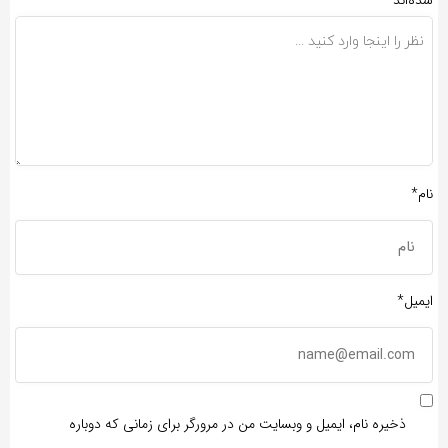
نام*
ایمیل*
ذخیره نام، ایمیل و وبسایت من در مرورگر برای زمانی که دوباره