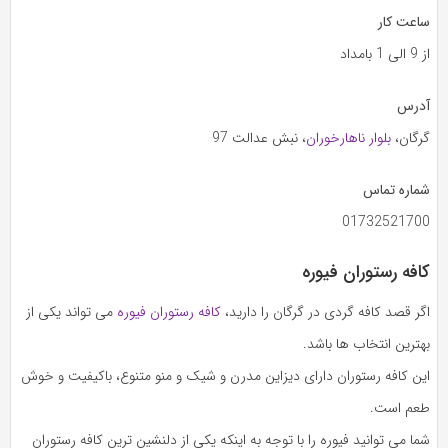
ساعت کار
از 9 الی 1 بامداد
آدرس
گرگان،
بلوار ناهارخوران
، نبش عدالت 97
شماره تماس
01732521700
کافه رستوران فیوره
اگر قصد کافه گردی در گرگان را دارید،
کافه رستوران فیوره
می تواند یکی از
بهترین انتخاب ها باشد.
این کافه رستوران دارای دیزاین مدرن و شیک و منو متنوع، باکیفیت و خوش
طعم است.
شما می توانید فیوره را با توجه به اینکه یکی از دلنشین ترین کافه رستوران