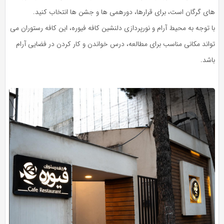
های گرگان است، برای قرارها، دورهمی ها و جشن ها انتخاب کنید.
با توجه به محیط آرام و نورپردازی دلنشین کافه فیوره، این کافه رستوران می
تواند مکانی مناسب برای مطالعه، درس خواندن و کار کردن در فضایی آرام
باشد.