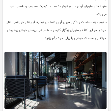
منو کافه رستوران آوان دارای تنوع مناسب با کیفیت مطلوب و طعمی خوب
می باشد.
با توجه به مساحت و دکوراسیون آوان شما می توانید قرارها و دورهمی های
خود را در این کافه رستوران برگزار کنید و با همراهی پرسنل خوش برخورد و
حرفه ای لحظات خوشی را برای خود رقم بزنید.