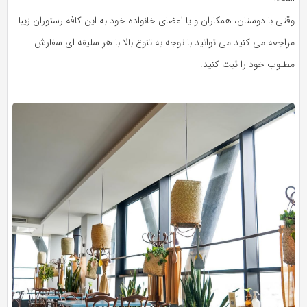
وقتی با دوستان، همکاران و یا اعضای خانواده خود به این کافه رستوران زیبا
مراجعه می کنید می توانید با توجه به تنوع بالا با هر سلیقه ای سفارش
مطلوب خود را ثبت کنید.