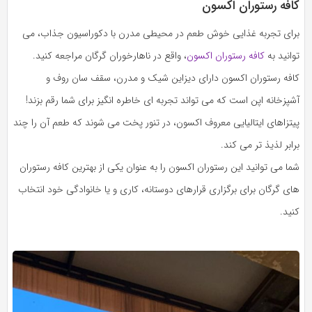
کافه رستوران اکسون
برای تجربه غذایی خوش طعم در محیطی مدرن با دکوراسیون جذاب، می
توانید به
کافه رستوران اکسون
، واقع در ناهارخوران گرگان مراجعه کنید.
کافه رستوران اکسون دارای دیزاین شیک و مدرن، سقف سان روف و
آشپزخانه اپن است که می تواند تجربه ای خاطره انگیز برای شما رقم بزند!
پیتزاهای ایتالیایی معروف اکسون، در تنور پخت می شوند که طعم آن را چند
برابر لذیذ تر می کند.
شما می توانید این رستوران اکسون را به عنوان یکی از بهترین کافه رستوران
های گرگان برای برگزاری قرارهای دوستانه، کاری و یا خانوادگی خود انتخاب
کنید.