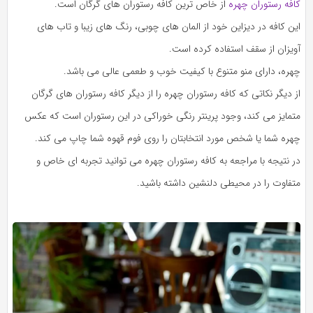
کافه رستوران چهره
از خاص ترین کافه رستوران های گرگان است.
این کافه در دیزاین خود از المان های چوبی، رنگ های زیبا و تاب های
آویزان از سقف استفاده کرده است.
چهره، دارای منو متنوع با کیفیت خوب و طعمی عالی می باشد.
از دیگر نکاتی که کافه رستوران چهره را از دیگر کافه رستوران های گرگان
متمایز می کند، وجود پرینتر رنگی خوراکی در این رستوران است که عکس
چهره شما یا شخص مورد انتخابتان را روی فوم قهوه شما چاپ می کند.
در نتیجه با مراجعه به کافه رستوران چهره می توانید تجربه ای خاص و
متفاوت را در محیطی دلنشین داشته باشید.